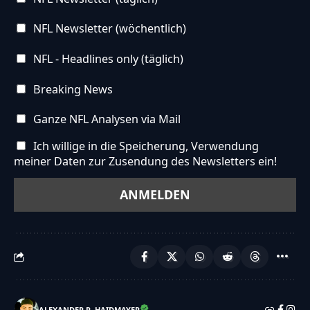
NFL Newsletter (wöchentlich)
NFL - Headlines only (täglich)
Breaking News
Ganze NFL Analysen via Mail
Ich willige in die Speicherung, Verwendung
meiner Daten zur Zusendung des Newsletters ein!
ALEXANDER R. HAIDMAYER