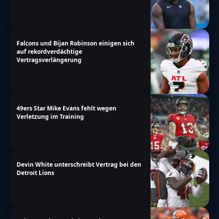
Falcons und Bijan Robinson einigen sich
auf rekordverdächtige
Vertragsverlängerung
49ers Star Mike Evans fehlt wegen
Verletzung im Training
Devin White unterschreibt Vertrag bei den
Detroit Lions