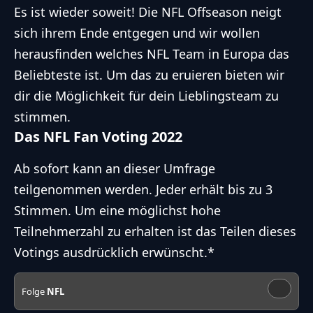
Es ist wieder soweit! Die NFL Offseason neigt
sich ihrem Ende entgegen und wir wollen
herausfinden welches NFL Team in Europa das
Beliebteste ist. Um das zu eruieren bieten wir
dir die Möglichkeit für dein Lieblingsteam zu
stimmen.
Das NFL Fan Voting 2022
Ab sofort kann an dieser Umfrage
teilgenommen werden. Jeder erhält bis zu 3
Stimmen. Um eine möglichst hohe
Teilnehmerzahl zu erhalten ist das Teilen dieses
Votings ausdrücklich erwünscht.*
Folge
NFL