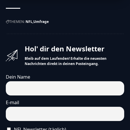
THEMEN:
NFL
Umfrage
Hol' dir den Newsletter
Bleib auf dem Laufenden! Erhalte die neuesten
Nachrichten direkt in deinen Posteingang.
Dein Name
E-mail
NFL Newsletter (täglich)