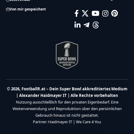
Von mir gespeichert
© 2026, FootballR.at – Dein Super Bowl akkreditiertes Medium
| Alexander Haidmayer IT | Alle Rechte vorbehalten
Nutzung ausschließlich für den privaten Eigenbedarf. Eine
Weiterverwendung und Reproduktion über den persönlichen
Gebrauch hinaus ist nicht gestattet.
Partner:
Haidmayer IT
|
We Care 4 You