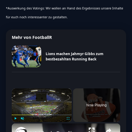
*Auswirkung des Votings: Wir wollen an Hand des Ergebnisses unsere Inhalte
für euch noch interessanter zu gestalten.
Mehr von FootballR
Lions machen Jahmyr Gibbs zum
bestbezahlten Running Back
×
Now Playing
Play
Unmute
Fullscreen