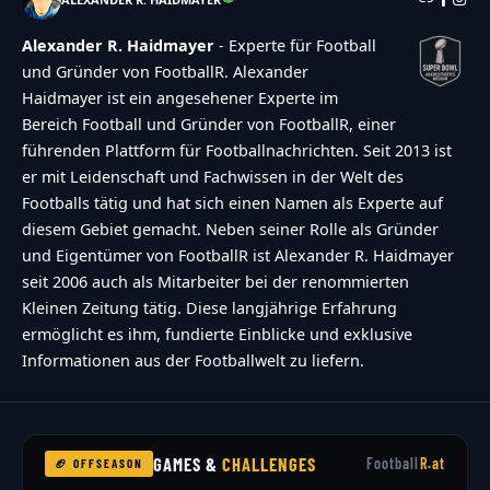
Alexander R. Haidmayer
- Experte für Football
und Gründer von FootballR. Alexander
Haidmayer ist ein angesehener Experte im
Bereich Football und Gründer von FootballR, einer
führenden Plattform für Footballnachrichten. Seit 2013 ist
er mit Leidenschaft und Fachwissen in der Welt des
Footballs tätig und hat sich einen Namen als Experte auf
diesem Gebiet gemacht. Neben seiner Rolle als Gründer
und Eigentümer von FootballR ist Alexander R. Haidmayer
seit 2006 auch als Mitarbeiter bei der renommierten
Kleinen Zeitung tätig. Diese langjährige Erfahrung
ermöglicht es ihm, fundierte Einblicke und exklusive
Informationen aus der Footballwelt zu liefern.
GAMES &
CHALLENGES
Football
R.at
🏈 OFFSEASON