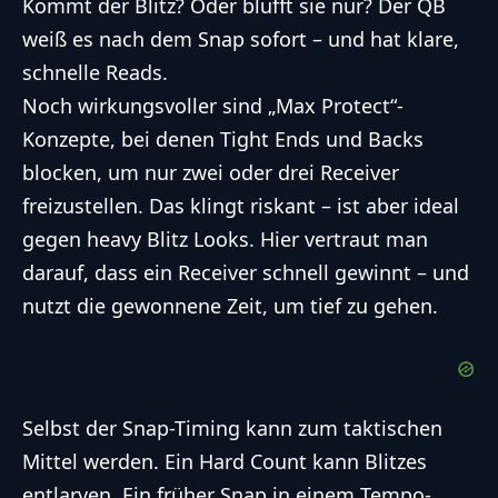
Kommt der Blitz? Oder blufft sie nur? Der QB
weiß es nach dem Snap sofort – und hat klare,
schnelle Reads.
Noch wirkungsvoller sind „Max Protect“-
Konzepte, bei denen Tight Ends und Backs
blocken, um nur zwei oder drei Receiver
freizustellen. Das klingt riskant – ist aber ideal
gegen heavy Blitz Looks. Hier vertraut man
darauf, dass ein Receiver schnell gewinnt – und
nutzt die gewonnene Zeit, um tief zu gehen.
Selbst der Snap-Timing kann zum taktischen
Mittel werden. Ein Hard Count kann Blitzes
entlarven. Ein früher Snap in einem Tempo-