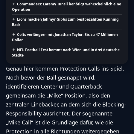
Commanders: Laremy Tunsil benötigt wahrscheinlich eine
Operation
Lions machen Jahmyr Gibbs zum bestbezahlten Running
Back
Colts verlängern mit Jonathan Taylor: Bis zu 47 Millionen
Dollar
NFL Football Fest kommt nach Wien und in drei deutsche
Städte
Genau hier kommen Protection-Calls ins Spiel.
Noch bevor der Ball gesnappt wird,
identifizieren Center und Quarterback
gemeinsam die „Mike“-Position, also den
zentralen Linebacker, an dem sich die Blocking-
Responsibility ausrichtet. Der sogenannte
„Mike Call“ ist die Grundlage dafür, wie die
Protection in alle Richtungen weitergegeben