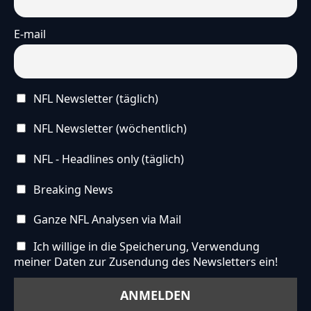
E-mail
NFL Newsletter (täglich)
NFL Newsletter (wöchentlich)
NFL - Headlines only (täglich)
Breaking News
Ganze NFL Analysen via Mail
Ich willige in die Speicherung, Verwendung
meiner Daten zur Zusendung des Newsletters ein!