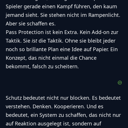
Spieler gerade einen Kampf führen, den kaum
jemand sieht. Sie stehen nicht im Rampenlicht.
Aber sie schaffen es.
Pass Protection ist kein Extra. Kein Add-on zur
Taktik. Sie
ist
die Taktik. Ohne sie bleibt jeder
noch so brillante Plan eine Idee auf Papier. Ein
Konzept, das nicht einmal die Chance
bekommt, falsch zu scheitern.
Schutz bedeutet nicht nur blocken. Es bedeutet
verstehen. Denken. Kooperieren. Und es
bedeutet, ein System zu schaffen, das nicht nur
auf Reaktion ausgelegt ist, sondern auf