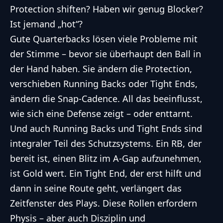
Protection shiften? Haben wir genug Blocker?
Ist jemand „hot“?
Gute Quarterbacks lösen viele Probleme mit
der Stimme – bevor sie überhaupt den Ball in
der Hand haben. Sie ändern die Protection,
verschieben Running Backs oder Tight Ends,
ändern die Snap-Cadence. All das beeinflusst,
wie sich eine Defense zeigt – oder enttarnt.
Und auch Running Backs und Tight Ends sind
integraler Teil des Schutzsystems. Ein RB, der
bereit ist, einen Blitz im A-Gap aufzunehmen,
ist Gold wert. Ein Tight End, der erst hilft und
dann in seine Route geht, verlängert das
Zeitfenster des Plays. Diese Rollen erfordern
Physis – aber auch Disziplin und