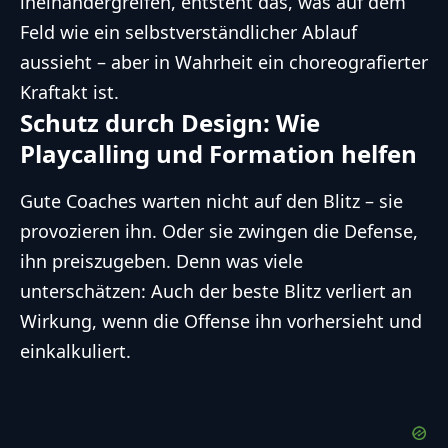
ineinandergreifen, entsteht das, was auf dem
Feld wie ein selbstverständlicher Ablauf
aussieht – aber in Wahrheit ein choreografierter
Kraftakt ist.
Schutz durch Design: Wie
Playcalling und Formation helfen
Gute Coaches warten nicht auf den Blitz – sie
provozieren ihn. Oder sie zwingen die Defense,
ihn preiszugeben. Denn was viele
unterschätzen: Auch der beste Blitz verliert an
Wirkung, wenn die Offense ihn vorhersieht und
einkalkuliert.