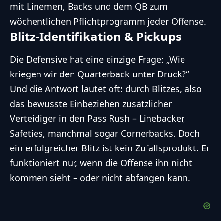
mit Linemen, Backs und dem QB zum
wöchentlichen Pflichtprogramm jeder Offense.
Blitz-Identifikation & Pickups
Die Defensive hat eine einzige Frage: „Wie
kriegen wir den Quarterback unter Druck?“
Und die Antwort lautet oft: durch Blitzes, also
das bewusste Einbeziehen zusätzlicher
Verteidiger in den Pass Rush – Linebacker,
Safeties, manchmal sogar Cornerbacks. Doch
ein erfolgreicher Blitz ist kein Zufallsprodukt. Er
funktioniert nur, wenn die Offense ihn nicht
kommen sieht – oder nicht abfangen kann.