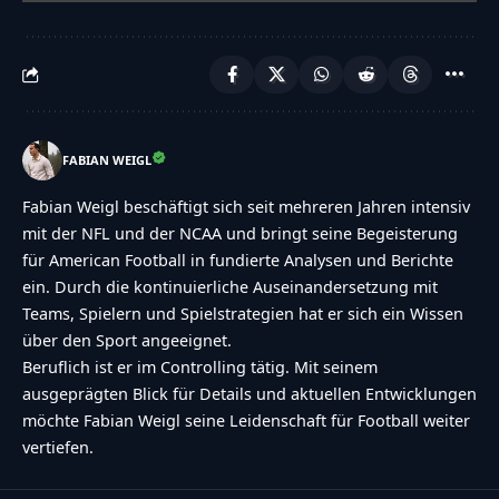
FABIAN WEIGL
Fabian Weigl beschäftigt sich seit mehreren Jahren intensiv
mit der NFL und der NCAA und bringt seine Begeisterung
für American Football in fundierte Analysen und Berichte
ein. Durch die kontinuierliche Auseinandersetzung mit
Teams, Spielern und Spielstrategien hat er sich ein Wissen
über den Sport angeeignet.
Beruflich ist er im Controlling tätig. Mit seinem
ausgeprägten Blick für Details und aktuellen Entwicklungen
möchte Fabian Weigl seine Leidenschaft für Football weiter
vertiefen.