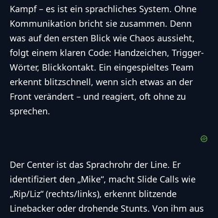
Kampf – es ist ein sprachliches System. Ohne
Kommunikation bricht sie zusammen. Denn
was auf den ersten Blick wie Chaos aussieht,
folgt einem klaren Code: Handzeichen, Trigger-
Wörter, Blickkontakt. Ein eingespieltes Team
erkennt blitzschnell, wenn sich etwas an der
Front verändert – und reagiert, oft ohne zu
sprechen.
Der Center ist das Sprachrohr der Line. Er
identifiziert den „Mike“, macht Slide Calls wie
„Rip/Liz“ (rechts/links), erkennt blitzende
Linebacker oder drohende Stunts. Von ihm aus