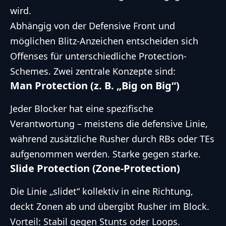
wird.
Abhängig von der Defensive Front und
möglichen Blitz-Anzeichen entscheiden sich
Offenses für unterschiedliche Protection-
Schemes. Zwei zentrale Konzepte sind:
Man Protection (z. B. „Big on Big“)
Jeder Blocker hat eine spezifische
Verantwortung – meistens die defensive Linie,
während zusätzliche Rusher durch RBs oder TEs
aufgenommen werden. Starke gegen starke.
Slide Protection (Zone-Protection)
Die Linie „slidet“ kollektiv in eine Richtung,
deckt Zonen ab und übergibt Rusher im Block.
Vorteil: Stabil gegen Stunts oder Loops.