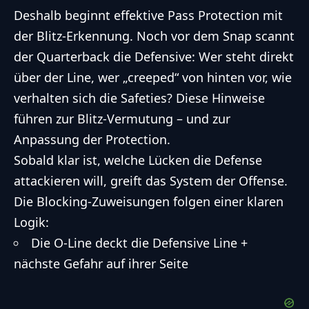
Deshalb beginnt effektive Pass Protection mit
der Blitz-Erkennung. Noch vor dem Snap scannt
der Quarterback die Defensive: Wer steht direkt
über der Line, wer „creeped“ von hinten vor, wie
verhalten sich die Safeties? Diese Hinweise
führen zur Blitz-Vermutung – und zur
Anpassung der Protection.
Sobald klar ist, welche Lücken die Defense
attackieren will, greift das System der Offense.
Die Blocking-Zuweisungen folgen einer klaren
Logik:
Die O-Line deckt die Defensive Line +
nächste Gefahr auf ihrer Seite