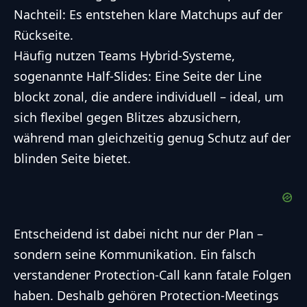
Nachteil: Es entstehen klare Matchups auf der
Rückseite.
Häufig nutzen Teams Hybrid-Systeme,
sogenannte Half-Slides: Eine Seite der Line
blockt zonal, die andere individuell – ideal, um
sich flexibel gegen Blitzes abzusichern,
während man gleichzeitig genug Schutz auf der
blinden Seite bietet.
Entscheidend ist dabei nicht nur der Plan –
sondern seine Kommunikation. Ein falsch
verstandener Protection-Call kann fatale Folgen
haben. Deshalb gehören Protection-Meetings