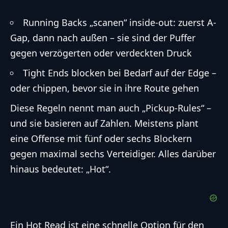
Running Backs „scanen“ inside-out: zuerst A-
Gap, dann nach außen – sie sind der Puffer
gegen verzögerten oder verdeckten Druck
Tight Ends blocken bei Bedarf auf der Edge –
oder chippen, bevor sie in ihre Route gehen
Diese Regeln nennt man auch „Pickup-Rules“ –
und sie basieren auf Zahlen. Meistens plant
eine Offense mit fünf oder sechs Blockern
gegen maximal sechs Verteidiger. Alles darüber
hinaus bedeutet: „Hot“.
Ein Hot Read ist eine schnelle Option für den