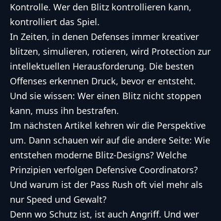
Kontrolle. Wer den Blitz kontrollieren kann,
kontrolliert das Spiel.
In Zeiten, in denen Defenses immer kreativer
blitzen, simulieren, rotieren, wird Protection zur
intellektuellen Herausforderung. Die besten
Offenses erkennen Druck, bevor er entsteht.
Und sie wissen: Wer einen Blitz nicht stoppen
kann, muss ihn bestrafen.
Im nächsten Artikel kehren wir die Perspektive
um. Dann schauen wir auf die andere Seite: Wie
entstehen moderne Blitz-Designs? Welche
Prinzipien verfolgen Defensive Coordinators?
Und warum ist der Pass Rush oft viel mehr als
nur Speed und Gewalt?
Denn wo Schutz ist, ist auch Angriff. Und wer