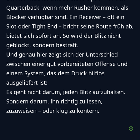
Quarterback, wenn mehr Rusher kommen, als
Blocker verfügbar sind. Ein Receiver – oft ein
Slot oder Tight End – bricht seine Route früh ab,
bietet sich sofort an. So wird der Blitz nicht
geblockt, sondern bestraft.
Und genau hier zeigt sich der Unterschied
zwischen einer gut vorbereiteten Offense und
einem System, das dem Druck hilflos
ausgeliefert ist:
Es geht nicht darum, jeden Blitz aufzuhalten.
Sondern darum, ihn richtig zu lesen,
zuzuweisen – oder klug zu kontern.