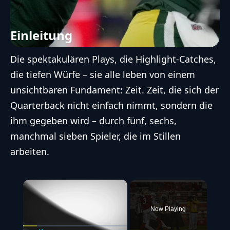
Einleitung
Die spektakulären Plays, die Highlight-Catches,
die tiefen Würfe – sie alle leben von einem
unsichtbaren Fundament: Zeit. Zeit, die sich der
Quarterback nicht einfach nimmt, sondern die
ihm gegeben wird – durch fünf, sechs,
manchmal sieben Spieler, die im Stillen
arbeiten.
×
Now Playing