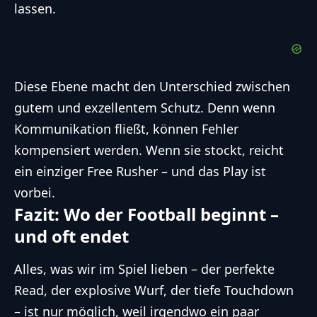
lassen.
Diese Ebene macht den Unterschied zwischen
gutem und exzellentem Schutz. Denn wenn
Kommunikation fließt, können Fehler
kompensiert werden. Wenn sie stockt, reicht
ein einziger Free Rusher – und das Play ist
vorbei.
Fazit: Wo der Football beginnt –
und oft endet
Alles, was wir im Spiel lieben – der perfekte
Read, der explosive Wurf, der tiefe Touchdown
– ist nur möglich, weil irgendwo ein paar