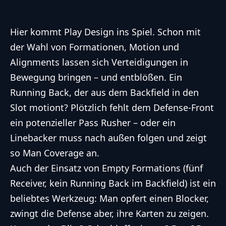
Hier kommt Play Design ins Spiel. Schon mit
der Wahl von Formationen, Motion und
Alignments lassen sich Verteidigungen in
Bewegung bringen – und entblößen. Ein
Running Back, der aus dem Backfield in den
Slot motiont? Plötzlich fehlt dem Defense-Front
ein potenzieller Pass Rusher – oder ein
Linebacker muss nach außen folgen und zeigt
so Man Coverage an.
Auch der Einsatz von Empty Formations (fünf
Receiver, kein Running Back im Backfield) ist ein
beliebtes Werkzeug: Man opfert einen Blocker,
zwingt die Defense aber, ihre Karten zu zeigen.