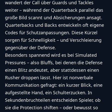
wandert der Call über Guards und Tackles
weiter – während der Quarterback parallel das
große Bild scannt und Absicherungen ansagt.
Quarterbacks und Backs entwickeln oft eigene
Codes für Schutzanpassungen. Diese Kürzel
sorgen für Schnelligkeit – und Verschleierung
gegenüber der Defense.
Besonders spannend wird es bei Simulated
Pressures – also Bluffs, bei denen die Defense
einen Blitz andeutet, aber stattdessen einen
Rusher droppen lässt. Hier ist nonverbale
Kommunikation gefragt: ein kurzer Blick, eine
aufgestellte Hand, ein Schulterzucken. In
Sekundenbruchteilen entscheiden Spieler, ob
sie die Protection shiften – oder bewusst so