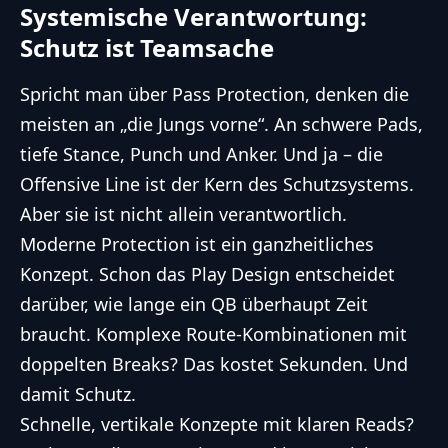
Systemische Verantwortung:
Schutz ist Teamsache
Spricht man über Pass Protection, denken die
meisten an „die Jungs vorne“. An schwere Pads,
tiefe Stance, Punch und Anker. Und ja – die
Offensive Line ist der Kern des Schutzsystems.
Aber sie ist nicht allein verantwortlich.
Moderne Protection ist ein ganzheitliches
Konzept. Schon das Play Design entscheidet
darüber, wie lange ein QB überhaupt Zeit
braucht. Komplexe Route-Kombinationen mit
doppelten Breaks? Das kostet Sekunden. Und
damit Schutz.
Schnelle, vertikale Konzepte mit klaren Reads?