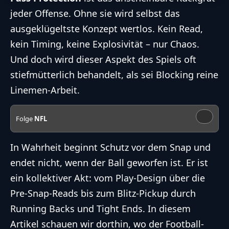
jeder Offense. Ohne sie wird selbst das
ausgeklügeltste Konzept wertlos. Kein Read,
kein Timing, keine Explosivität – nur Chaos.
Und doch wird dieser Aspekt des Spiels oft
stiefmütterlich behandelt, als sei Blocking reine
Linemen-Arbeit.
Folge
NFL
In Wahrheit beginnt Schutz vor dem Snap und
endet nicht, wenn der Ball geworfen ist. Er ist
ein kollektiver Akt: vom Play-Design über die
Pre-Snap-Reads bis zum Blitz-Pickup durch
Running Backs und Tight Ends. In diesem
Artikel schauen wir dorthin, wo der Football-