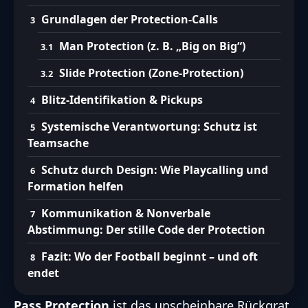
Grundlagen der Protection-Calls
Man Protection (z. B. „Big on Big“)
Slide Protection (Zone-Protection)
Blitz-Identifikation & Pickups
Systemische Verantwortung: Schutz ist
Teamsache
Schutz durch Design: Wie Playcalling und
Formation helfen
Kommunikation & Nonverbale
Abstimmung: Der stille Code der Protection
Fazit: Wo der Football beginnt – und oft
endet
Pass Protection
ist das unscheinbare Rückgrat