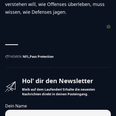
verstehen will, wie Offenses überleben, muss
wissen, wie Defenses jagen.
THEMEN:
NFL
Pass Protection
Hol' dir den Newsletter
Bleib auf dem Laufenden! Erhalte die neuesten
Nachrichten direkt in deinen Posteingang.
Dein Name