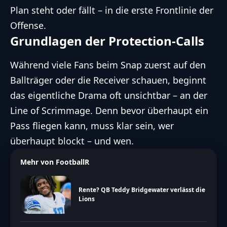
Plan steht oder fällt – in die erste Frontlinie der
Offense.
Grundlagen der Protection-Calls
Während viele Fans beim Snap zuerst auf den
Ballträger oder die Receiver schauen, beginnt
das eigentliche Drama oft unsichtbar – an der
Line of Scrimmage. Denn bevor überhaupt ein
Pass fliegen kann, muss klar sein, wer
überhaupt blockt – und wen.
Mehr von FootballR
Rente? QB Teddy Bridgewater verlässt die
Lions