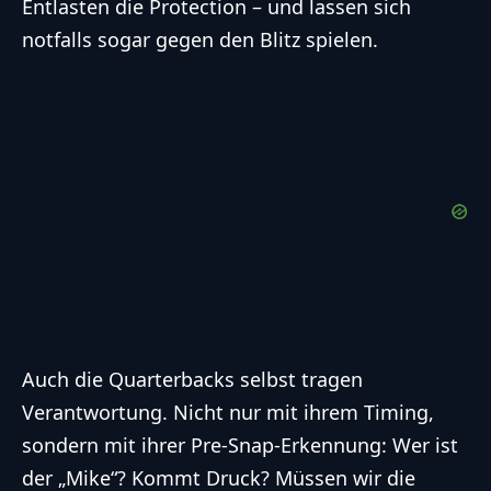
Entlasten die Protection – und lassen sich
notfalls sogar gegen den Blitz spielen.
Auch die Quarterbacks selbst tragen
Verantwortung. Nicht nur mit ihrem Timing,
sondern mit ihrer Pre-Snap-Erkennung: Wer ist
der „Mike“? Kommt Druck? Müssen wir die