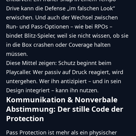
Drive kann die Defense „im falschen Look“
erwischen. Und auch der Wechsel zwischen
Run- und Pass-Optionen – wie bei RPOs –
bindet Blitz-Spieler, weil sie nicht wissen, ob sie
in die Box crashen oder Coverage halten
müssen.
Diese Mittel zeigen: Schutz beginnt beim
Playcaller. Wer passiv auf Druck reagiert, wird
untergehen. Wer ihn antizipiert – und in sein
Design integriert – kann ihn nutzen.
Kommunikation & Nonverbale
Abstimmung: Der stille Code der
Protection
Pass Protection ist mehr als ein physischer