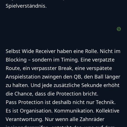
Spielverständnis.
Selbst Wide Receiver haben eine Rolle. Nicht im
Blocking – sondern im Timing. Eine verpatzte
Route, ein verpasster Break, eine verspätete
Anspielstation zwingen den QB, den Ball länger
zu halten. Und jede zusätzliche Sekunde erhöht
die Chance, dass die Protection bricht.
Pass Protection ist deshalb nicht nur Technik.
Es ist Organisation. Kommunikation. Kollektive
Verantwortung. Nur wenn alle Zahnräder