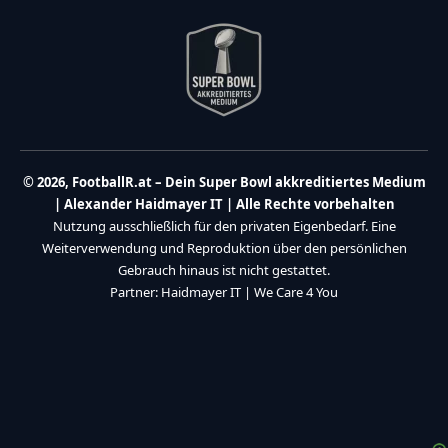
© 2026, FootballR.at – Dein Super Bowl akkreditiertes Medium
| Alexander Haidmayer IT | Alle Rechte vorbehalten
Nutzung ausschließlich für den privaten Eigenbedarf. Eine
Weiterverwendung und Reproduktion über den persönlichen
Gebrauch hinaus ist nicht gestattet.
Partner:
Haidmayer IT
|
We Care 4 You