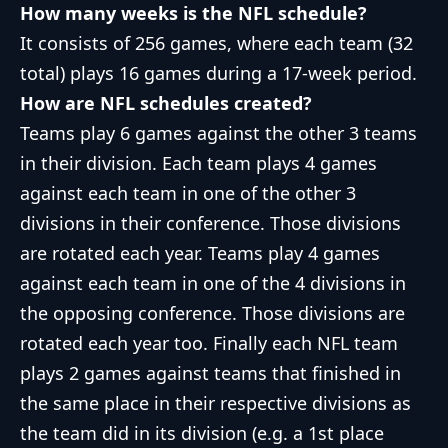
How many weeks is the NFL schedule?
It consists of 256 games, where each team (32
total) plays 16 games during a 17-week period.
How are NFL schedules created?
Teams play 6 games against the other 3 teams
in their division. Each team plays 4 games
against each team in one of the other 3
divisions in their conference. Those divisions
are rotated each year. Teams play 4 games
against each team in one of the 4 divisions in
the opposing conference. Those divisions are
rotated each year too. Finally each NFL team
plays 2 games against teams that finished in
the same place in their respective divisions as
the team did in its division (e.g. a 1st place