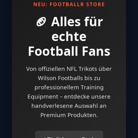
NEU: FOOTBALLR STORE
🏈 Alles für
echte
Football Fans
Von offiziellen NFL Trikots über
Wilson Footballs bis zu
professionellem Training
Equipment – entdecke unsere
handverlesene Auswahl an
Premium Produkten.