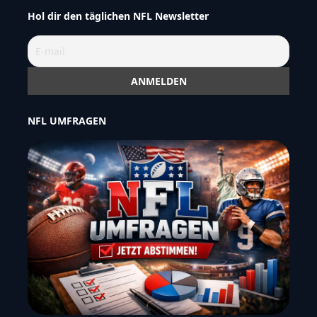
Hol dir den täglichen NFL Newsletter
NFL UMFRAGEN