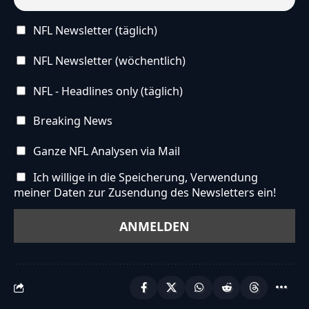
NFL Newsletter (täglich)
NFL Newsletter (wöchentlich)
NFL - Headlines only (täglich)
Breaking News
Ganze NFL Analysen via Mail
Ich willige in die Speicherung, Verwendung
meiner Daten zur Zusendung des Newsletters ein!