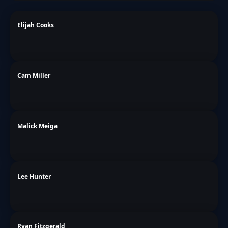
Elijah Cooks
Cam Miller
Malick Meiga
Lee Hunter
Ryan Fitzgerald