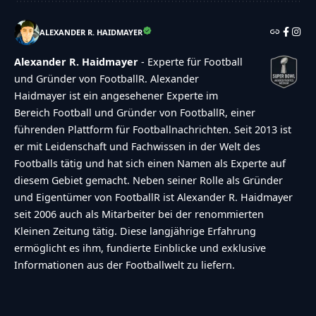
ALEXANDER R. HAIDMAYER
Alexander R. Haidmayer
- Experte für Football
und Gründer von FootballR. Alexander
Haidmayer ist ein angesehener Experte im
Bereich Football und Gründer von FootballR, einer
führenden Plattform für Footballnachrichten. Seit 2013 ist
er mit Leidenschaft und Fachwissen in der Welt des
Footballs tätig und hat sich einen Namen als Experte auf
diesem Gebiet gemacht. Neben seiner Rolle als Gründer
und Eigentümer von FootballR ist Alexander R. Haidmayer
seit 2006 auch als Mitarbeiter bei der renommierten
Kleinen Zeitung tätig. Diese langjährige Erfahrung
ermöglicht es ihm, fundierte Einblicke und exklusive
Informationen aus der Footballwelt zu liefern.