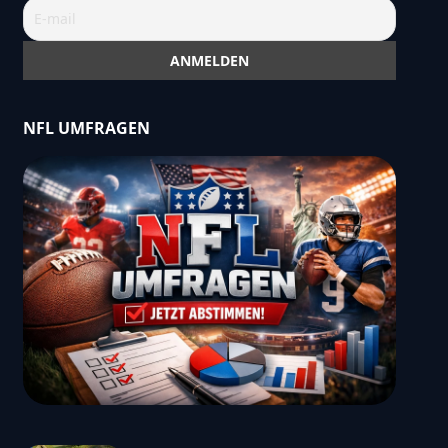
NFL UMFRAGEN