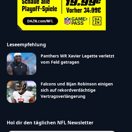
Leseempfehlung
Panthers WR Xavier Legette verletzt
vom Feld getragen
Falcons und Bijan Robinson einigen
sich auf rekordverdächtige
Vertragsverlängerung
Hol dir den täglichen NFL Newsletter