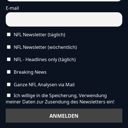
E-mail
NFL Newsletter (täglich)
NFL Newsletter (wöchentlich)
NFL - Headlines only (täglich)
Breaking News
Ganze NFL Analysen via Mail
Ich willige in die Speicherung, Verwendung
meiner Daten zur Zusendung des Newsletters ein!