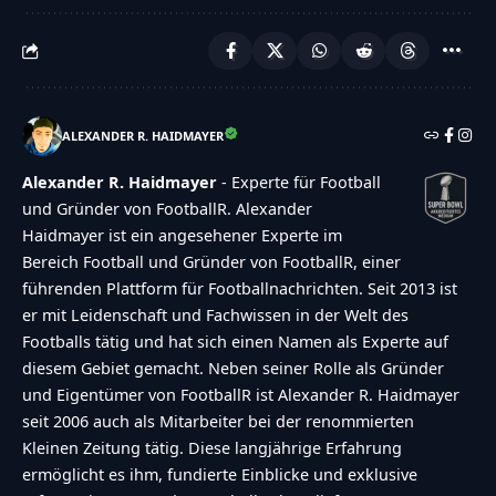
ALEXANDER R. HAIDMAYER
Alexander R. Haidmayer
- Experte für Football
und Gründer von FootballR. Alexander
Haidmayer ist ein angesehener Experte im
Bereich Football und Gründer von FootballR, einer
führenden Plattform für Footballnachrichten. Seit 2013 ist
er mit Leidenschaft und Fachwissen in der Welt des
Footballs tätig und hat sich einen Namen als Experte auf
diesem Gebiet gemacht. Neben seiner Rolle als Gründer
und Eigentümer von FootballR ist Alexander R. Haidmayer
seit 2006 auch als Mitarbeiter bei der renommierten
Kleinen Zeitung tätig. Diese langjährige Erfahrung
ermöglicht es ihm, fundierte Einblicke und exklusive