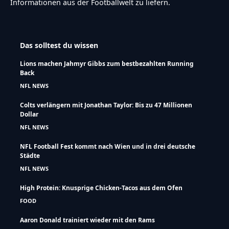
Informationen aus der Footballwelt zu liefern.
Das solltest du wissen
Lions machen Jahmyr Gibbs zum bestbezahlten Running
Back
NFL NEWS
Colts verlängern mit Jonathan Taylor: Bis zu 47 Millionen
Dollar
NFL NEWS
NFL Football Fest kommt nach Wien und in drei deutsche
Städte
NFL NEWS
High Protein: Knusprige Chicken-Tacos aus dem Ofen
FOOD
Aaron Donald trainiert wieder mit den Rams