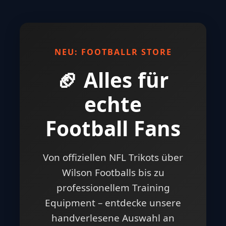
NEU: FOOTBALLR STORE
🏈 Alles für
echte
Football Fans
Von offiziellen NFL Trikots über
Wilson Footballs bis zu
professionellem Training
Equipment – entdecke unsere
handverlesene Auswahl an