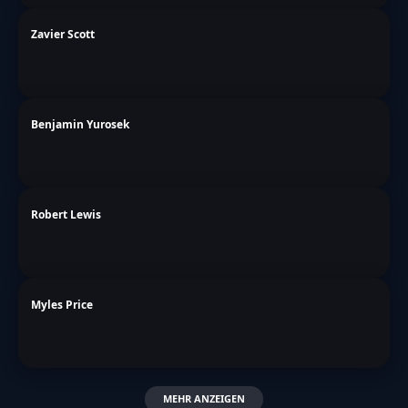
Zavier Scott
Benjamin Yurosek
Robert Lewis
Myles Price
MEHR ANZEIGEN