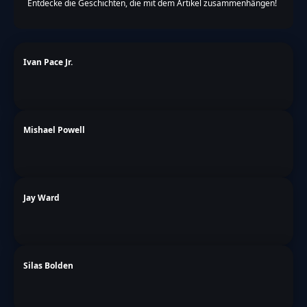
Entdecke die Geschichten, die mit dem Artikel zusammenhängen!
Ivan Pace Jr.
Mishael Powell
Jay Ward
Silas Bolden