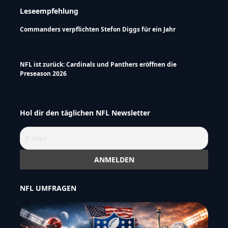
Leseempfehlung
Commanders verpflichten Stefon Diggs für ein Jahr
NFL ist zurück: Cardinals und Panthers eröffnen die
Preseason 2026
Hol dir den täglichen NFL Newsletter
NFL UMFRAGEN