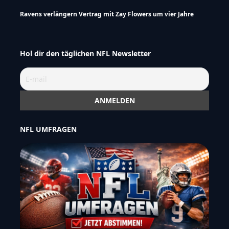
Ravens verlängern Vertrag mit Zay Flowers um vier Jahre
Hol dir den täglichen NFL Newsletter
NFL UMFRAGEN