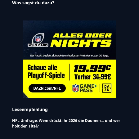
Was sagst du dazu?
Leseempfehlung
NFL Umfrage: Wem drückt ihr 2026 die Daumen… und wer
holt den Titel?