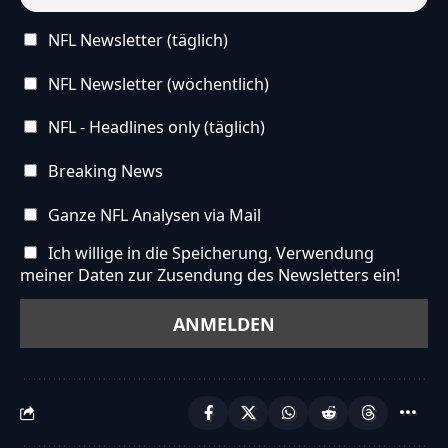
NFL Newsletter (täglich)
NFL Newsletter (wöchentlich)
NFL - Headlines only (täglich)
Breaking News
Ganze NFL Analysen via Mail
Ich willige in die Speicherung, Verwendung
meiner Daten zur Zusendung des Newsletters ein!