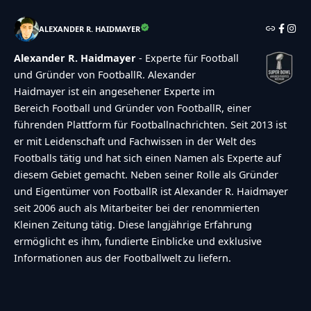
ALEXANDER R. HAIDMAYER
Alexander R. Haidmayer
- Experte für Football
und Gründer von FootballR. Alexander
Haidmayer ist ein angesehener Experte im
Bereich Football und Gründer von FootballR, einer
führenden Plattform für Footballnachrichten. Seit 2013 ist
er mit Leidenschaft und Fachwissen in der Welt des
Footballs tätig und hat sich einen Namen als Experte auf
diesem Gebiet gemacht. Neben seiner Rolle als Gründer
und Eigentümer von FootballR ist Alexander R. Haidmayer
seit 2006 auch als Mitarbeiter bei der renommierten
Kleinen Zeitung tätig. Diese langjährige Erfahrung
ermöglicht es ihm, fundierte Einblicke und exklusive
Informationen aus der Footballwelt zu liefern.