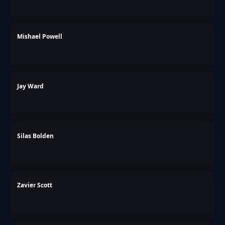
Mishael Powell
Jay Ward
Silas Bolden
Zavier Scott