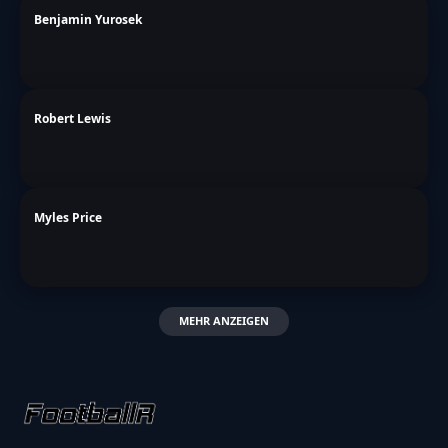
Benjamin Yurosek
Robert Lewis
Myles Price
MEHR ANZEIGEN