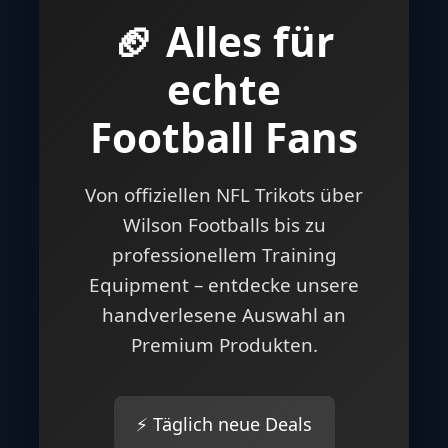
🏈 Alles für
echte
Football Fans
Von offiziellen NFL Trikots über
Wilson Footballs bis zu
professionellem Training
Equipment – entdecke unsere
handverlesene Auswahl an
Premium Produkten.
⚡ Täglich neue Deals