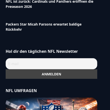
NFL ist zurück: Cardinals und Panthers eröffnen die
Preseason 2026
Packers Star Micah Parsons erwartet baldige
Rückkehr
Hol dir den täglichen NFL Newsletter
NFL UMFRAGEN