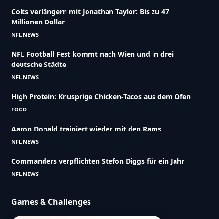
Colts verlängern mit Jonathan Taylor: Bis zu 47
Millionen Dollar
NFL NEWS
NFL Football Fest kommt nach Wien und in drei
deutsche Städte
NFL NEWS
High Protein: Knusprige Chicken-Tacos aus dem Ofen
FOOD
Aaron Donald trainiert wieder mit den Rams
NFL NEWS
Commanders verpflichten Stefon Diggs für ein Jahr
NFL NEWS
Games & Challenges