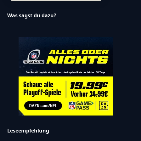
Was sagst du dazu?
Leseempfehlung