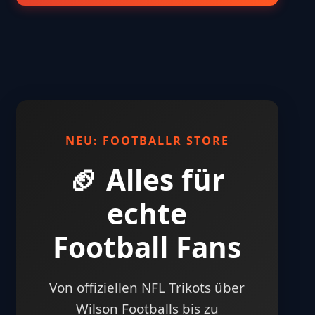
NEU: FOOTBALLR STORE
🏈 Alles für
echte
Football Fans
Von offiziellen NFL Trikots über
Wilson Footballs bis zu