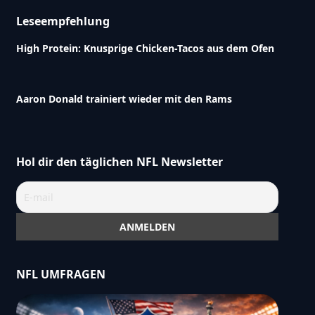
Leseempfehlung
High Protein: Knusprige Chicken-Tacos aus dem Ofen
Aaron Donald trainiert wieder mit den Rams
Hol dir den täglichen NFL Newsletter
NFL UMFRAGEN