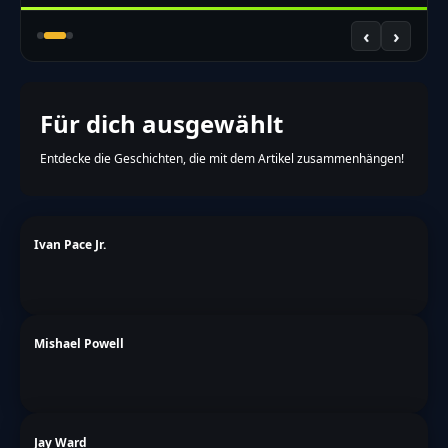
‹
›
Für dich ausgewählt
Entdecke die Geschichten, die mit dem Artikel zusammenhängen!
Ivan Pace Jr.
Mishael Powell
Jay Ward