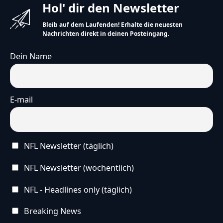
Hol' dir den Newsletter
Bleib auf dem Laufenden! Erhalte die neuesten
Nachrichten direkt in deinen Posteingang.
Dein Name
E-mail
NFL Newsletter (täglich)
NFL Newsletter (wöchentlich)
NFL - Headlines only (täglich)
Breaking News