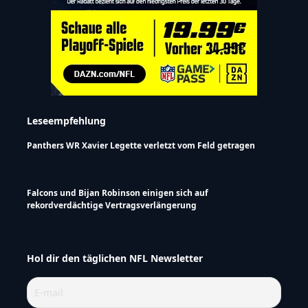
Leseempfehlung
Panthers WR Xavier Legette verletzt vom Feld getragen
Falcons und Bijan Robinson einigen sich auf
rekordverdächtige Vertragsverlängerung
Hol dir den täglichen NFL Newsletter