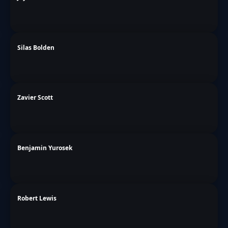
Silas Bolden
Zavier Scott
Benjamin Yurosek
Robert Lewis