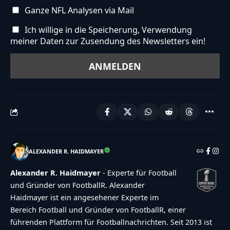
Ganze NFL Analysen via Mail
Ich willige in die Speicherung, Verwendung
meiner Daten zur Zusendung des Newsletters ein!
ALEXANDER R. HAIDMAYER
Alexander R. Haidmayer
- Experte für Football
und Gründer von FootballR. Alexander
Haidmayer ist ein angesehener Experte im
Bereich Football und Gründer von FootballR, einer
führenden Plattform für Footballnachrichten. Seit 2013 ist