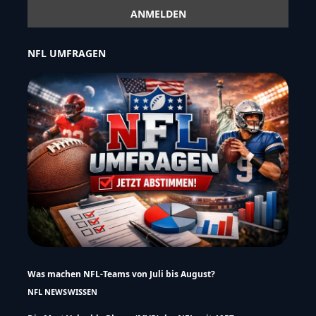
NFL UMFRAGEN
Was machen NFL-Teams von Juli bis August?
NFL NEWS
WISSEN