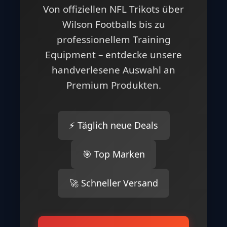
Von offiziellen NFL Trikots über
Wilson Footballs bis zu
professionellem Training
Equipment – entdecke unsere
handverlesene Auswahl an
Premium Produkten.
⚡ Täglich neue Deals
🎯 Top Marken
🚀 Schneller Versand