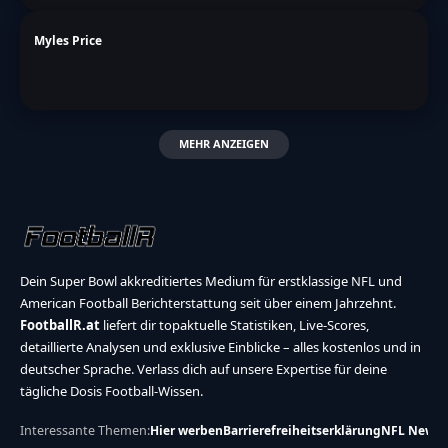
Myles Price
MEHR ANZEIGEN
Dein Super Bowl akkreditiertes Medium für erstklassige NFL und
American Football Berichterstattung seit über einem Jahrzehnt.
FootballR.at
liefert dir topaktuelle Statistiken, Live-Scores,
detaillierte Analysen und exklusive Einblicke – alles kostenlos und in
deutscher Sprache. Verlass dich auf unsere Expertise für deine
tägliche Dosis Football-Wissen.
Interessante Themen:
Hier werben
Barrierefreiheitserklärung
NFL News