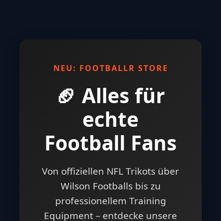
NEU: FOOTBALLR STORE
🏈 Alles für
echte
Football Fans
Von offiziellen NFL Trikots über
Wilson Footballs bis zu
professionellem Training
Equipment – entdecke unsere