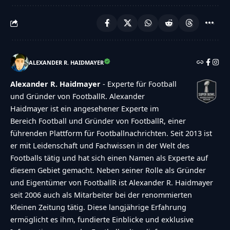
ALEXANDER R. HAIDMAYER
Alexander R. Haidmayer
- Experte für Football
und Gründer von FootballR. Alexander
Haidmayer ist ein angesehener Experte im
Bereich Football und Gründer von FootballR, einer
führenden Plattform für Footballnachrichten. Seit 2013 ist
er mit Leidenschaft und Fachwissen in der Welt des
Footballs tätig und hat sich einen Namen als Experte auf
diesem Gebiet gemacht. Neben seiner Rolle als Gründer
und Eigentümer von FootballR ist Alexander R. Haidmayer
seit 2006 auch als Mitarbeiter bei der renommierten
Kleinen Zeitung tätig. Diese langjährige Erfahrung
ermöglicht es ihm, fundierte Einblicke und exklusive