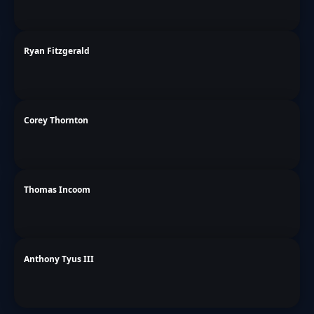
Ryan Fitzgerald
Corey Thornton
Thomas Incoom
Anthony Tyus III