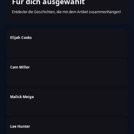
Für dich ausgewählt
Entdecke die Geschichten, die mit dem Artikel zusammenhängen!
Elijah Cooks
Cam Miller
Malick Meiga
Lee Hunter