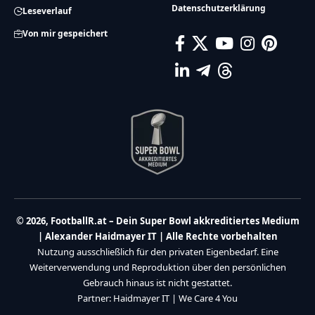
Datenschutzerklärung
Leseverlauf
Von mir gespeichert
© 2026, FootballR.at – Dein Super Bowl akkreditiertes Medium
| Alexander Haidmayer IT | Alle Rechte vorbehalten
Nutzung ausschließlich für den privaten Eigenbedarf. Eine
Weiterverwendung und Reproduktion über den persönlichen
Gebrauch hinaus ist nicht gestattet.
Partner:
Haidmayer IT
|
We Care 4 You