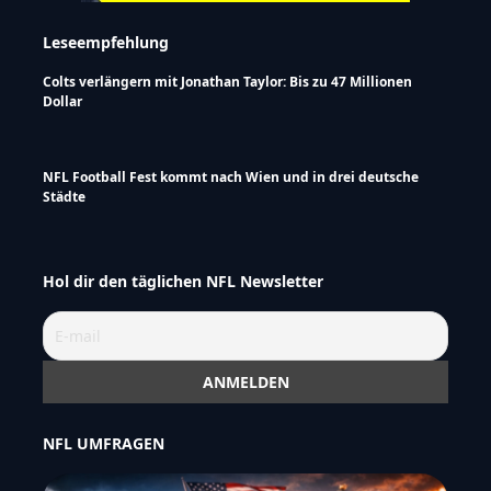
Leseempfehlung
Colts verlängern mit Jonathan Taylor: Bis zu 47 Millionen
Dollar
NFL Football Fest kommt nach Wien und in drei deutsche
Städte
Hol dir den täglichen NFL Newsletter
NFL UMFRAGEN