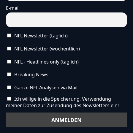
E-mail
NFL Newsletter (täglich)
NFL Newsletter (wöchentlich)
NFL - Headlines only (täglich)
Breaking News
Ganze NFL Analysen via Mail
Ich willige in die Speicherung, Verwendung
meiner Daten zur Zusendung des Newsletters ein!