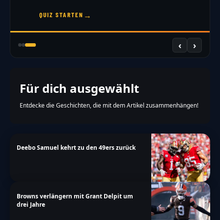
→
QUIZ STARTEN
‹
›
Für dich ausgewählt
Entdecke die Geschichten, die mit dem Artikel zusammenhängen!
Deebo Samuel kehrt zu den 49ers zurück
Browns verlängern mit Grant Delpit um
drei Jahre