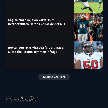
Eagles machen Jalen Carter zum
bestbezahlten Defensive Tackle der NFL
Buccaneers-Star Vita Vea fordert Trade!
Diese drei Teams kommen infrage
MEHR ANZEIGEN