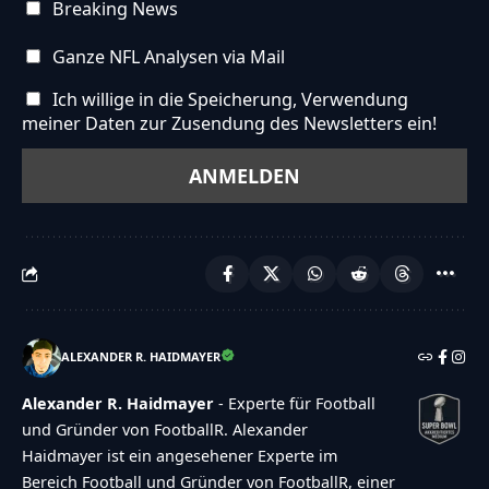
Breaking News
Ganze NFL Analysen via Mail
Ich willige in die Speicherung, Verwendung
meiner Daten zur Zusendung des Newsletters ein!
ALEXANDER R. HAIDMAYER
Alexander R. Haidmayer
- Experte für Football
und Gründer von FootballR. Alexander
Haidmayer ist ein angesehener Experte im
Bereich Football und Gründer von FootballR, einer