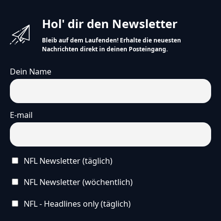
Hol' dir den Newsletter
Bleib auf dem Laufenden! Erhalte die neuesten
Nachrichten direkt in deinen Posteingang.
Dein Name
E-mail
NFL Newsletter (täglich)
NFL Newsletter (wöchentlich)
NFL - Headlines only (täglich)