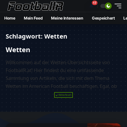
17
🔔
Home
Mein Feed
Meine Interessen
Gespeichert
L
Schlagwort:
Wetten
Wetten
Willkommen auf der Wetten-Übersichtsseite von
FootballR.at! Hier findest du eine umfassende
Sammlung von Artikeln, die sich mit dem Thema
Wetten im American Football beschäftigen. Egal, ob
du Informationen zu Wettstrategien, Quoten, den
Weiterlesen
neuesten Entwicklungen oder Tipps für deine
nächsten Wetten suchst – hier bist du genau richtig.
Durchstöbere unsere Artikel und erweitere dein
Wissen, um bestens informiert in deine