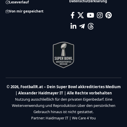
Datenschutzerklärung
Leseverlauf
Von mir gespeichert
© 2026, FootballR.at – Dein Super Bowl akkreditiertes Medium
| Alexander Haidmayer IT | Alle Rechte vorbehalten
Nutzung ausschließlich für den privaten Eigenbedarf. Eine
Weiterverwendung und Reproduktion über den persönlichen
Gebrauch hinaus ist nicht gestattet.
Partner:
Haidmayer IT
|
We Care 4 You