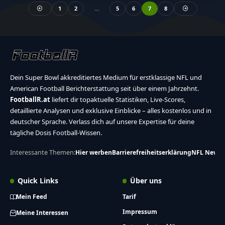
1
2
…
5
6
7
8
Dein Super Bowl akkreditiertes Medium für erstklassige NFL und
American Football Berichterstattung seit über einem Jahrzehnt.
FootballR.at
liefert dir topaktuelle Statistiken, Live-Scores,
detaillierte Analysen und exklusive Einblicke – alles kostenlos und in
deutscher Sprache. Verlass dich auf unsere Expertise für deine
tägliche Dosis Football-Wissen.
Interessante Themen:
Hier werben
Barrierefreiheitserklärung
NFL News
Quick Links
Über uns
Mein Feed
Tarif
Impressum
Meine Interessen