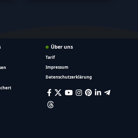
s
Über uns
Tarif
Impressum
sen
Datenschutzerklärung
ichert