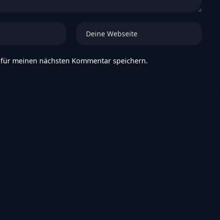
 für meinen nächsten Kommentar speichern.