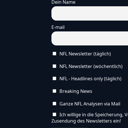
Dein Name
E-mail
NFL Newsletter (täglich)
NFL Newsletter (wöchentlich)
NFL - Headlines only (täglich)
Breaking News
Ganze NFL Analysen via Mail
Ich willige in die Speicherung
Zusendung des Newsletters ein!