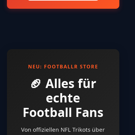
NEU: FOOTBALLR STORE
🏈 Alles für
echte
Football Fans
Von offiziellen NFL Trikots über