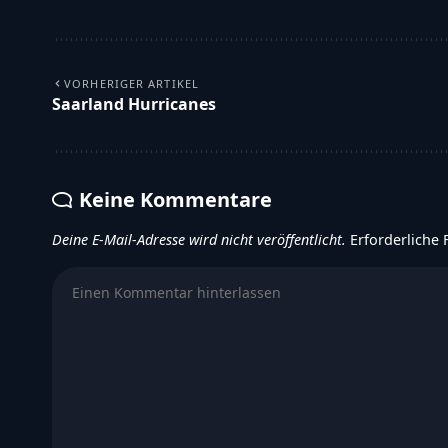
VORHERIGER ARTIKEL
Saarland Hurricanes
Keine Kommentare
Deine E-Mail-Adresse wird nicht veröffentlicht.
Erforderliche 