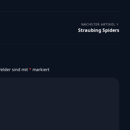
NÄCHSTER ARTIKEL
Straubing Spiders
Felder sind mit
*
markiert