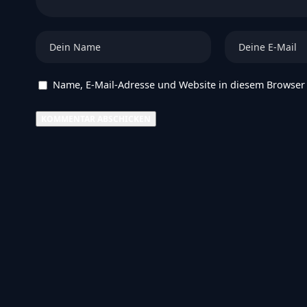
Name, E-Mail-Adresse und Website in diesem Browser