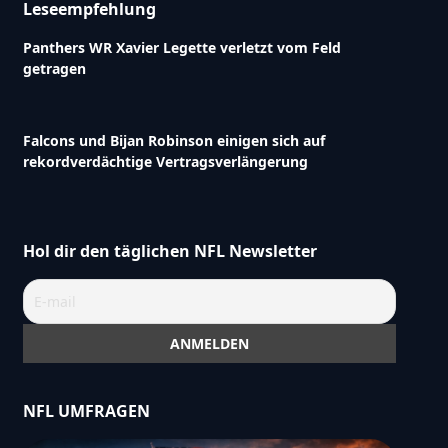
Leseempfehlung
Panthers WR Xavier Legette verletzt vom Feld
getragen
Falcons und Bijan Robinson einigen sich auf
rekordverdächtige Vertragsverlängerung
Hol dir den täglichen NFL Newsletter
NFL UMFRAGEN