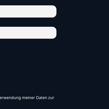
, Verwendung meiner Daten zur