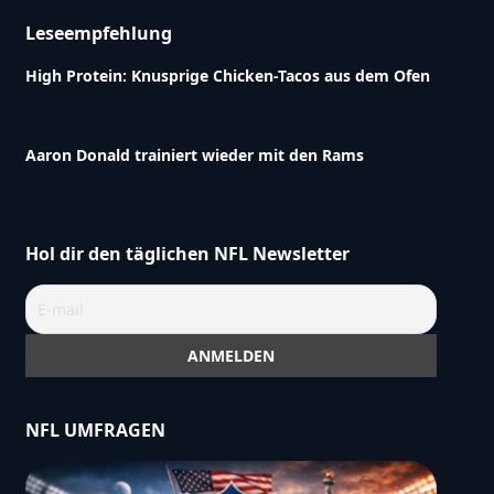
Leseempfehlung
High Protein: Knusprige Chicken-Tacos aus dem Ofen
Aaron Donald trainiert wieder mit den Rams
Hol dir den täglichen NFL Newsletter
NFL UMFRAGEN