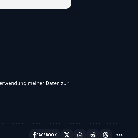
, Verwendung meiner Daten zur
FACEBOOK