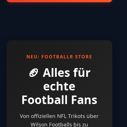
NEU: FOOTBALLR STORE
🏈 Alles für
echte
Football Fans
Von offiziellen NFL Trikots über
Wilson Footballs bis zu