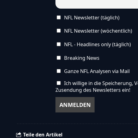
NFL Newsletter (täglich)
NFL Newsletter (wöchentlich)
NFL - Headlines only (täglich)
Breaking News
Ganze NFL Analysen via Mail
Ich willige in die Speicherung
Zusendung des Newsletters ein!
Teile den Artikel