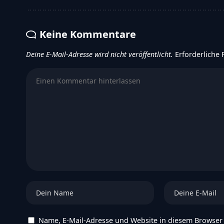
Keine Kommentare
Deine E-Mail-Adresse wird nicht veröffentlicht.
Erforderliche 
Name, E-Mail-Adresse und Website in diesem Browser