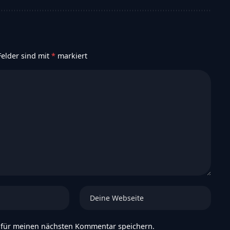
Felder sind mit
*
markiert
 für meinen nächsten Kommentar speichern.