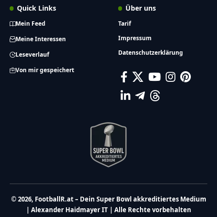
Quick Links
Über uns
Mein Feed
Tarif
Impressum
Meine Interessen
Datenschutzerklärung
Leseverlauf
Von mir gespeichert
© 2026, FootballR.at – Dein Super Bowl akkreditiertes Medium
| Alexander Haidmayer IT | Alle Rechte vorbehalten