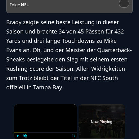
Folge
NFL
Brady zeigte seine beste Leistung in dieser
Saison und brachte 34 von 45 Pässen für 432
Yards und drei lange Touchdowns zu Mike
Evans an. Oh, und der Meister der Quarterback-
Sneaks besiegelte den Sieg mit seinem ersten
Rushing-Score der Saison. Allen Widrigkeiten
zum Trotz bleibt der Titel in der NFC South
offiziell in Tampa Bay.
×
Now Playing