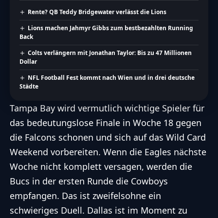
Rente? QB Teddy Bridgewater verlässt die Lions
Lions machen Jahmyr Gibbs zum bestbezahlten Running
Back
Colts verlängern mit Jonathan Taylor: Bis zu 47 Millionen
Dollar
NFL Football Fest kommt nach Wien und in drei deutsche
Städte
Tampa Bay wird vermutlich wichtige Spieler für
das bedeutungslose Finale in Woche 18 gegen
die Falcons schonen und sich auf das Wild Card
Weekend vorbereiten. Wenn die Eagles nächste
Woche nicht komplett versagen, werden die
Bucs in der ersten Runde die Cowboys
empfangen. Das ist zweifelsohne ein
schwieriges Duell. Dallas ist im Moment zu