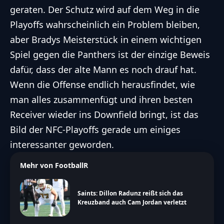
geraten. Der Schutz wird auf dem Weg in die
Playoffs wahrscheinlich ein Problem bleiben,
aber Bradys Meisterstück in einem wichtigen
Spiel gegen die Panthers ist der einzige Beweis
dafür, dass der alte Mann es noch drauf hat.
Wenn die Offense endlich herausfindet, wie
man alles zusammenfügt und ihren besten
Receiver wieder ins Downfield bringt, ist das
Bild der NFC-Playoffs gerade um einiges
interessanter geworden.
Mehr von FootballR
Saints: Dillon Radunz reißt sich das
Kreuzband auch Cam Jordan verletzt