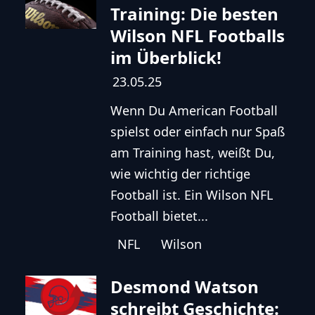
Training: Die besten
Wilson NFL Footballs
im Überblick!
23.05.25
Wenn Du American Football
spielst oder einfach nur Spaß
am Training hast, weißt Du,
wie wichtig der richtige
Football ist. Ein Wilson NFL
Football bietet...
NFL
Wilson
Desmond Watson
schreibt Geschichte: