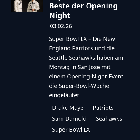
Beste der Opening
Night
03.02.26
Super Bowl LX – Die New
England Patriots und die
Seattle Seahawks haben am
Montag in San Jose mit
einem Opening-Night-Event
die Super-Bowl-Woche
eingeläutet...
Drake Maye
Patriots
Sam Darnold
Seahawks
Super Bowl LX