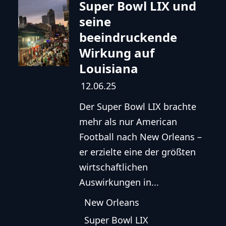
Super Bowl LIX und
seine
beeindruckende
Wirkung auf
Louisiana
12.06.25
Der Super Bowl LIX brachte
mehr als nur American
Football nach New Orleans –
er erzielte eine der größten
wirtschaftlichen
Auswirkungen in...
New Orleans
Super Bowl LIX