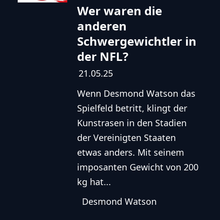
Wer waren die
anderen
Schwergewichtler in
der NFL?
21.05.25
Wenn Desmond Watson das
Spielfeld betritt, klingt der
Kunstrasen in den Stadien
der Vereinigten Staaten
etwas anders. Mit seinem
imposanten Gewicht von 200
kg hat...
Desmond Watson