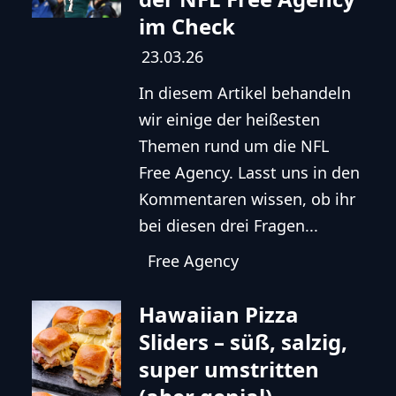
im Check
23.03.26
In diesem Artikel behandeln
wir einige der heißesten
Themen rund um die NFL
Free Agency. Lasst uns in den
Kommentaren wissen, ob ihr
bei diesen drei Fragen...
Free Agency
Hawaiian Pizza
Sliders – süß, salzig,
super umstritten