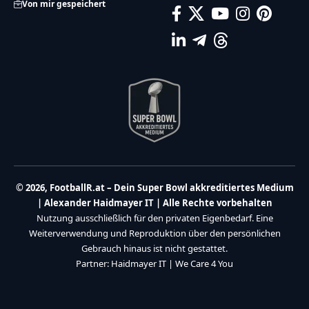
Von mir gespeichert
© 2026, FootballR.at – Dein Super Bowl akkreditiertes Medium
| Alexander Haidmayer IT | Alle Rechte vorbehalten
Nutzung ausschließlich für den privaten Eigenbedarf. Eine
Weiterverwendung und Reproduktion über den persönlichen
Gebrauch hinaus ist nicht gestattet.
Partner:
Haidmayer IT
|
We Care 4 You