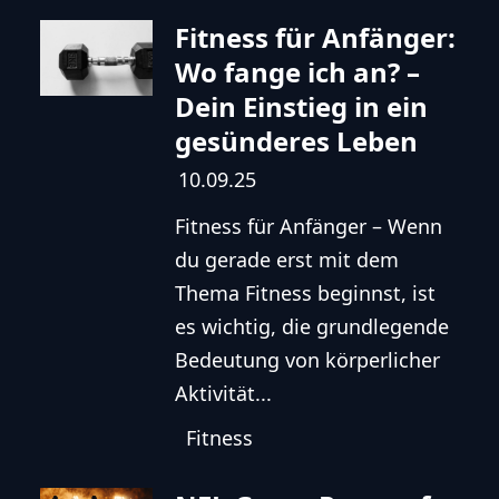
Fitness für Anfänger:
Wo fange ich an? –
Dein Einstieg in ein
gesünderes Leben
10.09.25
Fitness für Anfänger – Wenn
du gerade erst mit dem
Thema Fitness beginnst, ist
es wichtig, die grundlegende
Bedeutung von körperlicher
Aktivität...
Fitness