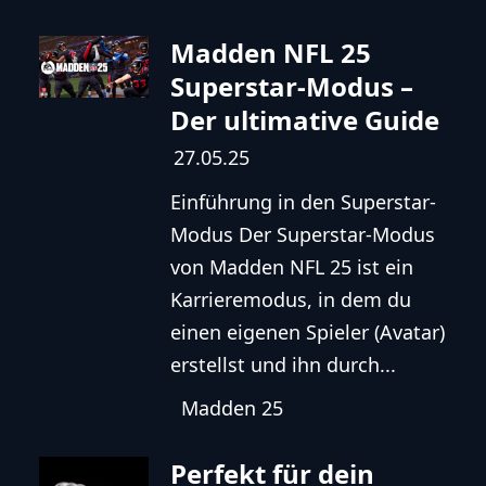
Madden NFL 25
Superstar-Modus –
Der ultimative Guide
27.05.25
Einführung in den Superstar-
Modus Der Superstar-Modus
von Madden NFL 25 ist ein
Karrieremodus, in dem du
einen eigenen Spieler (Avatar)
erstellst und ihn durch...
Madden 25
Perfekt für dein