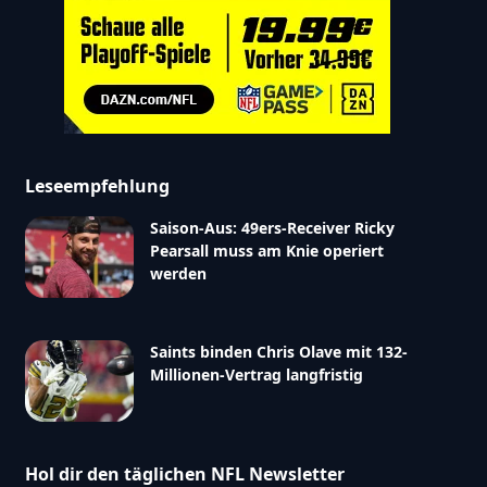
Leseempfehlung
Saison-Aus: 49ers-Receiver Ricky
Pearsall muss am Knie operiert
werden
Saints binden Chris Olave mit 132-
Millionen-Vertrag langfristig
Hol dir den täglichen NFL Newsletter