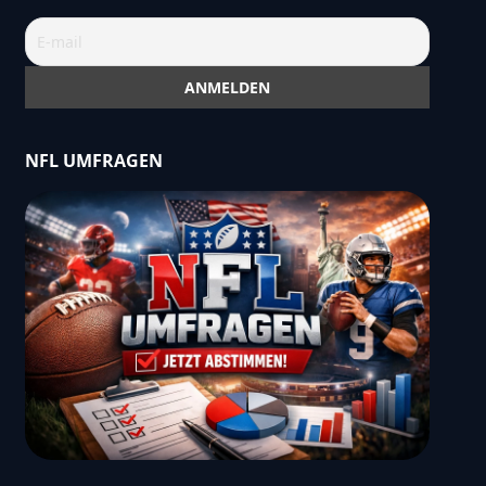
NFL UMFRAGEN