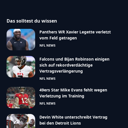
Das solltest du wissen
Panthers WR Xavier Legette verletzt
vom Feld getragen
NFL NEWS
Falcons und Bijan Robinson einigen
sich auf rekordverdächtige
Vertragsverlängerung
NFL NEWS
49ers Star Mike Evans fehlt wegen
Verletzung im Training
NFL NEWS
Devin White unterschreibt Vertrag
bei den Detroit Lions