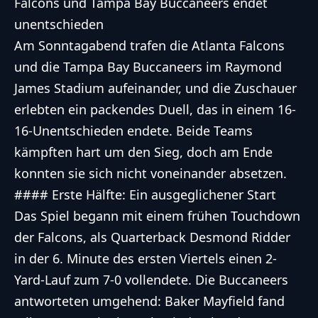
Falcons und Tampa Bay Buccaneers endet
unentschieden
Am Sonntagabend trafen die Atlanta Falcons
und die Tampa Bay Buccaneers im Raymond
James Stadium aufeinander, und die Zuschauer
erlebten ein packendes Duell, das in einem 16-
16-Unentschieden endete. Beide Teams
kämpften hart um den Sieg, doch am Ende
konnten sie sich nicht voneinander absetzen.
#### Erste Hälfte: Ein ausgeglichener Start
Das Spiel begann mit einem frühen Touchdown
der Falcons, als Quarterback Desmond Ridder
in der 6. Minute des ersten Viertels einen 2-
Yard-Lauf zum 7-0 vollendete. Die Buccaneers
antworteten umgehend: Baker Mayfield fand