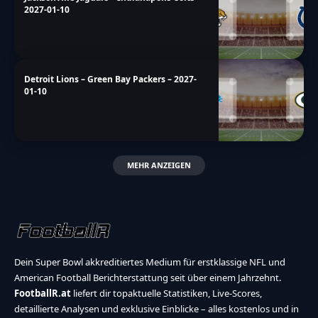
2027-01-10
Detroit Lions – Green Bay Packers – 2027-
01-10
MEHR ANZEIGEN
Dein Super Bowl akkreditiertes Medium für erstklassige NFL und
American Football Berichterstattung seit über einem Jahrzehnt.
FootballR.at
liefert dir topaktuelle Statistiken, Live-Scores,
detaillierte Analysen und exklusive Einblicke – alles kostenlos und in