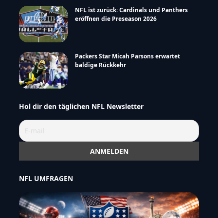
NFL ist zurück: Cardinals und Panthers
eröffnen die Preseason 2026
Packers Star Micah Parsons erwartet
baldige Rückkehr
Hol dir den täglichen NFL Newsletter
NFL UMFRAGEN