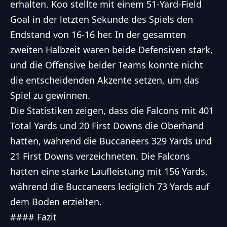
erhalten. Koo stellte mit einem 51-Yard-Field
Goal in der letzten Sekunde des Spiels den
Endstand von 16-16 her. In der gesamten
zweiten Halbzeit waren beide Defensiven stark,
und die Offensive beider Teams konnte nicht
die entscheidenden Akzente setzen, um das
Spiel zu gewinnen.
Die Statistiken zeigen, dass die Falcons mit 401
Total Yards und 20 First Downs die Oberhand
hatten, während die Buccaneers 329 Yards und
21 First Downs verzeichneten. Die Falcons
hatten eine starke Laufleistung mit 156 Yards,
während die Buccaneers lediglich 73 Yards auf
dem Boden erzielten.
#### Fazit