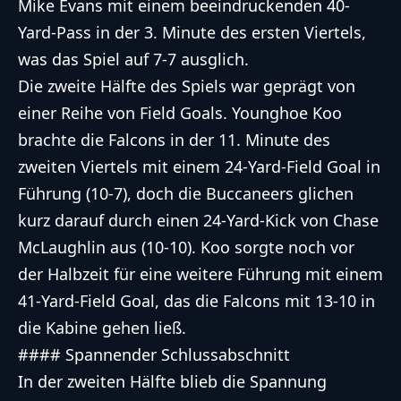
Mike Evans mit einem beeindruckenden 40-
Yard-Pass in der 3. Minute des ersten Viertels,
was das Spiel auf 7-7 ausglich.
Die zweite Hälfte des Spiels war geprägt von
einer Reihe von Field Goals. Younghoe Koo
brachte die Falcons in der 11. Minute des
zweiten Viertels mit einem 24-Yard-Field Goal in
Führung (10-7), doch die Buccaneers glichen
kurz darauf durch einen 24-Yard-Kick von Chase
McLaughlin aus (10-10). Koo sorgte noch vor
der Halbzeit für eine weitere Führung mit einem
41-Yard-Field Goal, das die Falcons mit 13-10 in
die Kabine gehen ließ.
#### Spannender Schlussabschnitt
In der zweiten Hälfte blieb die Spannung