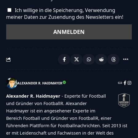
Ich willige in die Speicherung, Verwendung
meiner Daten zur Zusendung des Newsletters ein!
ALEXANDER R. HAIDMAYER
Alexander R. Haidmayer
- Experte für Football
und Gründer von FootballR. Alexander
Haidmayer ist ein angesehener Experte im
Bereich Football und Gründer von FootballR, einer
führenden Plattform für Footballnachrichten. Seit 2013 ist
er mit Leidenschaft und Fachwissen in der Welt des