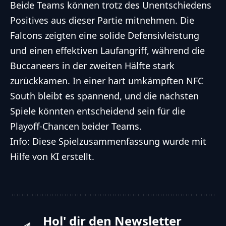
Beide Teams können trotz des Unentschiedens
Positives aus dieser Partie mitnehmen. Die
Falcons zeigten eine solide Defensivleistung
und einen effektiven Laufangriff, während die
Buccaneers in der zweiten Hälfte stark
zurückkamen. In einer hart umkämpften NFC
South bleibt es spannend, und die nächsten
Spiele könnten entscheidend sein für die
Playoff-Chancen beider Teams.
Info: Diese Spielzusammenfassung wurde mit
Hilfe von KI erstellt.
Hol' dir den Newsletter