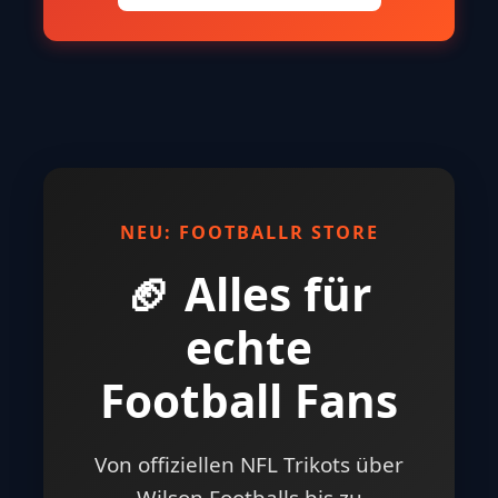
NEU: FOOTBALLR STORE
🏈 Alles für
echte
Football Fans
Von offiziellen NFL Trikots über