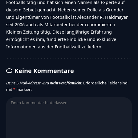
Footballs tätig und hat sich einen Namen als Experte auf
diesem Gebiet gemacht. Neben seiner Rolle als Gründer
und Eigentümer von FootballR ist Alexander R. Haidmayer
seit 2006 auch als Mitarbeiter bei der renommierten
Kleinen Zeitung tätig. Diese langjährige Erfahrung
ermöglicht es ihm, fundierte Einblicke und exklusive
Informationen aus der Footballwelt zu liefern.
Keine Kommentare
Deine E-Mail-Adresse wird nicht veröffentlicht.
Erforderliche Felder sind
mit
*
markiert