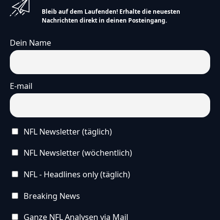
Bleib auf dem Laufenden! Erhalte die neuesten
Nachrichten direkt in deinen Posteingang.
Dein Name
E-mail
NFL Newsletter (täglich)
NFL Newsletter (wöchentlich)
NFL - Headlines only (täglich)
Breaking News
Ganze NFL Analysen via Mail