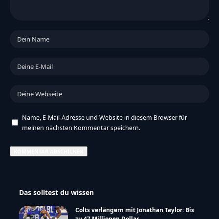
Name, E-Mail-Adresse und Website in diesem Browser für
meinen nächsten Kommentar speichern.
Das solltest du wissen
Colts verlängern mit Jonathan Taylor: Bis
zu 47 Millionen Dollar