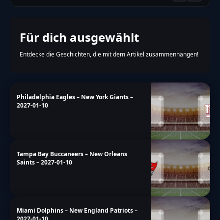
Für dich ausgewählt
Entdecke die Geschichten, die mit dem Artikel zusammenhängen!
Philadelphia Eagles – New York Giants –
2027-01-10
Tampa Bay Buccaneers – New Orleans
Saints – 2027-01-10
Miami Dolphins – New England Patriots –
2027-01-10