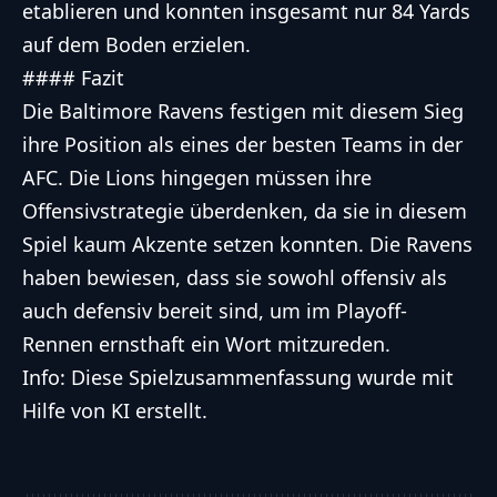
etablieren und konnten insgesamt nur 84 Yards
auf dem Boden erzielen.
#### Fazit
Die Baltimore Ravens festigen mit diesem Sieg
ihre Position als eines der besten Teams in der
AFC. Die Lions hingegen müssen ihre
Offensivstrategie überdenken, da sie in diesem
Spiel kaum Akzente setzen konnten. Die Ravens
haben bewiesen, dass sie sowohl offensiv als
auch defensiv bereit sind, um im Playoff-
Rennen ernsthaft ein Wort mitzureden.
Info: Diese Spielzusammenfassung wurde mit
Hilfe von KI erstellt.