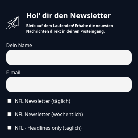
Hol' dir den Newsletter
Bleib auf dem Laufenden! Erhalte die neuesten
Nachrichten direkt in deinen Posteingang.
Dein Name
E-mail
NFL Newsletter (täglich)
NFL Newsletter (wöchentlich)
NFL - Headlines only (täglich)