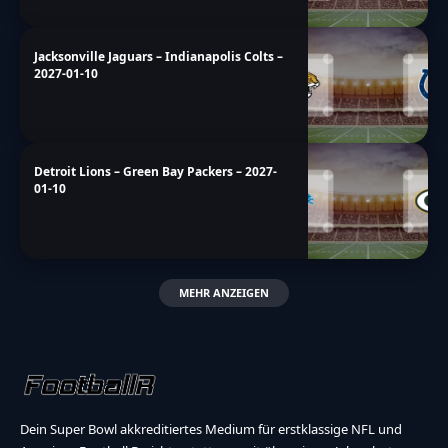
Jacksonville Jaguars – Indianapolis Colts –
2027-01-10
Detroit Lions – Green Bay Packers – 2027-
01-10
MEHR ANZEIGEN
Dein Super Bowl akkreditiertes Medium für erstklassige NFL und