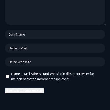
Name, E-Mail-Adresse und Website in diesem Browser für
meinen nächsten Kommentar speichern.