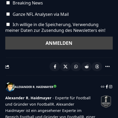
Breaking News
Ganze NFL Analysen via Mail
Ich willige in die Speicherung, Verwendung
meiner Daten zur Zusendung des Newsletters ein!
ALEXANDER R. HAIDMAYER
Alexander R. Haidmayer
- Experte für Football
und Gründer von FootballR. Alexander
Haidmayer ist ein angesehener Experte im
Bereich Football und Gründer von FootballR, einer