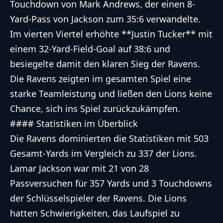
Touchdown von Mark Andrews, der einen 8-
Yard-Pass von Jackson zum 35:6 verwandelte.
Im vierten Viertel erhöhte **Justin Tucker** mit
einem 32-Yard-Field-Goal auf 38:6 und
besiegelte damit den klaren Sieg der Ravens.
Die Ravens zeigten im gesamten Spiel eine
starke Teamleistung und ließen den Lions keine
Chance, sich ins Spiel zurückzukämpfen.
#### Statistiken im Überblick
Die Ravens dominierten die Statistiken mit 503
Gesamt-Yards im Vergleich zu 337 der Lions.
Lamar Jackson war mit 21 von 28
Passversuchen für 357 Yards und 3 Touchdowns
der Schlüsselspieler der Ravens. Die Lions
hatten Schwierigkeiten, das Laufspiel zu