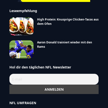
Leseempfehlung
High Protein: Knusprige Chicken-Tacos aus
dem Ofen
Aaron Donald trainiert wieder mit den
Rams
Hol dir den täglichen NFL Newsletter
NFL UMFRAGEN