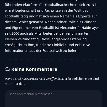
führenden Plattform für Footballnachrichten. Seit 2013 ist
er mit Leidenschaft und Fachwissen in der Welt des
Footballs tätig und hat sich einen Namen als Experte auf
diesem Gebiet gemacht. Neben seiner Rolle als Gründer
und Eigentümer von FootballR ist Alexander R. Haidmayer
seit 2006 auch als Mitarbeiter bei der renommierten
Kleinen Zeitung tätig. Diese langjährige Erfahrung
ermöglicht es ihm, fundierte Einblicke und exklusive
Informationen aus der Footballwelt zu liefern.
Keine Kommentare
Deine E-Mail-Adresse wird nicht veröffentlicht.
Erforderliche Felder sind
mit
*
markiert