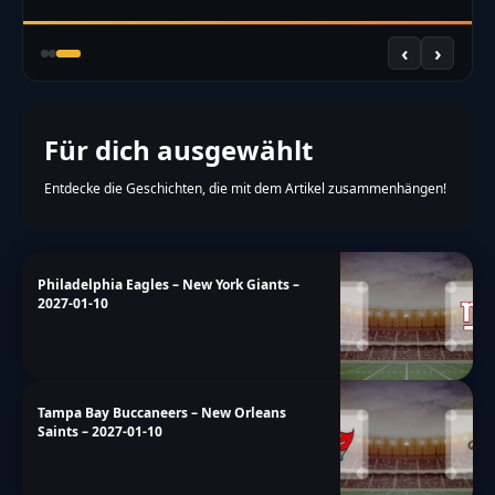
‹
›
Für dich ausgewählt
Entdecke die Geschichten, die mit dem Artikel zusammenhängen!
Philadelphia Eagles – New York Giants –
2027-01-10
Tampa Bay Buccaneers – New Orleans
Saints – 2027-01-10