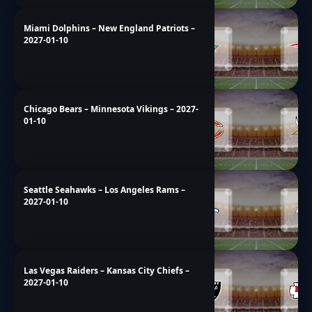
Miami Dolphins – New England Patriots –
2027-01-10
Chicago Bears – Minnesota Vikings – 2027-
01-10
Seattle Seahawks – Los Angeles Rams –
2027-01-10
Las Vegas Raiders – Kansas City Chiefs –
2027-01-10