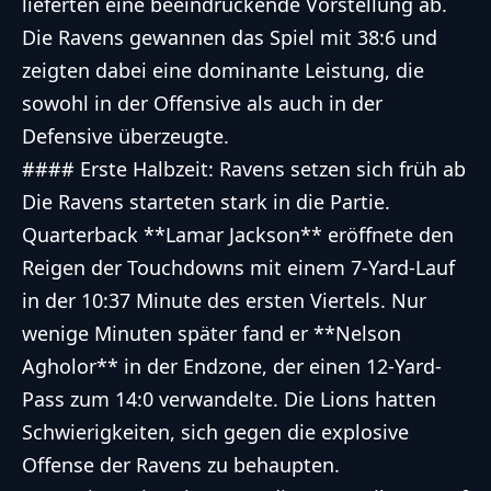
lieferten eine beeindruckende Vorstellung ab.
Die Ravens gewannen das Spiel mit 38:6 und
zeigten dabei eine dominante Leistung, die
sowohl in der Offensive als auch in der
Defensive überzeugte.
#### Erste Halbzeit: Ravens setzen sich früh ab
Die Ravens starteten stark in die Partie.
Quarterback **Lamar Jackson** eröffnete den
Reigen der Touchdowns mit einem 7-Yard-Lauf
in der 10:37 Minute des ersten Viertels. Nur
wenige Minuten später fand er **Nelson
Agholor** in der Endzone, der einen 12-Yard-
Pass zum 14:0 verwandelte. Die Lions hatten
Schwierigkeiten, sich gegen die explosive
Offense der Ravens zu behaupten.