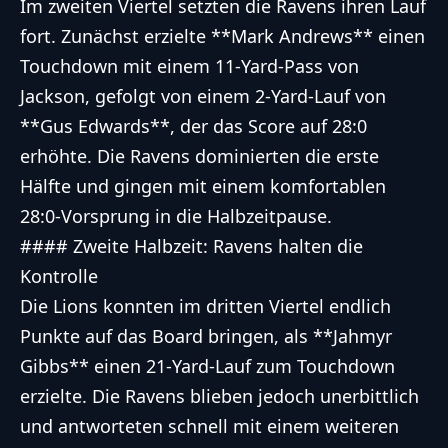
Im zweiten Viertel setzten die Ravens ihren Lauf
fort. Zunächst erzielte **Mark Andrews** einen
Touchdown mit einem 11-Yard-Pass von
Jackson, gefolgt von einem 2-Yard-Lauf von
**Gus Edwards**, der das Score auf 28:0
erhöhte. Die Ravens dominierten die erste
Hälfte und gingen mit einem komfortablen
28:0-Vorsprung in die Halbzeitpause.
#### Zweite Halbzeit: Ravens halten die
Kontrolle
Die Lions konnten im dritten Viertel endlich
Punkte auf das Board bringen, als **Jahmyr
Gibbs** einen 21-Yard-Lauf zum Touchdown
erzielte. Die Ravens blieben jedoch unerbittlich
und antworteten schnell mit einem weiteren