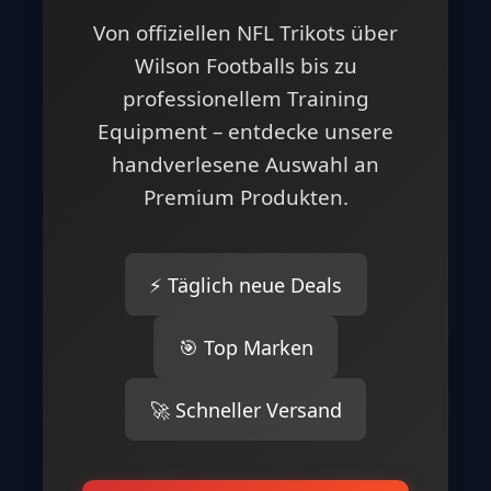
Von offiziellen NFL Trikots über
Wilson Footballs bis zu
professionellem Training
Equipment – entdecke unsere
handverlesene Auswahl an
Premium Produkten.
⚡ Täglich neue Deals
🎯 Top Marken
🚀 Schneller Versand