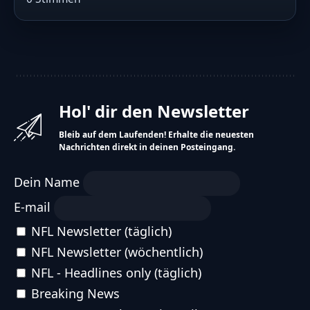
Team Stats
Spieler Stats
Mehr
Hol' dir den Newsletter
Bleib auf dem Laufenden! Erhalte die neuesten
Nachrichten direkt in deinen Posteingang.
Dein Name
E-mail