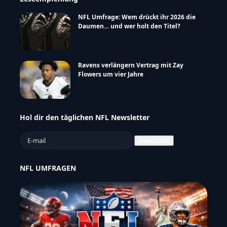
Leseempfehlung
NFL Umfrage: Wem drückt ihr 2026 die
Daumen… und wer holt den Titel?
Ravens verlängern Vertrag mit Zay
Flowers um vier Jahre