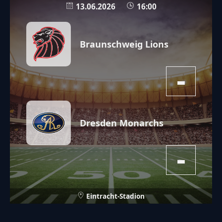
13.06.2026
16:00
Braunschweig Lions
-
Dresden Monarchs
-
Eintracht-Stadion