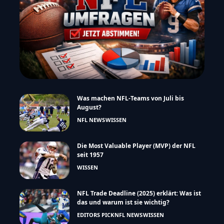
Hol dir den täglichen NFL Newsletter
NFL UMFRAGEN