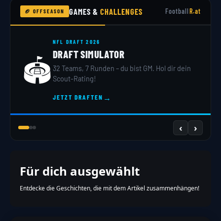
GAMES &
CHALLENGES
Football
R.at
🏈 OFFSEASON
NFL DRAFT 2026
DRAFT SIMULATOR
🏟️
32 Teams, 7 Runden – du bist GM. Hol dir dein
Scout-Rating!
→
JETZT DRAFTEN
‹
›
Für dich ausgewählt
Entdecke die Geschichten, die mit dem Artikel zusammenhängen!