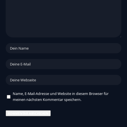
Name, E-Mail-Adresse und Website in diesem Browser für
meinen nächsten Kommentar speichern.