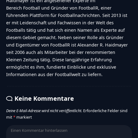
Haidmayer ist ein angesehener Experte im
Bereich Football und Gründer von FootballR, einer
führenden Plattform für Footballnachrichten. Seit 2013 ist
er mit Leidenschaft und Fachwissen in der Welt des
Footballs tätig und hat sich einen Namen als Experte auf
diesem Gebiet gemacht. Neben seiner Rolle als Gründer
und Eigentümer von FootballR ist Alexander R. Haidmayer
seit 2006 auch als Mitarbeiter bei der renommierten
Kleinen Zeitung tätig. Diese langjährige Erfahrung
ermöglicht es ihm, fundierte Einblicke und exklusive
Informationen aus der Footballwelt zu liefern.
Keine Kommentare
Deine E-Mail-Adresse wird nicht veröffentlicht.
Erforderliche Felder sind
mit
*
markiert