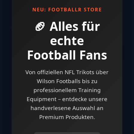
NEU: FOOTBALLR STORE
🏈 Alles für
echte
Football Fans
Von offiziellen NFL Trikots über
Wilson Footballs bis zu
professionellem Training
Equipment – entdecke unsere
handverlesene Auswahl an
Premium Produkten.