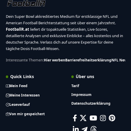
Dein Super Bowl akkreditiertes Medium für erstklassige NFL und
American Football Berichterstattung seit über einem Jahrzehnt.
FootballR.at
liefert dir topaktuelle Statistiken, Live-Scores,
detaillierte Analysen und exklusive Einblicke – alles kostenlos und in
deutscher Sprache. Verlass dich auf unsere Expertise für deine
tägliche Dosis Football-Wissen.
Interessante Themen:
Hier werben
Barrierefreiheitserklärung
NFL News
Quick Links
Über uns
Mein Feed
Tarif
Impressum
Meine Interessen
Datenschutzerklärung
Leseverlauf
Von mir gespeichert