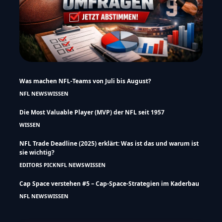
Was machen NFL-Teams von Juli bis August?
NFL NEWS
WISSEN
Die Most Valuable Player (MVP) der NFL seit 1957
WISSEN
NFL Trade Deadline (2025) erklärt: Was ist das und warum ist
sie wichtig?
EDITORS PICK
NFL NEWS
WISSEN
Cap Space verstehen #5 – Cap-Space-Strategien im Kaderbau
NFL NEWS
WISSEN