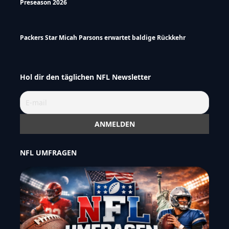
Preseason 2026
Packers Star Micah Parsons erwartet baldige Rückkehr
Hol dir den täglichen NFL Newsletter
NFL UMFRAGEN