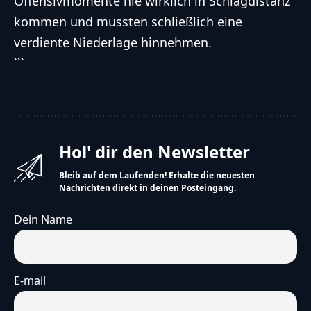
Offensivmomente nie wirklich in Schlagdistanz
kommen und mussten schließlich eine
verdiente Niederlage hinnehmen.
```
Hol' dir den Newsletter
Bleib auf dem Laufenden! Erhalte die neuesten
Nachrichten direkt in deinen Posteingang.
Dein Name
E-mail