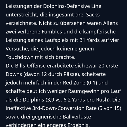
Leistungen der Dolphins-Defensive Line
unterstreicht, die insgesamt drei Sacks
verzeichnete. Nicht zu übersehen waren Allens
zwei verlorene Fumbles und die kämpferische
Leistung seines Laufspiels mit 31 Yards auf vier
Versuche, die jedoch keinen eigenen
Touchdown mit sich brachte.
Die Bills-Offense erarbeitete sich zwar 20 erste
Downs (davon 12 durch Pässe), scheiterte
jedoch mehrfach in der Red Zone (0-1) und
schaffte deutlich weniger Raumgewinn pro Lauf
als die Dolphins (3,9 vs. 6,2 Yards pro Rush). Die
ineffektive 3rd-Down-Conversion Rate (5 von 15)
sowie drei gegnerische Ballverluste
verhinderten ein engeres Ergebnis.