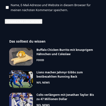
Name, E-Mail-Adresse und Website in diesem Browser für
meinen nächsten Kommentar speichern.
Das solltest du wissen
Buffalo Chicken Burrito mit knusprigem
Hähnchen und Coleslaw
FOOD
Lions machen Jahmyr Gibbs zum
bestbezahlten Running Back
NFL NEWS
Colts verlängern mit Jonathan Taylor: Bis
zu 47 Millionen Dollar
NFL NEWS