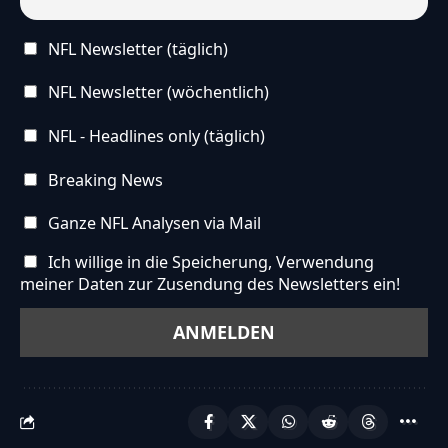
NFL Newsletter (täglich)
NFL Newsletter (wöchentlich)
NFL - Headlines only (täglich)
Breaking News
Ganze NFL Analysen via Mail
Ich willige in die Speicherung, Verwendung
meiner Daten zur Zusendung des Newsletters ein!