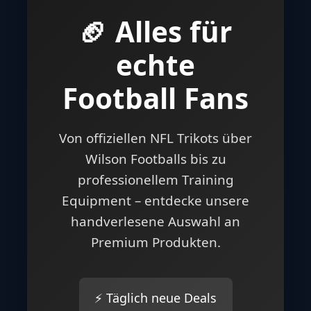
🏈 Alles für
echte
Football Fans
Von offiziellen NFL Trikots über
Wilson Footballs bis zu
professionellem Training
Equipment – entdecke unsere
handverlesene Auswahl an
Premium Produkten.
⚡ Täglich neue Deals