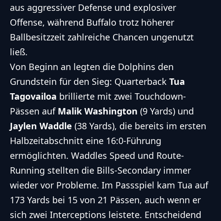
aus aggressiver Defense und explosiver
Offense, während Buffalo trotz höherer
Ballbesitzzeit zahlreiche Chancen ungenutzt
ließ.
Von Beginn an legten die Dolphins den
Grundstein für den Sieg: Quarterback
Tua
Tagovailoa
brillierte mit zwei Touchdown-
Pässen auf
Malik Washington
(9 Yards) und
Jaylen Waddle
(38 Yards), die bereits im ersten
Halbzeitabschnitt eine 16:0-Führung
ermöglichten. Waddles Speed und Route-
Running stellten die Bills-Secondary immer
wieder vor Probleme. Im Passspiel kam Tua auf
173 Yards bei 15 von 21 Pässen, auch wenn er
sich zwei Interceptions leistete. Entscheidend