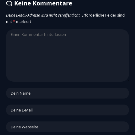
Keine Kommentare
Deine E-Mail-Adresse wird nicht veröffentlicht.
Erforderliche Felder sind
mit
*
markiert