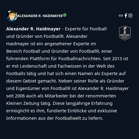
ALEXANDER R. HAIDMAYER
Alexander R. Haidmayer
- Experte für Football
und Gründer von FootballR. Alexander
Haidmayer ist ein angesehener Experte im
Bereich Football und Gründer von FootballR, einer
führenden Plattform für Footballnachrichten. Seit 2013 ist
er mit Leidenschaft und Fachwissen in der Welt des
Footballs tätig und hat sich einen Namen als Experte auf
diesem Gebiet gemacht. Neben seiner Rolle als Gründer
und Eigentümer von FootballR ist Alexander R. Haidmayer
seit 2006 auch als Mitarbeiter bei der renommierten
Kleinen Zeitung tätig. Diese langjährige Erfahrung
ermöglicht es ihm, fundierte Einblicke und exklusive
Informationen aus der Footballwelt zu liefern.