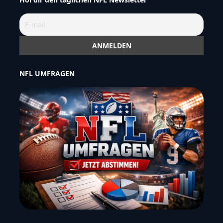
NFL UMFRAGEN