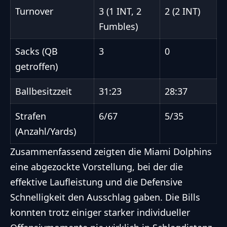
Turnover
3 (1 INT, 2
2 (2 INT)
Fumbles)
Sacks (QB
3
0
getroffen)
Ballbesitzzeit
31:23
28:37
Strafen
6/67
5/35
(Anzahl/Yards)
Zusammenfassend zeigten die Miami Dolphins
eine abgezockte Vorstellung, bei der die
effektive Laufleistung und die Defensive
Schnelligkeit den Ausschlag gaben. Die Bills
konnten trotz einiger starker individueller