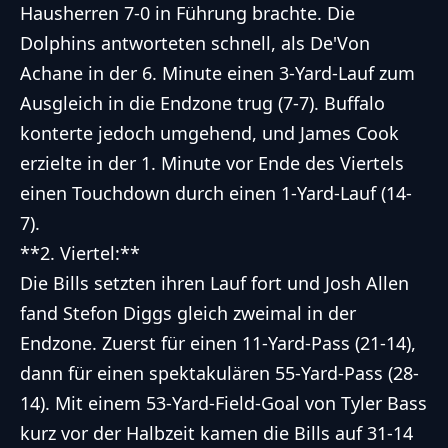
Hausherren 7-0 in Führung brachte. Die
Dolphins antworteten schnell, als De'Von
Achane in der 6. Minute einen 3-Yard-Lauf zum
Ausgleich in die Endzone trug (7-7). Buffalo
konterte jedoch umgehend, und James Cook
erzielte in der 1. Minute vor Ende des Viertels
einen Touchdown durch einen 1-Yard-Lauf (14-
7).
**2. Viertel:**
Die Bills setzten ihren Lauf fort und Josh Allen
fand Stefon Diggs gleich zweimal in der
Endzone. Zuerst für einen 11-Yard-Pass (21-14),
dann für einen spektakulären 55-Yard-Pass (28-
14). Mit einem 53-Yard-Field-Goal von Tyler Bass
kurz vor der Halbzeit kamen die Bills auf 31-14