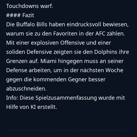
Touchdowns warf.
#### Fazit
Die Buffalo Bills haben eindrucksvoll bewiesen,
warum sie zu den Favoriten in der AFC zählen.
Mit einer explosiven Offensive und einer
soliden Defensive zeigten sie den Dolphins ihre
Grenzen auf. Miami hingegen muss an seiner
Defense arbeiten, um in der nächsten Woche
gegen die kommenden Gegner besser
abzuschneiden.
Info: Diese Spielzusammenfassung wurde mit
Hilfe von KI erstellt.