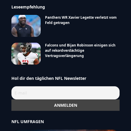
Leseempfehlung
Panthers WR Xavier Legette verletzt vom
Feld getragen
Falcons und Bijan Robinson einigen sich
auf rekordverdächtige
Vertragsverlängerung
Hol dir den täglichen NFL Newsletter
NFL UMFRAGEN