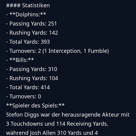
#### Statistiken
- **Dolphins:**
- Passing Yards: 251
- Rushing Yards: 142
- Total Yards: 393
- Turnovers: 2 (1 Interception, 1 Fumble)
- **Bills:**
- Passing Yards: 310
- Rushing Yards: 104
- Total Yards: 414
- Turnovers: 0
**Spieler des Spiels:**
Stefon Diggs war der herausragende Akteur mit
3 Touchdowns und 114 Receiving Yards,
während Josh Allen 310 Yards und 4