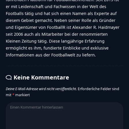
er mit Leidenschaft und Fachwissen in der Welt des
Footballs tätig und hat sich einen Namen als Experte auf
diesem Gebiet gemacht. Neben seiner Rolle als Gründer
und Eigentümer von FootballR ist Alexander R. Haidmayer
seit 2006 auch als Mitarbeiter bei der renommierten
Kleinen Zeitung tätig. Diese langjährige Erfahrung
ermöglicht es ihm, fundierte Einblicke und exklusive
Informationen aus der Footballwelt zu liefern.
Keine Kommentare
Deine E-Mail-Adresse wird nicht veröffentlicht.
Erforderliche Felder sind
mit
*
markiert