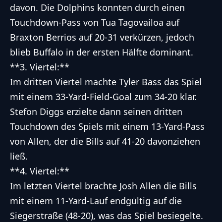
davon. Die Dolphins konnten durch einen
Touchdown-Pass von Tua Tagovailoa auf
Braxton Berrios auf 20-31 verkürzen, jedoch
blieb Buffalo in der ersten Hälfte dominant.
**3. Viertel:**
Im dritten Viertel machte Tyler Bass das Spiel
mit einem 33-Yard-Field-Goal zum 34-20 klar.
Stefon Diggs erzielte dann seinen dritten
Touchdown des Spiels mit einem 13-Yard-Pass
von Allen, der die Bills auf 41-20 davonziehen
ließ.
**4. Viertel:**
Im letzten Viertel brachte Josh Allen die Bills
mit einem 11-Yard-Lauf endgültig auf die
Siegerstraße (48-20), was das Spiel besiegelte.