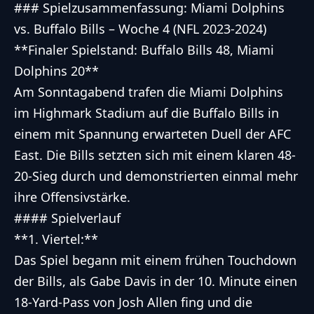
### Spielzusammenfassung: Miami Dolphins
vs. Buffalo Bills – Woche 4 (NFL 2023-2024)
**Finaler Spielstand: Buffalo Bills 48, Miami
Dolphins 20**
Am Sonntagabend trafen die Miami Dolphins
im Highmark Stadium auf die Buffalo Bills in
einem mit Spannung erwarteten Duell der AFC
East. Die Bills setzten sich mit einem klaren 48-
20-Sieg durch und demonstrierten einmal mehr
ihre Offensivstärke.
#### Spielverlauf
**1. Viertel:**
Das Spiel begann mit einem frühen Touchdown
der Bills, als Gabe Davis in der 10. Minute einen
18-Yard-Pass von Josh Allen fing und die