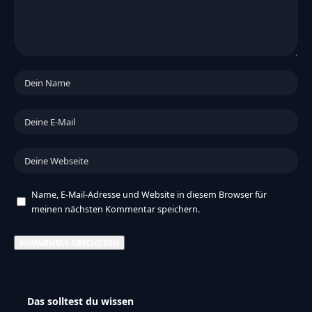
Name, E-Mail-Adresse und Website in diesem Browser für
meinen nächsten Kommentar speichern.
Das solltest du wissen