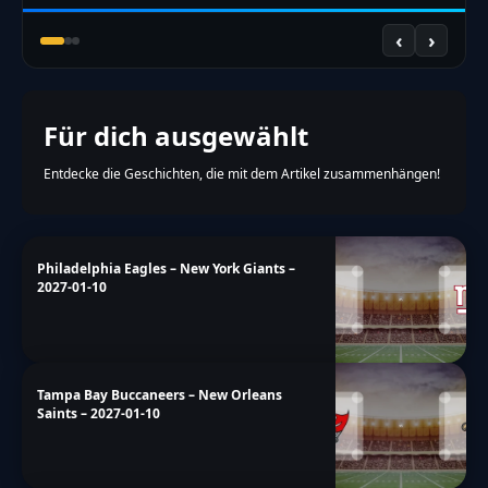
‹
›
Für dich ausgewählt
Entdecke die Geschichten, die mit dem Artikel zusammenhängen!
Philadelphia Eagles – New York Giants –
2027-01-10
Tampa Bay Buccaneers – New Orleans
Saints – 2027-01-10