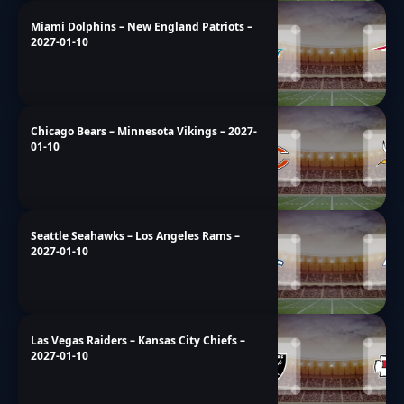
Miami Dolphins – New England Patriots –
2027-01-10
Chicago Bears – Minnesota Vikings – 2027-
01-10
Seattle Seahawks – Los Angeles Rams –
2027-01-10
Las Vegas Raiders – Kansas City Chiefs –
2027-01-10