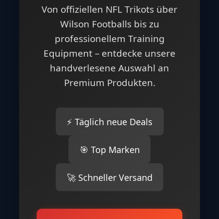
Von offiziellen NFL Trikots über
Wilson Footballs bis zu
professionellem Training
Equipment – entdecke unsere
handverlesene Auswahl an
Premium Produkten.
⚡ Täglich neue Deals
🎯 Top Marken
🚀 Schneller Versand