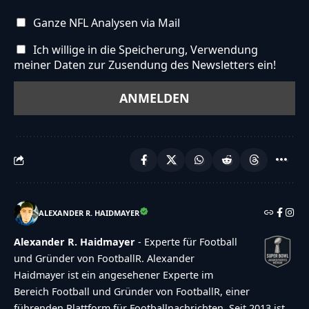
Ganze NFL Analysen via Mail
Ich willige in die Speicherung, Verwendung
meiner Daten zur Zusendung des Newsletters ein!
ALEXANDER R. HAIDMAYER
Alexander R. Haidmayer
- Experte für Football
und Gründer von FootballR. Alexander
Haidmayer ist ein angesehener Experte im
Bereich Football und Gründer von FootballR, einer
führenden Plattform für Footballnachrichten. Seit 2013 ist