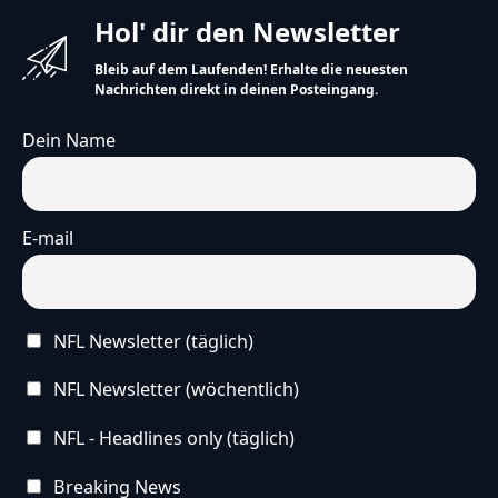
Hol' dir den Newsletter
Bleib auf dem Laufenden! Erhalte die neuesten
Nachrichten direkt in deinen Posteingang.
Dein Name
E-mail
NFL Newsletter (täglich)
NFL Newsletter (wöchentlich)
NFL - Headlines only (täglich)
Breaking News