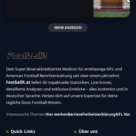
MEHR ANZEIGEN
Dein Super Bowl akkreditiertes Medium für erstklassige NFL und
American Football Berichterstattung seit über einem Jahrzehnt.
FootballR.at
liefert dir topaktuelle Statistiken, Live-Scores,
detaillierte Analysen und exklusive Einblicke – alles kostenlos und in
deutscher Sprache. Verlass dich auf unsere Expertise für deine
tägliche Dosis Football-Wissen.
Interessante Themen:
Hier werben
Barrierefreiheitserklärung
NFL News
Quick Links
Über uns