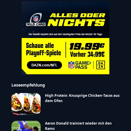
Leseempfehlung
High Protein: Knusprige Chicken-Tacos aus
dem Ofen
Aaron Donald trainiert wieder mit den
Rams