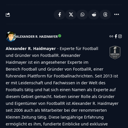
ALEXANDER R. HAIDMAYER
Alexander R. Haidmayer
- Experte für Football
und Gründer von FootballR. Alexander
Haidmayer ist ein angesehener Experte im
Bereich Football und Gründer von FootballR, einer
führenden Plattform für Footballnachrichten. Seit 2013 ist
er mit Leidenschaft und Fachwissen in der Welt des
Footballs tätig und hat sich einen Namen als Experte auf
diesem Gebiet gemacht. Neben seiner Rolle als Gründer
und Eigentümer von FootballR ist Alexander R. Haidmayer
seit 2006 auch als Mitarbeiter bei der renommierten
Kleinen Zeitung tätig. Diese langjährige Erfahrung
ermöglicht es ihm, fundierte Einblicke und exklusive