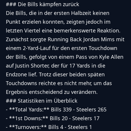
### Die Bills kämpfen zurück
Die Bills, die in der ersten Halbzeit keinen
Punkt erzielen konnten, zeigten jedoch im
letzten Viertel eine bemerkenswerte Reaktion.
Zunächst sorgte Running Back Jordan Mims mit
einem 2-Yard-Lauf für den ersten Touchdown
der Bills, gefolgt von einem Pass von Kyle Allen
auf Justin Shorter, der für 17 Yards in die
Endzone lief. Trotz dieser beiden späten
Touchdowns reichte es nicht mehr, um das
Ergebnis entscheidend zu verändern.
### Statistiken im Überblick
- **Total Yards:** Bills 339 - Steelers 265
- **1st Downs:** Bills 20 - Steelers 17
- **Turnovers:** Bills 4 - Steelers 1