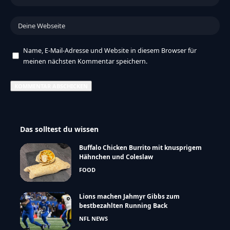
Name, E-Mail-Adresse und Website in diesem Browser für
meinen nächsten Kommentar speichern.
Das solltest du wissen
Buffalo Chicken Burrito mit knusprigem
Hähnchen und Coleslaw
FOOD
Lions machen Jahmyr Gibbs zum
bestbezahlten Running Back
NFL NEWS