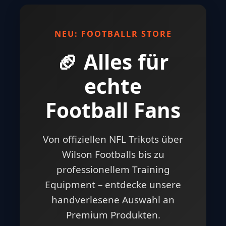
NEU: FOOTBALLR STORE
🏈 Alles für
echte
Football Fans
Von offiziellen NFL Trikots über
Wilson Footballs bis zu
professionellem Training
Equipment – entdecke unsere
handverlesene Auswahl an
Premium Produkten.