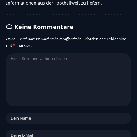
Informationen aus der Footballwelt zu liefern.
Keine Kommentare
Deine E-Mail-Adresse wird nicht veröffentlicht.
Erforderliche Felder sind
mit
*
markiert