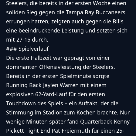
Steelers, die bereits in der ersten Woche einen
soliden Sieg gegen die Tampa Bay Buccaneers
errungen hatten, zeigten auch gegen die Bills
eine beeindruckende Leistung und setzten sich
mit 27-15 durch.
### Spielverlauf
Die erste Halbzeit war geprägt von einer
dominanten Offensivleistung der Steelers.
Bereits in der ersten Spielminute sorgte
Running Back Jaylen Warren mit einem
explosiven 62-Yard-Lauf für den ersten
Touchdown des Spiels – ein Auftakt, der die
Stimmung im Stadion zum Kochen brachte. Nur
wenige Minuten später fand Quarterback Kenny
Pickett Tight End Pat Freiermuth für einen 25-