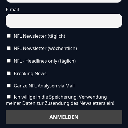
E-mail
NFL Newsletter (täglich)
NFL Newsletter (wöchentlich)
NFL - Headlines only (täglich)
Breaking News
Ganze NFL Analysen via Mail
Ich willige in die Speicherung, Verwendung
meiner Daten zur Zusendung des Newsletters ein!