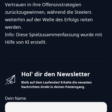
Vertrauen in ihre Offensivstrategien
zurückzugewinnen, während die Steelers
weiterhin auf der Welle des Erfolgs reiten
werden.
Info: Diese Spielzusammenfassung wurde mit
Hilfe von KI erstellt.
Hol' dir den Newsletter
Bleib auf dem Laufenden! Erhalte die neuesten
Nachrichten direkt in deinen Posteingang.
Dein Name