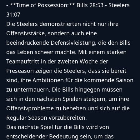
- **Time of Possession:** Bills 28:53 - Steelers
31:07
Die Steelers demonstrierten nicht nur ihre
Offensivstärke, sondern auch eine
beeindruckende Defensivleistung, die den Bills
das Leben schwer machte. Mit einem starken
Teamauftritt in der zweiten Woche der
Preseason zeigen die Steelers, dass sie bereit
sind, ihre Ambitionen für die kommende Saison
zu untermauern. Die Bills hingegen müssen
sich in den nächsten Spielen steigern, um ihre
Offensivprobleme zu beheben und sich auf die
Regular Season vorzubereiten.
Das nächste Spiel für die Bills wird von
entscheidender Bedeutung sein, um das