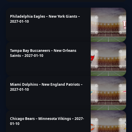
Philadelphia Eagles – New York Giants –
2027-01-10
Tampa Bay Buccaneers – New Orleans
Saints – 2027-01-10
Miami Dolphins – New England Patriots –
2027-01-10
Chicago Bears – Minnesota Vikings – 2027-
01-10