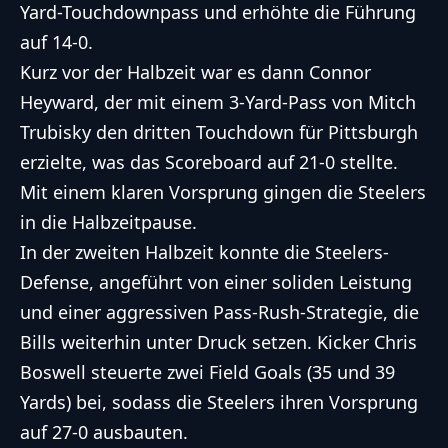
Yard-Touchdownpass und erhöhte die Führung
auf 14-0.
Kurz vor der Halbzeit war es dann Connor
Heyward, der mit einem 3-Yard-Pass von Mitch
Trubisky den dritten Touchdown für Pittsburgh
erzielte, was das Scoreboard auf 21-0 stellte.
Mit einem klaren Vorsprung gingen die Steelers
in die Halbzeitpause.
In der zweiten Halbzeit konnte die Steelers-
Defense, angeführt von einer soliden Leistung
und einer aggressiven Pass-Rush-Strategie, die
Bills weiterhin unter Druck setzen. Kicker Chris
Boswell steuerte zwei Field Goals (35 und 39
Yards) bei, sodass die Steelers ihren Vorsprung
auf 27-0 ausbauten.