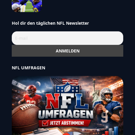
Hol dir den täglichen NFL Newsletter
NFL UMFRAGEN