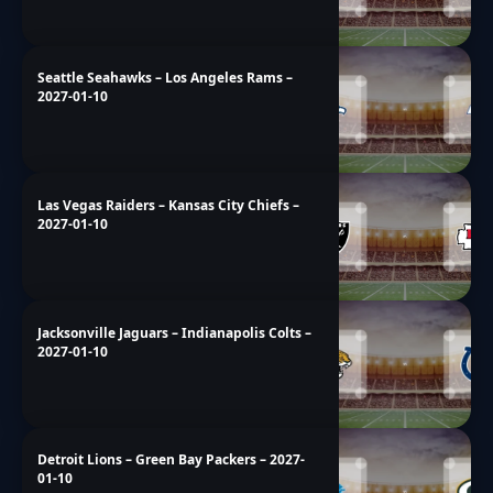
Seattle Seahawks – Los Angeles Rams –
2027-01-10
Las Vegas Raiders – Kansas City Chiefs –
2027-01-10
Jacksonville Jaguars – Indianapolis Colts –
2027-01-10
Detroit Lions – Green Bay Packers – 2027-
01-10