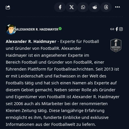
ALEXANDER R. HAIDMAYER
Alexander R. Haidmayer
- Experte für Football
und Gründer von FootballR. Alexander
Haidmayer ist ein angesehener Experte im
Bereich Football und Gründer von FootballR, einer
führenden Plattform für Footballnachrichten. Seit 2013 ist
er mit Leidenschaft und Fachwissen in der Welt des
Footballs tätig und hat sich einen Namen als Experte auf
diesem Gebiet gemacht. Neben seiner Rolle als Gründer
und Eigentümer von FootballR ist Alexander R. Haidmayer
seit 2006 auch als Mitarbeiter bei der renommierten
Kleinen Zeitung tätig. Diese langjährige Erfahrung
ermöglicht es ihm, fundierte Einblicke und exklusive
Informationen aus der Footballwelt zu liefern.