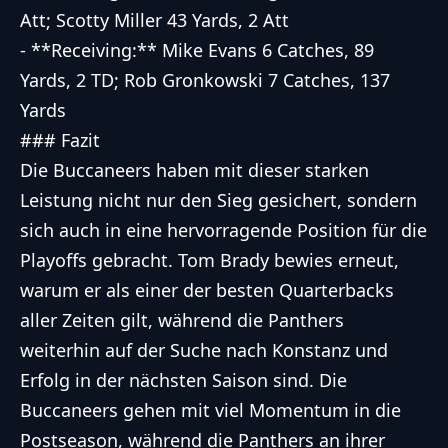
Att; Scotty Miller 43 Yards, 2 Att
- **Receiving:** Mike Evans 6 Catches, 89
Yards, 2 TD; Rob Gronkowski 7 Catches, 137
Yards
### Fazit
Die Buccaneers haben mit dieser starken
Leistung nicht nur den Sieg gesichert, sondern
sich auch in eine hervorragende Position für die
Playoffs gebracht. Tom Brady bewies erneut,
warum er als einer der besten Quarterbacks
aller Zeiten gilt, während die Panthers
weiterhin auf der Suche nach Konstanz und
Erfolg in der nächsten Saison sind. Die
Buccaneers gehen mit viel Momentum in die
Postseason, während die Panthers an ihrer