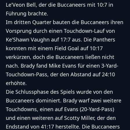
Le'Veon Bell, der die Buccaneers mit 10:7 in
Führung brachte.
Im dritten Quarter bauten die Buccaneers ihren
Vorsprung durch einen Touchdown-Lauf von
Ke'Shawn Vaughn auf 17:7 aus. Die Panthers
konnten mit einem Field Goal auf 10:17
verkürzen, doch die Buccaneers ließen nicht
nach. Brady fand Mike Evans für einen 3-Yard-
Touchdown-Pass, der den Abstand auf 24:10
erhöhte.
Die Schlussphase des Spiels wurde von den
Buccaneers dominiert. Brady warf zwei weitere
Touchdowns, einen auf Evans (20-Yard-Pass)
und einen weiteren auf Scotty Miller, der den
Endstand von 41:17 herstellte. Die Buccaneers