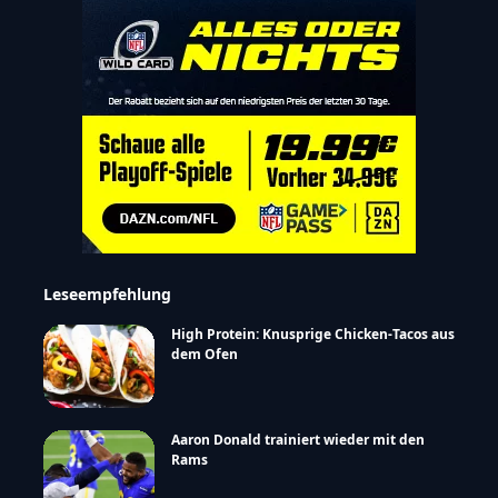
Leseempfehlung
High Protein: Knusprige Chicken-Tacos aus
dem Ofen
Aaron Donald trainiert wieder mit den
Rams