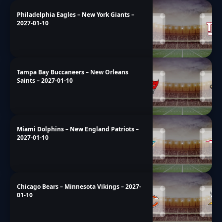
Philadelphia Eagles – New York Giants –
2027-01-10
Tampa Bay Buccaneers – New Orleans
Saints – 2027-01-10
Miami Dolphins – New England Patriots –
2027-01-10
Chicago Bears – Minnesota Vikings – 2027-
01-10