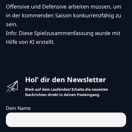
Offensive und Defensive arbeiten müssen, um
in der kommenden Saison konkurrenzfähig zu
sein.
Info: Diese Spielzusammenfassung wurde mit
Hilfe von KI erstellt.
Hol' dir den Newsletter
Bleib auf dem Laufenden! Erhalte die neuesten
Nachrichten direkt in deinen Posteingang.
Dein Name