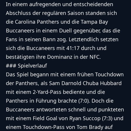
In einem aufregenden und entscheidenden
Abschluss der regulären Saison standen sich
die Carolina Panthers und die Tampa Bay
Buccaneers in einem Duell gegenüber, das die
Fans in seinen Bann zog. Letztendlich setzten
sich die Buccaneers mit 41:17 durch und
bestätigten ihre Dominanz in der NFC.
### Spielverlauf
Das Spiel begann mit einem frühen Touchdown
der Panthers, als Sam Darnold Chuba Hubbard
mit einem 2-Yard-Pass bediente und die
Panthers in Führung brachte (7:0). Doch die
Buccaneers antworteten schnell und punkteten
mit einem Field Goal von Ryan Succop (7:3) und
einem Touchdown-Pass von Tom Brady auf