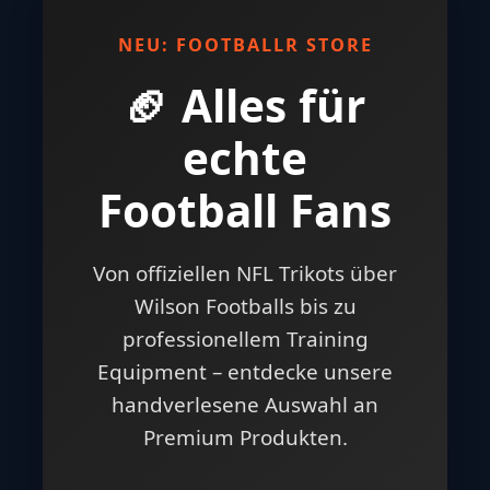
NEU: FOOTBALLR STORE
🏈 Alles für
echte
Football Fans
Von offiziellen NFL Trikots über
Wilson Footballs bis zu
professionellem Training
Equipment – entdecke unsere
handverlesene Auswahl an
Premium Produkten.