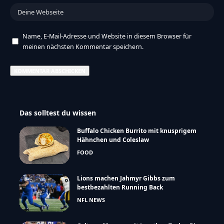
Name, E-Mail-Adresse und Website in diesem Browser für
meinen nächsten Kommentar speichern.
Das solltest du wissen
Buffalo Chicken Burrito mit knusprigem
Hähnchen und Coleslaw
FOOD
Lions machen Jahmyr Gibbs zum
bestbezahlten Running Back
NFL NEWS