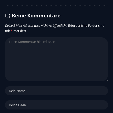
Keine Kommentare
Deine E-Mail-Adresse wird nicht veröffentlicht.
Erforderliche Felder sind
mit
*
markiert