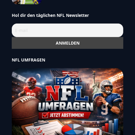
Hol dir den täglichen NFL Newsletter
NFL UMFRAGEN