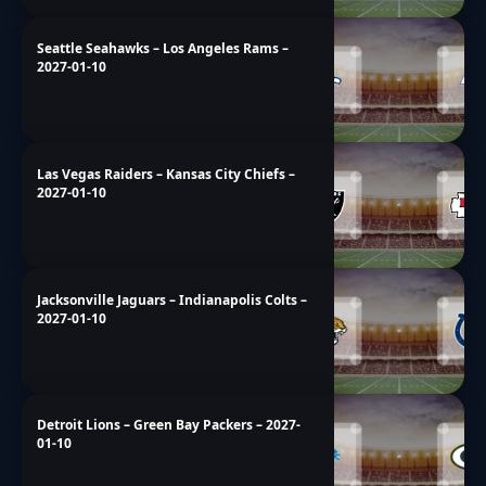
Seattle Seahawks – Los Angeles Rams –
2027-01-10
Las Vegas Raiders – Kansas City Chiefs –
2027-01-10
Jacksonville Jaguars – Indianapolis Colts –
2027-01-10
Detroit Lions – Green Bay Packers – 2027-
01-10