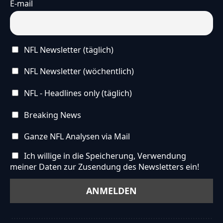
E-mail
NFL Newsletter (täglich)
NFL Newsletter (wöchentlich)
NFL - Headlines only (täglich)
Breaking News
Ganze NFL Analysen via Mail
Ich willige in die Speicherung, Verwendung
meiner Daten zur Zusendung des Newsletters ein!