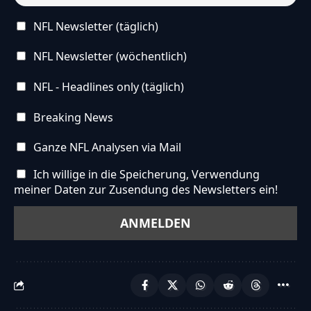
NFL Newsletter (täglich)
NFL Newsletter (wöchentlich)
NFL - Headlines only (täglich)
Breaking News
Ganze NFL Analysen via Mail
Ich willige in die Speicherung, Verwendung
meiner Daten zur Zusendung des Newsletters ein!