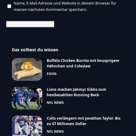
Name, E-Mail-Adresse und Website in diesem Browser für
meinen nächsten Kommentar speichern.
Das solltest du wissen
Buffalo Chicken Burrito mit knusprigem
Hähnchen und Coleslaw
FOOD
Lions machen Jahmyr Gibbs zum
bestbezahlten Running Back
NFL NEWS
Colts verlängern mit Jonathan Taylor: Bis
zu 47 Millionen Dollar
NFL NEWS