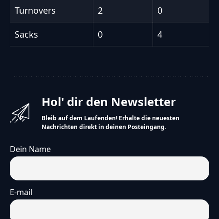
Turnovers
2
0
Sacks
0
4
Hol' dir den Newsletter
Bleib auf dem Laufenden! Erhalte die neuesten
Nachrichten direkt in deinen Posteingang.
Dein Name
E-mail