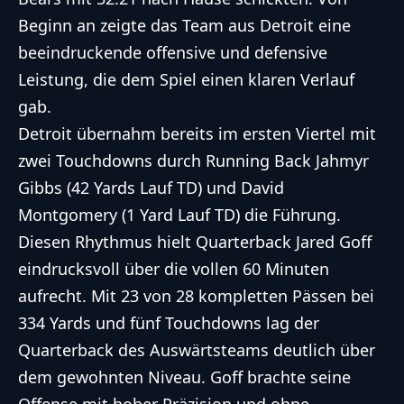
Beginn an zeigte das Team aus Detroit eine
beeindruckende offensive und defensive
Leistung, die dem Spiel einen klaren Verlauf
gab.
Detroit übernahm bereits im ersten Viertel mit
zwei Touchdowns durch Running Back Jahmyr
Gibbs (42 Yards Lauf TD) und David
Montgomery (1 Yard Lauf TD) die Führung.
Diesen Rhythmus hielt Quarterback Jared Goff
eindrucksvoll über die vollen 60 Minuten
aufrecht. Mit 23 von 28 kompletten Pässen bei
334 Yards und fünf Touchdowns lag der
Quarterback des Auswärtsteams deutlich über
dem gewohnten Niveau. Goff brachte seine