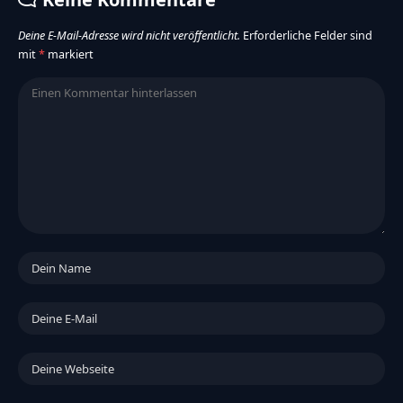
Deine E-Mail-Adresse wird nicht veröffentlicht.
Erforderliche Felder sind
mit
*
markiert