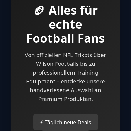
🏈 Alles für
echte
Football Fans
Von offiziellen NFL Trikots über
Wilson Footballs bis zu
professionellem Training
Equipment – entdecke unsere
handverlesene Auswahl an
Premium Produkten.
⚡ Täglich neue Deals