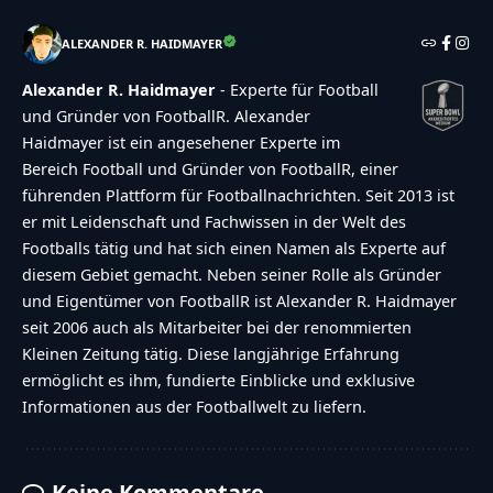
ALEXANDER R. HAIDMAYER
Alexander R. Haidmayer
- Experte für Football
und Gründer von FootballR. Alexander
Haidmayer ist ein angesehener Experte im
Bereich Football und Gründer von FootballR, einer
führenden Plattform für Footballnachrichten. Seit 2013 ist
er mit Leidenschaft und Fachwissen in der Welt des
Footballs tätig und hat sich einen Namen als Experte auf
diesem Gebiet gemacht. Neben seiner Rolle als Gründer
und Eigentümer von FootballR ist Alexander R. Haidmayer
seit 2006 auch als Mitarbeiter bei der renommierten
Kleinen Zeitung tätig. Diese langjährige Erfahrung
ermöglicht es ihm, fundierte Einblicke und exklusive
Informationen aus der Footballwelt zu liefern.
Keine Kommentare