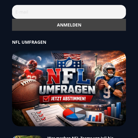
NFL UMFRAGEN