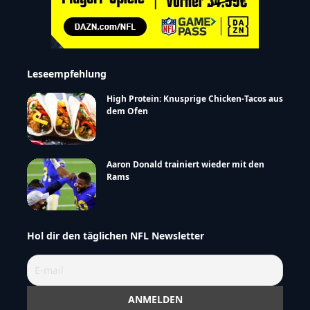
Leseempfehlung
High Protein: Knusprige Chicken-Tacos aus
dem Ofen
Aaron Donald trainiert wieder mit den
Rams
Hol dir den täglichen NFL Newsletter