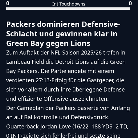
0
0
Int Touchdowns
Packers dominieren Defensive-
Schlacht und gewinnen klar in
Green Bay gegen Lions
Zum Auftakt der NFL-Saison 2025/26 trafen in
Lambeau Field die Detroit Lions auf die Green
Bay Packers. Die Partie endete mit einem
verdienten 27:13-Erfolg für die Gastgeber, die
sich vor allem durch ihre überlegene Defense
und effiziente Offensive auszeichneten.
Der Gameplan der Packers basierte von Anfang
an auf Ballkontrolle und Defensivdruck.
Quarterback Jordan Love (16/22, 188 YDS, 2 TD,
0 INT) zeigte sich fehlerfrei und setzte seine