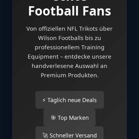
Football Fans
Von offiziellen NFL Trikots über
Wilson Footballs bis zu
professionellem Training
Equipment – entdecke unsere
handverlesene Auswahl an
Premium Produkten.
⚡ Täglich neue Deals
🎯 Top Marken
🚀 Schneller Versand