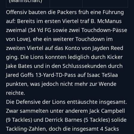
(Mannschaft)
Offensiv bauten die Packers früh eine Führung
auf: Bereits im ersten Viertel traf B. McManus
zweimal (34 Yd FG sowie zwei Touchdown-Pässe
von Love), ehe ein weiterer Touchdown im
zweiten Viertel auf das Konto von Jayden Reed
ging. Die Lions konnten lediglich durch Kicker
Jake Bates und in den Schlusssekunden durch
Jared Goffs 13-Yard-TD-Pass auf Isaac TeSlaa
punkten, was jedoch nicht mehr zur Wende
reichte.
Die Defensive der Lions enttäuschte insgesamt.
Zwar sammelten unter anderem Jack Campbell
(9 Tackles) und Derrick Barnes (5 Tackles) solide
Tackling-Zahlen, doch die insgesamt 4 Sacks