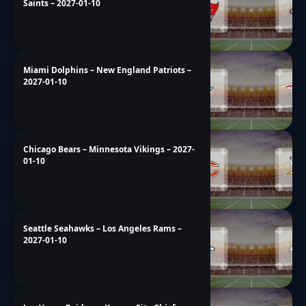
Saints – 2027-01-10
Miami Dolphins – New England Patriots –
2027-01-10
Chicago Bears – Minnesota Vikings – 2027-
01-10
Seattle Seahawks – Los Angeles Rams –
2027-01-10