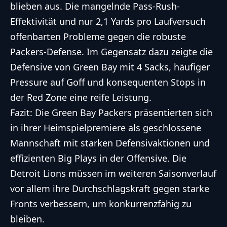
blieben aus. Die mangelnde Pass-Rush-
Effektivität und nur 2,1 Yards pro Laufversuch
offenbarten Probleme gegen die robuste
Packers-Defense. Im Gegensatz dazu zeigte die
Defensive von Green Bay mit 4 Sacks, häufiger
Pressure auf Goff und konsequenten Stops in
der Red Zone eine reife Leistung.
Fazit: Die Green Bay Packers präsentierten sich
in ihrer Heimspielpremiere als geschlossene
Mannschaft mit starken Defensivaktionen und
effizienten Big Plays in der Offensive. Die
Detroit Lions müssen im weiteren Saisonverlauf
vor allem ihre Durchschlagskraft gegen starke
Fronts verbessern, um konkurrenzfähig zu
bleiben.