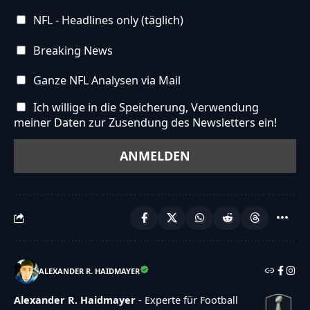
NFL - Headlines only (täglich)
Breaking News
Ganze NFL Analysen via Mail
Ich willige in die Speicherung, Verwendung
meiner Daten zur Zusendung des Newsletters ein!
ALEXANDER R. HAIDMAYER
Alexander R. Haidmayer
- Experte für Football