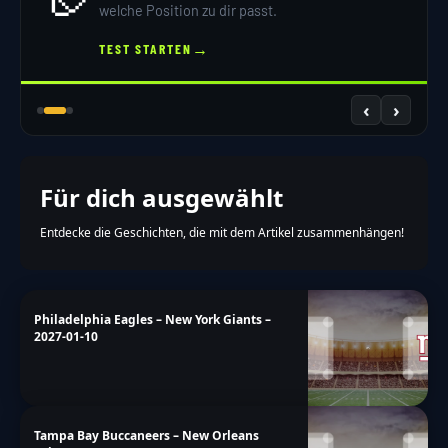
welche Position zu dir passt.
→
TEST STARTEN
‹
›
Für dich ausgewählt
Entdecke die Geschichten, die mit dem Artikel zusammenhängen!
Philadelphia Eagles – New York Giants –
2027-01-10
Tampa Bay Buccaneers – New Orleans