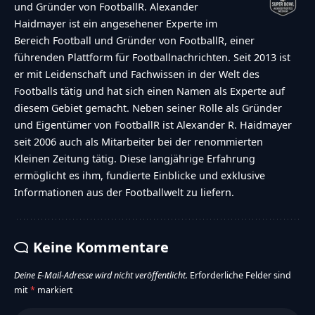
und Gründer von FootballR. Alexander
Haidmayer ist ein angesehener Experte im
Bereich Football und Gründer von FootballR, einer
führenden Plattform für Footballnachrichten. Seit 2013 ist
er mit Leidenschaft und Fachwissen in der Welt des
Footballs tätig und hat sich einen Namen als Experte auf
diesem Gebiet gemacht. Neben seiner Rolle als Gründer
und Eigentümer von FootballR ist Alexander R. Haidmayer
seit 2006 auch als Mitarbeiter bei der renommierten
Kleinen Zeitung tätig. Diese langjährige Erfahrung
ermöglicht es ihm, fundierte Einblicke und exklusive
Informationen aus der Footballwelt zu liefern.
Keine Kommentare
Deine E-Mail-Adresse wird nicht veröffentlicht.
Erforderliche Felder sind
mit
*
markiert