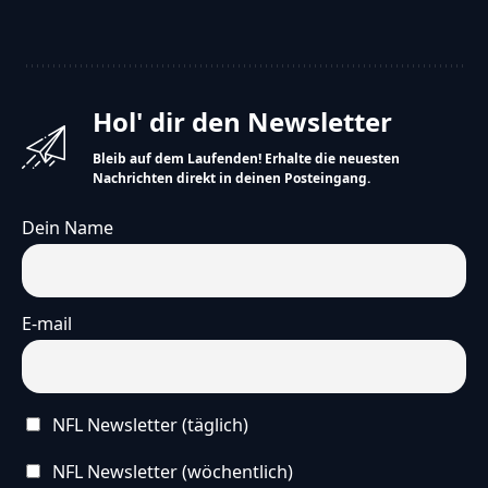
Hol' dir den Newsletter
Bleib auf dem Laufenden! Erhalte die neuesten
Nachrichten direkt in deinen Posteingang.
Dein Name
E-mail
NFL Newsletter (täglich)
NFL Newsletter (wöchentlich)