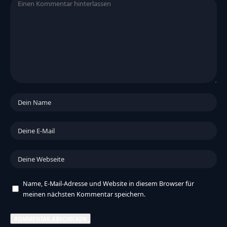
Name, E-Mail-Adresse und Website in diesem Browser für
meinen nächsten Kommentar speichern.