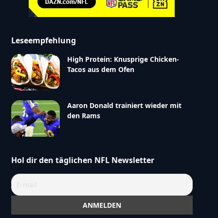
Leseempfehlung
High Protein: Knusprige Chicken-
Tacos aus dem Ofen
Aaron Donald trainiert wieder mit
den Rams
Hol dir den täglichen NFL Newsletter