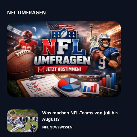
NFL UMFRAGEN
Was machen NFL-Teams von Juli bis
August?
NFL NEWS
WISSEN