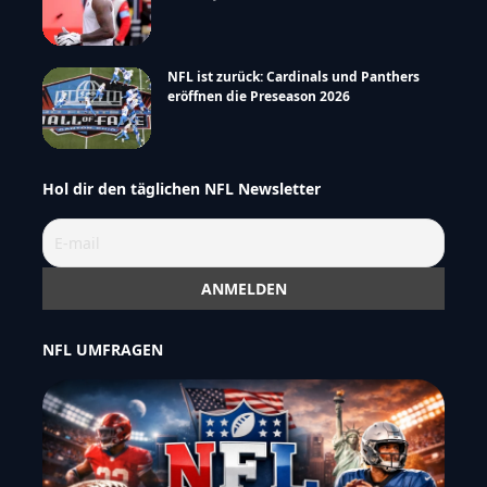
NFL ist zurück: Cardinals und Panthers
eröffnen die Preseason 2026
Hol dir den täglichen NFL Newsletter
NFL UMFRAGEN