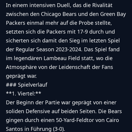
In einem intensiven Duell, das die Rivalität
zwischen den Chicago Bears und den Green Bay
Packers einmal mehr auf die Probe stellte,
setzten sich die Packers mit 17-9 durch und
sicherten sich damit den Sieg im letzten Spiel
der Regular Season 2023-2024. Das Spiel fand
im legendären Lambeau Field statt, wo die
Atmosphäre von der Leidenschaft der Fans
geprägt war.
### Spielverlauf
**1. Viertel:**
Der Beginn der Partie war geprägt von einer
soliden Defensive auf beiden Seiten. Die Bears
gingen durch einen 50-Yard-Feldtor von Cairo
Santos in Führung (3-0).