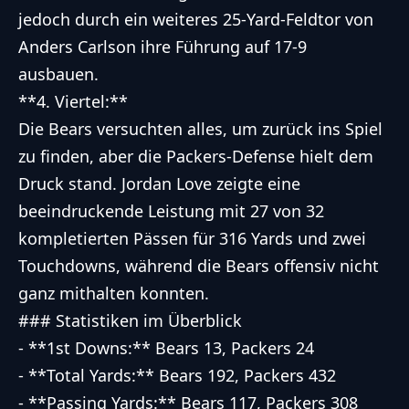
jedoch durch ein weiteres 25-Yard-Feldtor von
Anders Carlson ihre Führung auf 17-9
ausbauen.
**4. Viertel:**
Die Bears versuchten alles, um zurück ins Spiel
zu finden, aber die Packers-Defense hielt dem
Druck stand. Jordan Love zeigte eine
beeindruckende Leistung mit 27 von 32
kompletierten Pässen für 316 Yards und zwei
Touchdowns, während die Bears offensiv nicht
ganz mithalten konnten.
### Statistiken im Überblick
- **1st Downs:** Bears 13, Packers 24
- **Total Yards:** Bears 192, Packers 432
- **Passing Yards:** Bears 117, Packers 308