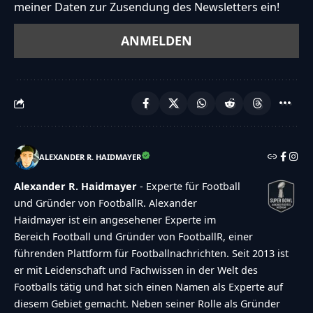
meiner Daten zur Zusendung des Newsletters ein!
ALEXANDER R. HAIDMAYER
Alexander R. Haidmayer
- Experte für Football
und Gründer von FootballR. Alexander
Haidmayer ist ein angesehener Experte im
Bereich Football und Gründer von FootballR, einer
führenden Plattform für Footballnachrichten. Seit 2013 ist
er mit Leidenschaft und Fachwissen in der Welt des
Footballs tätig und hat sich einen Namen als Experte auf
diesem Gebiet gemacht. Neben seiner Rolle als Gründer