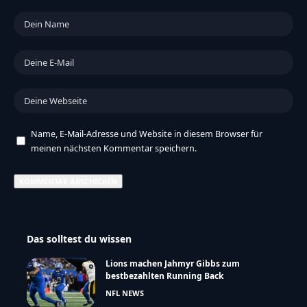
Name, E-Mail-Adresse und Website in diesem Browser für
meinen nächsten Kommentar speichern.
Das solltest du wissen
Lions machen Jahmyr Gibbs zum
bestbezahlten Running Back
NFL NEWS