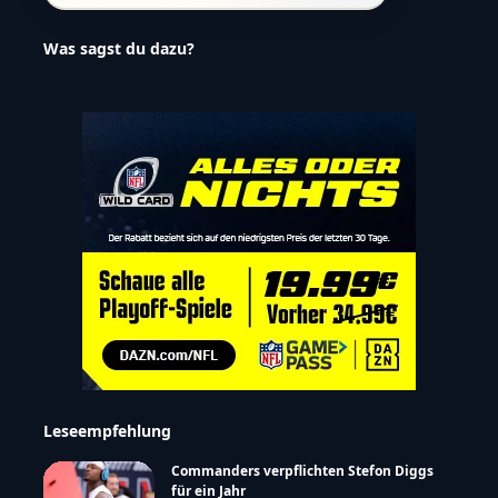
Was sagst du dazu?
Leseempfehlung
Commanders verpflichten Stefon Diggs
für ein Jahr