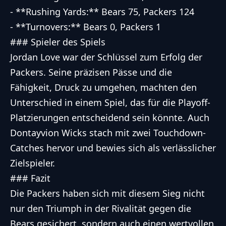
- **Rushing Yards:** Bears 75, Packers 124
- **Turnovers:** Bears 0, Packers 1
### Spieler des Spiels
Jordan Love war der Schlüssel zum Erfolg der
Packers. Seine präzisen Pässe und die
Fähigkeit, Druck zu umgehen, machten den
Unterschied in einem Spiel, das für die Playoff-
Platzierungen entscheidend sein könnte. Auch
Dontayvion Wicks stach mit zwei Touchdown-
Catches hervor und bewies sich als verlässlicher
Zielspieler.
### Fazit
Die Packers haben sich mit diesem Sieg nicht
nur den Triumph in der Rivalität gegen die
Bears gesichert, sondern auch einen wertvollen