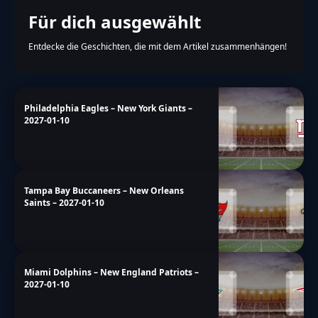
Für dich ausgewählt
Entdecke die Geschichten, die mit dem Artikel zusammenhängen!
Philadelphia Eagles – New York Giants –
2027-01-10
Tampa Bay Buccaneers – New Orleans
Saints – 2027-01-10
Miami Dolphins – New England Patriots –
2027-01-10