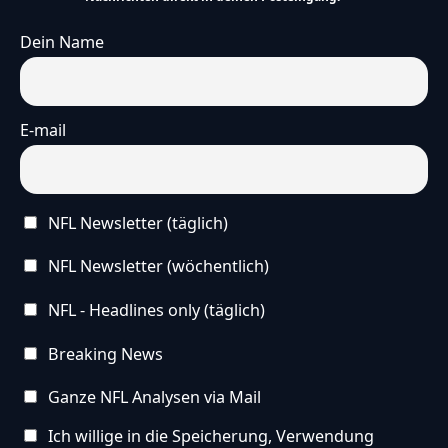
Dein Name
E-mail
NFL Newsletter (täglich)
NFL Newsletter (wöchentlich)
NFL - Headlines only (täglich)
Breaking News
Ganze NFL Analysen via Mail
Ich willige in die Speicherung, Verwendung