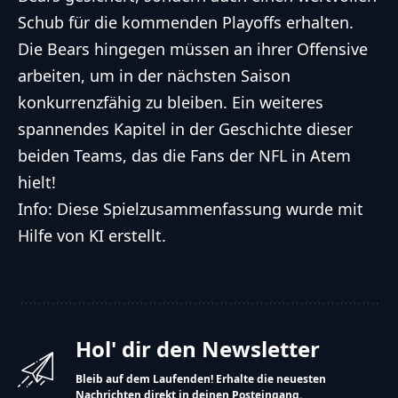
Schub für die kommenden Playoffs erhalten.
Die Bears hingegen müssen an ihrer Offensive
arbeiten, um in der nächsten Saison
konkurrenzfähig zu bleiben. Ein weiteres
spannendes Kapitel in der Geschichte dieser
beiden Teams, das die Fans der NFL in Atem
hielt!
Info: Diese Spielzusammenfassung wurde mit
Hilfe von KI erstellt.
Hol' dir den Newsletter
Bleib auf dem Laufenden! Erhalte die neuesten
Nachrichten direkt in deinen Posteingang.