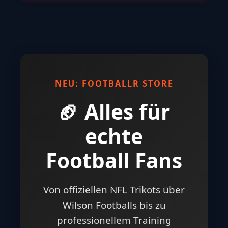
NEU: FOOTBALLR STORE
🏈 Alles für
echte
Football Fans
Von offiziellen NFL Trikots über
Wilson Footballs bis zu
professionellem Training