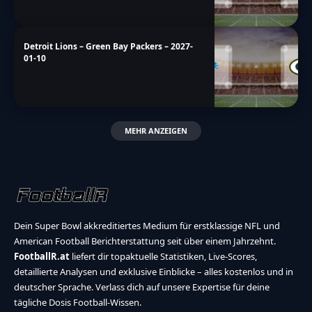
Detroit Lions – Green Bay Packers – 2027-
01-10
MEHR ANZEIGEN
Dein Super Bowl akkreditiertes Medium für erstklassige NFL und
American Football Berichterstattung seit über einem Jahrzehnt.
FootballR.at
liefert dir topaktuelle Statistiken, Live-Scores,
detaillierte Analysen und exklusive Einblicke – alles kostenlos und in
deutscher Sprache. Verlass dich auf unsere Expertise für deine
tägliche Dosis Football-Wissen.