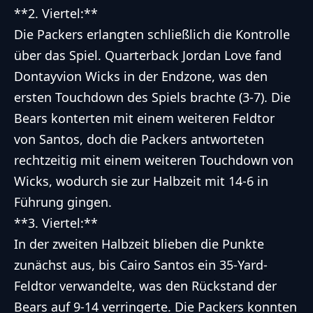
**2. Viertel:**
Die Packers erlangten schließlich die Kontrolle
über das Spiel. Quarterback Jordan Love fand
Dontayvion Wicks in der Endzone, was den
ersten Touchdown des Spiels brachte (3-7). Die
Bears konterten mit einem weiteren Feldtor
von Santos, doch die Packers antworteten
rechtzeitig mit einem weiteren Touchdown von
Wicks, wodurch sie zur Halbzeit mit 14-6 in
Führung gingen.
**3. Viertel:**
In der zweiten Halbzeit blieben die Punkte
zunächst aus, bis Cairo Santos ein 35-Yard-
Feldtor verwandelte, was den Rückstand der
Bears auf 9-14 verringerte. Die Packers konnten