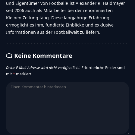
und Eigentümer von FootballR ist Alexander R. Haidmayer
seit 2006 auch als Mitarbeiter bei der renommierten
Kleinen Zeitung tätig. Diese langjährige Erfahrung
ermöglicht es ihm, fundierte Einblicke und exklusive
Informationen aus der Footballwelt zu liefern.
Keine Kommentare
Deine E-Mail-Adresse wird nicht veröffentlicht.
Erforderliche Felder sind
mit
*
markiert