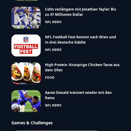
Colts verlängern mit Jonathan Taylor: Bis
zu 47 Millionen Dollar
NFL NEWS
NFL Football Fest kommt nach Wien und
in drei deutsche Städte
NFL NEWS
High Protein: Knusprige Chicken-Tacos aus
dem Ofen
FOOD
Aaron Donald trainiert wieder mit den
Rams
NFL NEWS
Games & Challenges