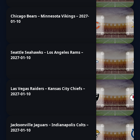
Chicago Bears – Minnesota Vikings – 2027-
01-10
Seattle Seahawks – Los Angeles Rams –
2027-01-10
Las Vegas Raiders – Kansas City Chiefs –
2027-01-10
Jacksonville Jaguars – Indianapolis Colts –
2027-01-10