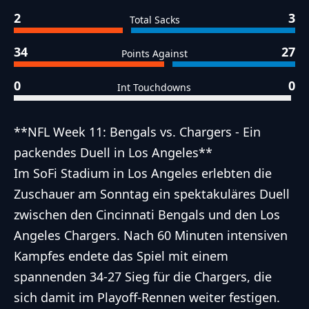
2
3
Total Sacks
34
27
Points Against
0
0
Int Touchdowns
**NFL Week 11: Bengals vs. Chargers - Ein
packendes Duell in Los Angeles**
Im SoFi Stadium in Los Angeles erlebten die
Zuschauer am Sonntag ein spektakuläres Duell
zwischen den Cincinnati Bengals und den Los
Angeles Chargers. Nach 60 Minuten intensiven
Kampfes endete das Spiel mit einem
spannenden 34-27 Sieg für die Chargers, die
sich damit im Playoff-Rennen weiter festigen.