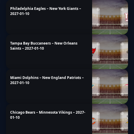
Philadelphia Eagles – New York Giants –
2027-01-10
Tampa Bay Buccaneers – New Orleans
Saints – 2027-01-10
Miami Dolphins – New England Patriots –
2027-01-10
Chicago Bears – Minnesota Vikings – 2027-
01-10