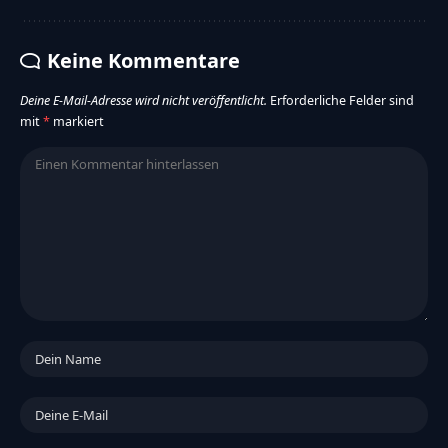
Keine Kommentare
Deine E-Mail-Adresse wird nicht veröffentlicht.
Erforderliche Felder sind
mit
*
markiert