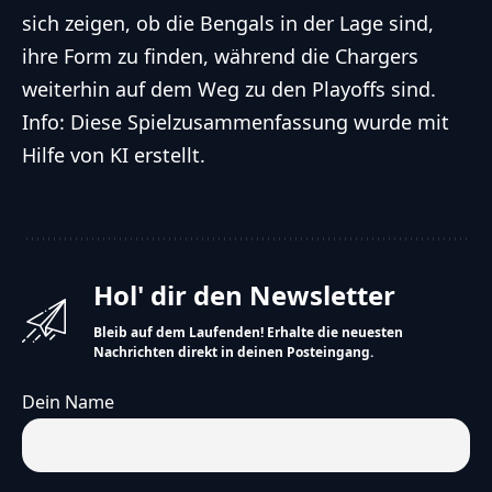
sich zeigen, ob die Bengals in der Lage sind,
ihre Form zu finden, während die Chargers
weiterhin auf dem Weg zu den Playoffs sind.
Info: Diese Spielzusammenfassung wurde mit
Hilfe von KI erstellt.
Hol' dir den Newsletter
Bleib auf dem Laufenden! Erhalte die neuesten
Nachrichten direkt in deinen Posteingang.
Dein Name