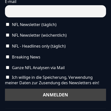
E-mail
NFL Newsletter (täglich)
NFL Newsletter (wöchentlich)
NFL - Headlines only (täglich)
Breaking News
Ganze NFL Analysen via Mail
Ich willige in die Speicherung, Verwendung
meiner Daten zur Zusendung des Newsletters ein!