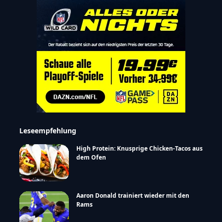
Leseempfehlung
High Protein: Knusprige Chicken-Tacos aus
dem Ofen
Aaron Donald trainiert wieder mit den
Rams