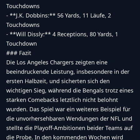
Touchdowns
- **J.K. Dobbins:** 56 Yards, 11 Läufe, 2
Touchdowns
- **Will Dissly:** 4 Receptions, 80 Yards, 1
Touchdown
### Fazit
Die Los Angeles Chargers zeigten eine
beeindruckende Leistung, insbesondere in der
ersten Halbzeit, und sicherten sich den
wichtigen Sieg, während die Bengals trotz eines
starken Comebacks letztlich nicht belohnt
wurden. Das Spiel war ein weiteres Beispiel für
die unvorhersehbaren Wendungen der NFL und
stellte die Playoff-Ambitionen beider Teams auf
die Probe. In den kommenden Wochen wird