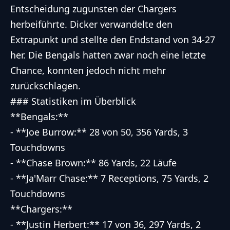
Entscheidung zugunsten der Chargers
herbeiführte. Dicker verwandelte den
Extrapunkt und stellte den Endstand von 34-27
her. Die Bengals hatten zwar noch eine letzte
Chance, konnten jedoch nicht mehr
zurückschlagen.
### Statistiken im Überblick
**Bengals:**
- **Joe Burrow:** 28 von 50, 356 Yards, 3
Touchdowns
- **Chase Brown:** 86 Yards, 22 Läufe
- **Ja'Marr Chase:** 7 Receptions, 75 Yards, 2
Touchdowns
**Chargers:**
- **Justin Herbert:** 17 von 36, 297 Yards, 2