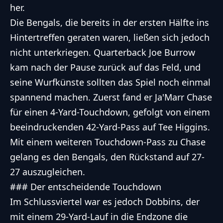
her.
Die Bengals, die bereits in der ersten Hälfte ins
Hintertreffen geraten waren, ließen sich jedoch
nicht unterkriegen. Quarterback Joe Burrow
kam nach der Pause zurück auf das Feld, und
seine Wurfkünste sollten das Spiel noch einmal
spannend machen. Zuerst fand er Ja'Marr Chase
für einen 4-Yard-Touchdown, gefolgt von einem
beeindruckenden 42-Yard-Pass auf Tee Higgins.
Mit einem weiteren Touchdown-Pass zu Chase
gelang es den Bengals, den Rückstand auf 27-
27 auszugleichen.
### Der entscheidende Touchdown
Im Schlussviertel war es jedoch Dobbins, der
mit einem 29-Yard-Lauf in die Endzone die