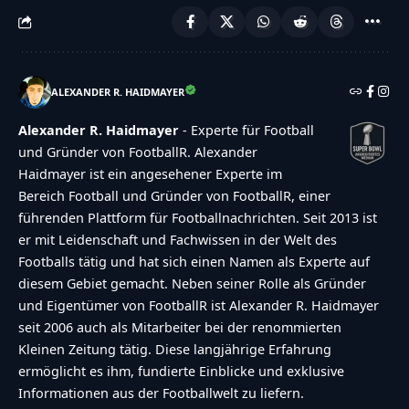
ALEXANDER R. HAIDMAYER
Alexander R. Haidmayer
- Experte für Football
und Gründer von FootballR. Alexander
Haidmayer ist ein angesehener Experte im
Bereich Football und Gründer von FootballR, einer
führenden Plattform für Footballnachrichten. Seit 2013 ist
er mit Leidenschaft und Fachwissen in der Welt des
Footballs tätig und hat sich einen Namen als Experte auf
diesem Gebiet gemacht. Neben seiner Rolle als Gründer
und Eigentümer von FootballR ist Alexander R. Haidmayer
seit 2006 auch als Mitarbeiter bei der renommierten
Kleinen Zeitung tätig. Diese langjährige Erfahrung
ermöglicht es ihm, fundierte Einblicke und exklusive
Informationen aus der Footballwelt zu liefern.