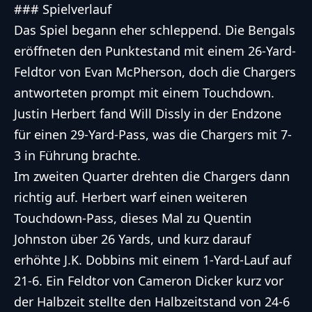
### Spielverlauf
Das Spiel begann eher schleppend. Die Bengals
eröffneten den Punktestand mit einem 26-Yard-
Feldtor von Evan McPherson, doch die Chargers
antworteten prompt mit einem Touchdown.
Justin Herbert fand Will Dissly in der Endzone
für einen 29-Yard-Pass, was die Chargers mit 7-
3 in Führung brachte.
Im zweiten Quarter drehten die Chargers dann
richtig auf. Herbert warf einen weiteren
Touchdown-Pass, dieses Mal zu Quentin
Johnston über 26 Yards, und kurz darauf
erhöhte J.K. Dobbins mit einem 1-Yard-Lauf auf
21-6. Ein Feldtor von Cameron Dicker kurz vor
der Halbzeit stellte den Halbzeitstand von 24-6