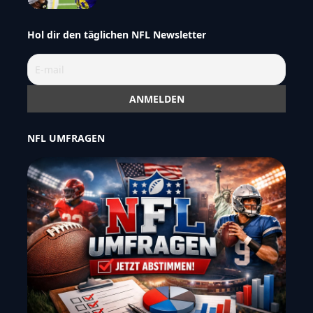
Hol dir den täglichen NFL Newsletter
NFL UMFRAGEN