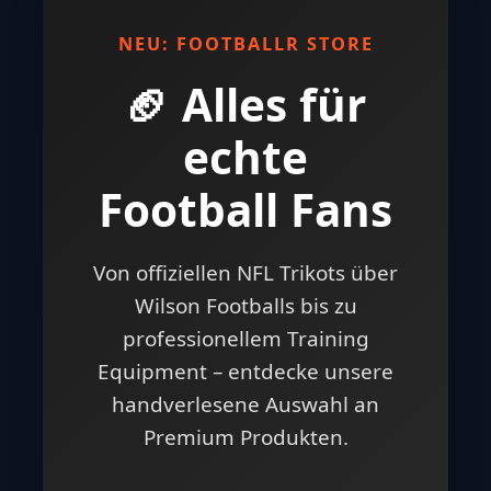
NEU: FOOTBALLR STORE
🏈 Alles für
echte
Football Fans
Von offiziellen NFL Trikots über
Wilson Footballs bis zu
professionellem Training
Equipment – entdecke unsere
handverlesene Auswahl an
Premium Produkten.