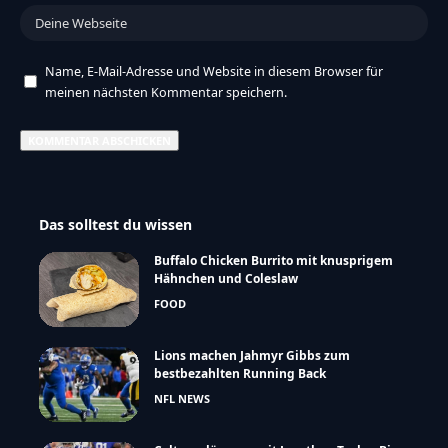
Name, E-Mail-Adresse und Website in diesem Browser für
meinen nächsten Kommentar speichern.
Das solltest du wissen
Buffalo Chicken Burrito mit knusprigem
Hähnchen und Coleslaw
FOOD
Lions machen Jahmyr Gibbs zum
bestbezahlten Running Back
NFL NEWS