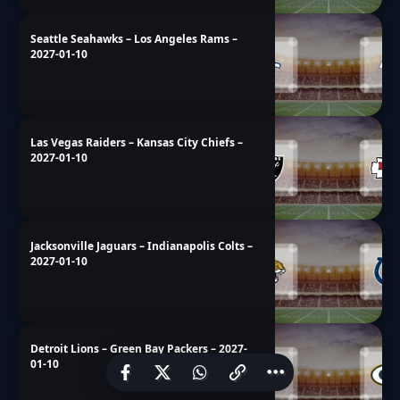
Seattle Seahawks – Los Angeles Rams –
2027-01-10
Las Vegas Raiders – Kansas City Chiefs –
2027-01-10
Jacksonville Jaguars – Indianapolis Colts –
2027-01-10
Detroit Lions – Green Bay Packers – 2027-
01-10