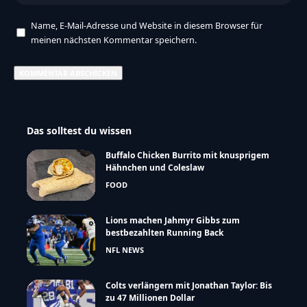
Name, E-Mail-Adresse und Website in diesem Browser für
meinen nächsten Kommentar speichern.
Das solltest du wissen
Buffalo Chicken Burrito mit knusprigem
Hähnchen und Coleslaw
FOOD
Lions machen Jahmyr Gibbs zum
bestbezahlten Running Back
NFL NEWS
Colts verlängern mit Jonathan Taylor: Bis
zu 47 Millionen Dollar