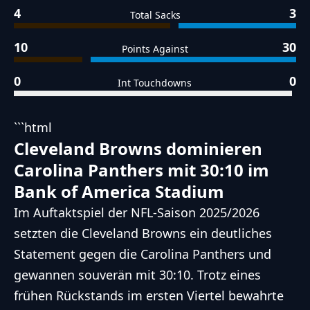
4
3
Total Sacks
10
30
Points Against
0
0
Int Touchdowns
```html
Cleveland Browns dominieren
Carolina Panthers mit 30:10 im
Bank of America Stadium
Im Auftaktspiel der NFL-Saison 2025/2026
setzten die Cleveland Browns ein deutliches
Statement gegen die Carolina Panthers und
gewannen souverän mit 30:10. Trotz eines
frühen Rückstands im ersten Viertel bewahrte