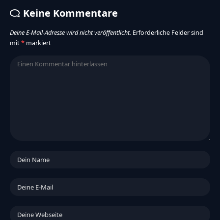
Keine Kommentare
Deine E-Mail-Adresse wird nicht veröffentlicht.
Erforderliche Felder sind
mit
*
markiert