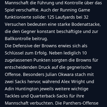
Mannschaft die Führung und Kontrolle über das
Spiel verschaffte. Auch der Running Game
funktionierte solide: 125 Laufyards bei 32
Versuchen bedeuten eine starke Bodenattacke,
die den Gegner konstant beschäftigte und zur
Ballkontrolle beitrug.
Die Defensive der Browns erwies sich als
Schlüssel zum Erfolg. Neben lediglich 10
zugelassenen Punkten sorgten die Browns für
entscheidenden Druck auf die gegnerische
Offense. Besonders Julian Okwara stach mit
zwei Sacks hervor, während Alex Wright und
Adin Huntington jeweils weitere wichtige
Tackles und Quarterback-Sacks für ihre
Mannschaft verbuchten. Die Panthers-Offense