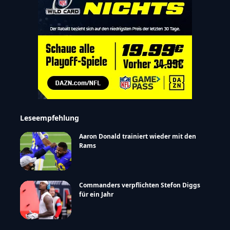
Leseempfehlung
Aaron Donald trainiert wieder mit den
Rams
Commanders verpflichten Stefon Diggs
für ein Jahr