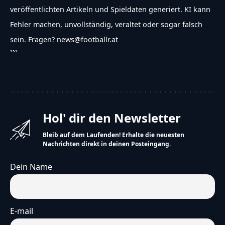
veröffentlichten Artikeln und Spieldaten generiert. KI kann
Fehler machen, unvollständig, veraltet oder sogar falsch
sein. Fragen? news@footballr.at
```
Hol' dir den Newsletter
Bleib auf dem Laufenden! Erhalte die neuesten
Nachrichten direkt in deinen Posteingang.
Dein Name
E-mail