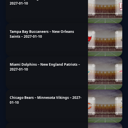
2027-01-10
Tampa Bay Buccaneers – New Orleans
Saints – 2027-01-10
Miami Dolphins – New England Patriots –
2027-01-10
Chicago Bears – Minnesota Vikings – 2027-
01-10