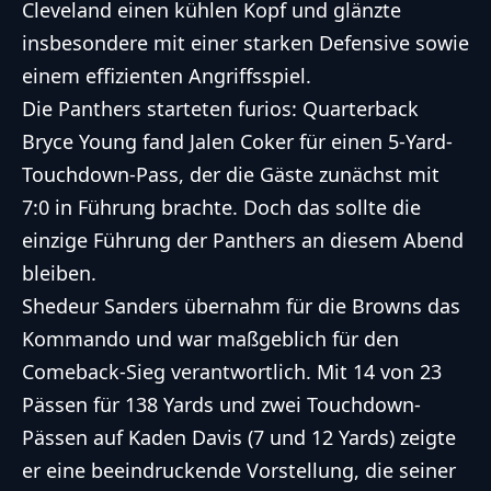
Cleveland einen kühlen Kopf und glänzte
insbesondere mit einer starken Defensive sowie
einem effizienten Angriffsspiel.
Die Panthers starteten furios: Quarterback
Bryce Young fand Jalen Coker für einen 5-Yard-
Touchdown-Pass, der die Gäste zunächst mit
7:0 in Führung brachte. Doch das sollte die
einzige Führung der Panthers an diesem Abend
bleiben.
Shedeur Sanders übernahm für die Browns das
Kommando und war maßgeblich für den
Comeback-Sieg verantwortlich. Mit 14 von 23
Pässen für 138 Yards und zwei Touchdown-
Pässen auf Kaden Davis (7 und 12 Yards) zeigte
er eine beeindruckende Vorstellung, die seiner