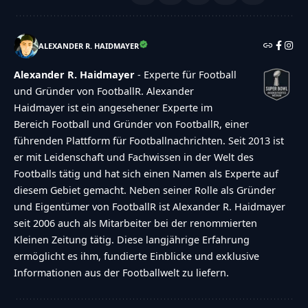
ALEXANDER R. HAIDMAYER
Alexander R. Haidmayer
- Experte für Football
und Gründer von FootballR. Alexander
Haidmayer ist ein angesehener Experte im
Bereich Football und Gründer von FootballR, einer
führenden Plattform für Footballnachrichten. Seit 2013 ist
er mit Leidenschaft und Fachwissen in der Welt des
Footballs tätig und hat sich einen Namen als Experte auf
diesem Gebiet gemacht. Neben seiner Rolle als Gründer
und Eigentümer von FootballR ist Alexander R. Haidmayer
seit 2006 auch als Mitarbeiter bei der renommierten
Kleinen Zeitung tätig. Diese langjährige Erfahrung
ermöglicht es ihm, fundierte Einblicke und exklusive
Informationen aus der Footballwelt zu liefern.