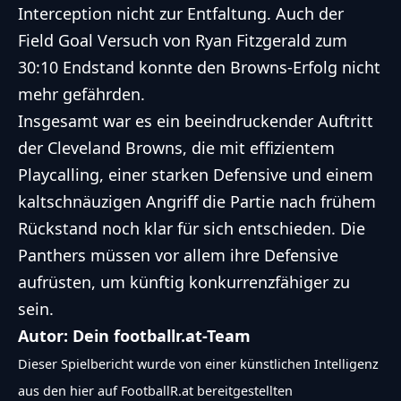
Interception nicht zur Entfaltung. Auch der
Field Goal Versuch von Ryan Fitzgerald zum
30:10 Endstand konnte den Browns-Erfolg nicht
mehr gefährden.
Insgesamt war es ein beeindruckender Auftritt
der Cleveland Browns, die mit effizientem
Playcalling, einer starken Defensive und einem
kaltschnäuzigen Angriff die Partie nach frühem
Rückstand noch klar für sich entschieden. Die
Panthers müssen vor allem ihre Defensive
aufrüsten, um künftig konkurrenzfähiger zu
sein.
Autor: Dein footballr.at-Team
Dieser Spielbericht wurde von einer künstlichen Intelligenz
aus den hier auf FootballR.at bereitgestellten