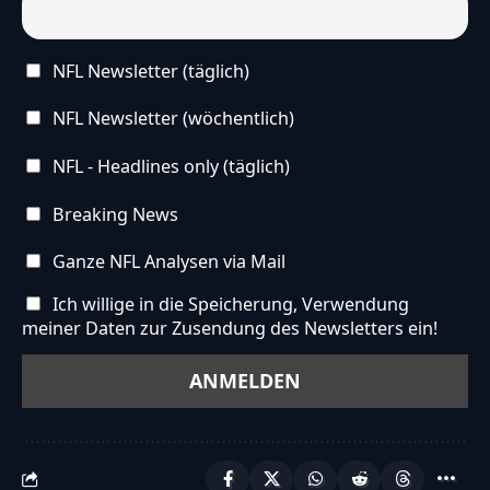
NFL Newsletter (täglich)
NFL Newsletter (wöchentlich)
NFL - Headlines only (täglich)
Breaking News
Ganze NFL Analysen via Mail
Ich willige in die Speicherung, Verwendung
meiner Daten zur Zusendung des Newsletters ein!