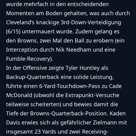
wurde mehrfach in den entscheidenden
Momenten am Boden gehalten, was auch durch
Cleveland's knackige 3rd-Down-Verteidigung
(6/15) untermauert wurde. Zudem gelang es
den Browns, zwei Mal den Ball zu erobern (ein
Interception durch Nik Needham und eine
Fumble-Recovery).
In der Offensive zeigte Tyler Huntley als
Backup-Quarterback eine solide Leistung,
führte einen 6-Yard-Touchdown-Pass zu Cade
McDonald (obwohl die Extrapunkt-Versuche
teilweise scheiterten) und bewies damit die
Tiefe der Browns-Quarterback-Position. Kaden
Davis erwies sich als gefährlicher Zielmann mit
insgesamt 23 Yards und zwei Receiving-