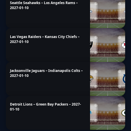
Seattle Seahawks – Los Angeles Rams –
2027-01-10
Las Vegas Raiders – Kansas City Chiefs –
2027-01-10
Jacksonville Jaguars – Indianapolis Colts –
2027-01-10
Detroit Lions – Green Bay Packers – 2027-
01-10