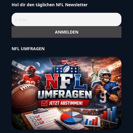
Hol dir den täglichen NFL Newsletter
NFL UMFRAGEN