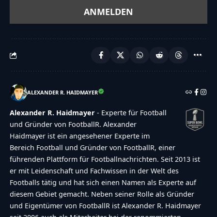
ALEXANDER R. HAIDMAYER
Alexander R. Haidmayer
- Experte für Football
und Gründer von FootballR. Alexander
Haidmayer ist ein angesehener Experte im
Bereich Football und Gründer von FootballR, einer
führenden Plattform für Footballnachrichten. Seit 2013 ist
er mit Leidenschaft und Fachwissen in der Welt des
Footballs tätig und hat sich einen Namen als Experte auf
diesem Gebiet gemacht. Neben seiner Rolle als Gründer
und Eigentümer von FootballR ist Alexander R. Haidmayer