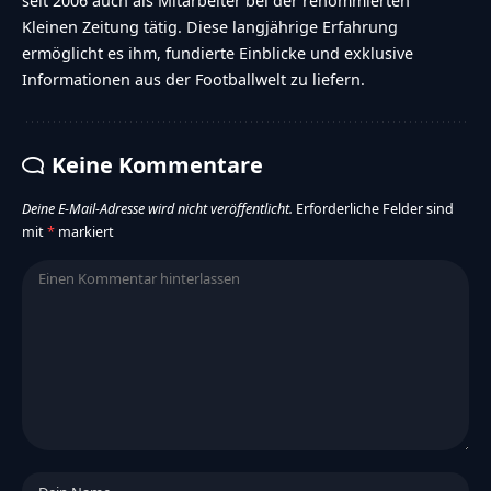
seit 2006 auch als Mitarbeiter bei der renommierten
Kleinen Zeitung tätig. Diese langjährige Erfahrung
ermöglicht es ihm, fundierte Einblicke und exklusive
Informationen aus der Footballwelt zu liefern.
Keine Kommentare
Deine E-Mail-Adresse wird nicht veröffentlicht.
Erforderliche Felder sind
mit
*
markiert