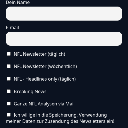
Dein Name
E-mail
NFL Newsletter (täglich)
NFL Newsletter (wöchentlich)
NFL - Headlines only (täglich)
Breaking News
Ganze NFL Analysen via Mail
Ich willige in die Speicherung, Verwendung
meiner Daten zur Zusendung des Newsletters ein!