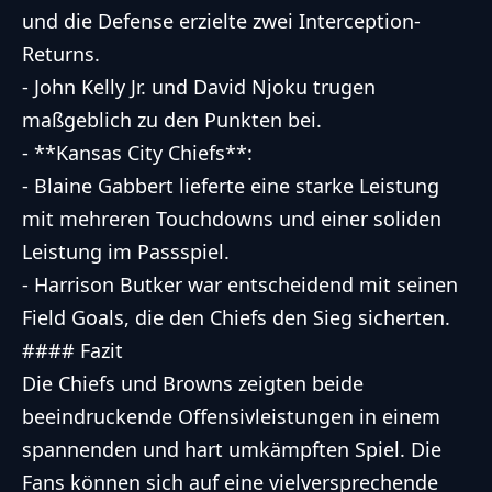
und die Defense erzielte zwei Interception-
Returns.
- John Kelly Jr. und David Njoku trugen
maßgeblich zu den Punkten bei.
- **Kansas City Chiefs**:
- Blaine Gabbert lieferte eine starke Leistung
mit mehreren Touchdowns und einer soliden
Leistung im Passspiel.
- Harrison Butker war entscheidend mit seinen
Field Goals, die den Chiefs den Sieg sicherten.
#### Fazit
Die Chiefs und Browns zeigten beide
beeindruckende Offensivleistungen in einem
spannenden und hart umkämpften Spiel. Die
Fans können sich auf eine vielversprechende