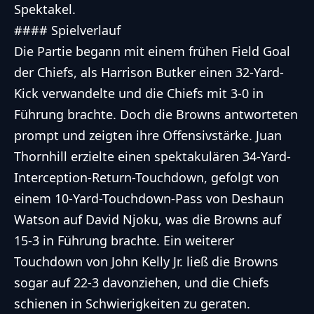
Spektakel.
#### Spielverlauf
Die Partie begann mit einem frühen Field Goal
der Chiefs, als Harrison Butker einen 32-Yard-
Kick verwandelte und die Chiefs mit 3-0 in
Führung brachte. Doch die Browns antworteten
prompt und zeigten ihre Offensivstärke. Juan
Thornhill erzielte einen spektakulären 34-Yard-
Interception-Return-Touchdown, gefolgt von
einem 10-Yard-Touchdown-Pass von Deshaun
Watson auf David Njoku, was die Browns auf
15-3 in Führung brachte. Ein weiterer
Touchdown von John Kelly Jr. ließ die Browns
sogar auf 22-3 davonziehen, und die Chiefs
schienen in Schwierigkeiten zu geraten.