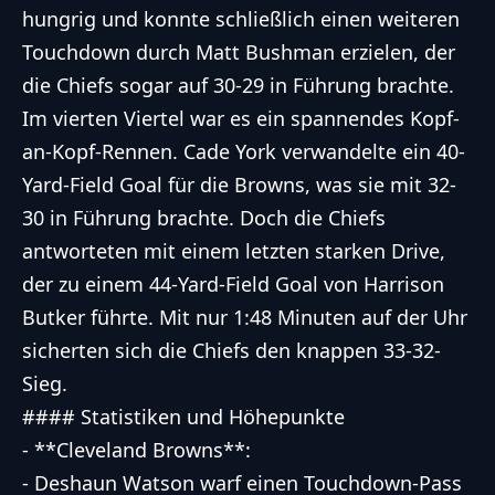
hungrig und konnte schließlich einen weiteren
Touchdown durch Matt Bushman erzielen, der
die Chiefs sogar auf 30-29 in Führung brachte.
Im vierten Viertel war es ein spannendes Kopf-
an-Kopf-Rennen. Cade York verwandelte ein 40-
Yard-Field Goal für die Browns, was sie mit 32-
30 in Führung brachte. Doch die Chiefs
antworteten mit einem letzten starken Drive,
der zu einem 44-Yard-Field Goal von Harrison
Butker führte. Mit nur 1:48 Minuten auf der Uhr
sicherten sich die Chiefs den knappen 33-32-
Sieg.
#### Statistiken und Höhepunkte
- **Cleveland Browns**:
- Deshaun Watson warf einen Touchdown-Pass