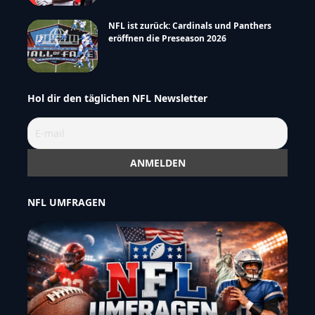
NFL ist zurück: Cardinals und Panthers
eröffnen die Preseason 2026
Hol dir den täglichen NFL Newsletter
NFL UMFRAGEN