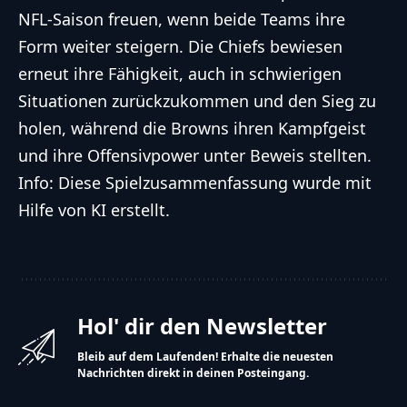
NFL-Saison freuen, wenn beide Teams ihre
Form weiter steigern. Die Chiefs bewiesen
erneut ihre Fähigkeit, auch in schwierigen
Situationen zurückzukommen und den Sieg zu
holen, während die Browns ihren Kampfgeist
und ihre Offensivpower unter Beweis stellten.
Info: Diese Spielzusammenfassung wurde mit
Hilfe von KI erstellt.
Hol' dir den Newsletter
Bleib auf dem Laufenden! Erhalte die neuesten
Nachrichten direkt in deinen Posteingang.