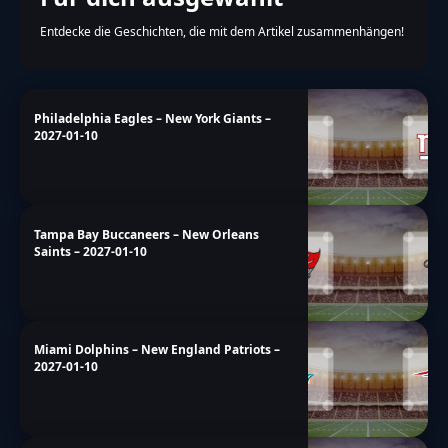
Entdecke die Geschichten, die mit dem Artikel zusammenhängen!
Philadelphia Eagles – New York Giants –
2027-01-10
Tampa Bay Buccaneers – New Orleans
Saints – 2027-01-10
Miami Dolphins – New England Patriots –
2027-01-10