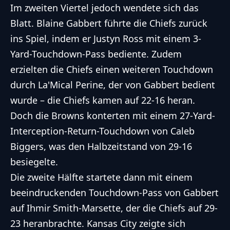
Im zweiten Viertel jedoch wendete sich das
Blatt. Blaine Gabbert führte die Chiefs zurück
ins Spiel, indem er Justyn Ross mit einem 3-
Yard-Touchdown-Pass bediente. Zudem
erzielten die Chiefs einen weiteren Touchdown
durch La'Mical Perine, der von Gabbert bedient
wurde – die Chiefs kamen auf 22-16 heran.
Doch die Browns konterten mit einem 27-Yard-
Interception-Return-Touchdown von Caleb
Biggers, was den Halbzeitstand von 29-16
besiegelte.
Die zweite Hälfte startete dann mit einem
beeindruckenden Touchdown-Pass von Gabbert
auf Ihmir Smith-Marsette, der die Chiefs auf 29-
23 heranbrachte. Kansas City zeigte sich