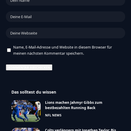
Name, E-Mail-Adresse und Website in diesem Browser für
meinen nächsten Kommentar speichern.
Das solltest du wissen
Lions machen Jahmyr Gibbs zum
bestbezahlten Running Back
NFL NEWS
Colts verlängern mit Jonathan Taylor: Bis