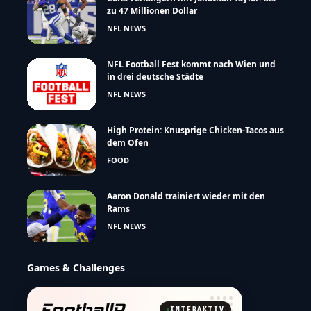
zu 47 Millionen Dollar
NFL NEWS
NFL Football Fest kommt nach Wien und
in drei deutsche Städte
NFL NEWS
High Protein: Knusprige Chicken-Tacos aus
dem Ofen
FOOD
Aaron Donald trainiert wieder mit den
Rams
NFL NEWS
Games & Challenges
INTERAKTIV