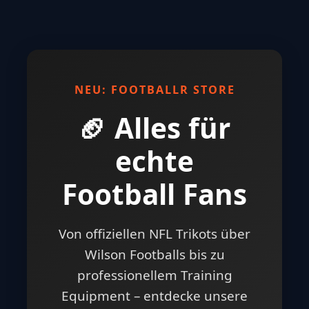
NEU: FOOTBALLR STORE
🏈 Alles für
echte
Football Fans
Von offiziellen NFL Trikots über
Wilson Footballs bis zu
professionellem Training
Equipment – entdecke unsere