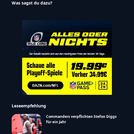
Was sagst du dazu?
Leseempfehlung
Commanders verpflichten Stefon Diggs
für ein Jahr