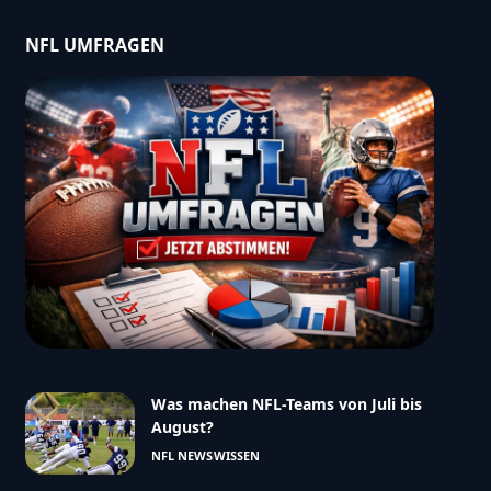
NFL UMFRAGEN
Was machen NFL-Teams von Juli bis
August?
NFL NEWS
WISSEN