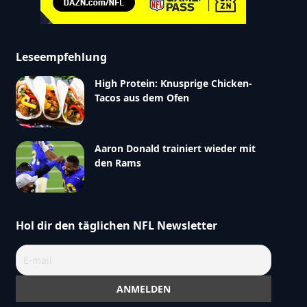
Leseempfehlung
High Protein: Knusprige Chicken-
Tacos aus dem Ofen
Aaron Donald trainiert wieder mit
den Rams
Hol dir den täglichen NFL Newsletter