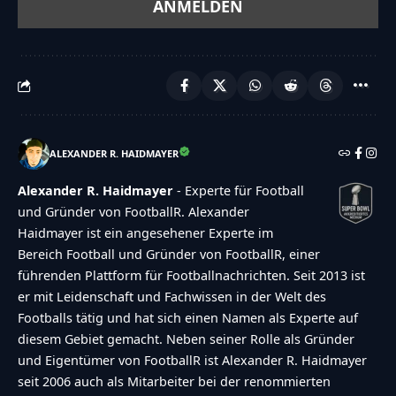
ALEXANDER R. HAIDMAYER
Alexander R. Haidmayer
- Experte für Football
und Gründer von FootballR. Alexander
Haidmayer ist ein angesehener Experte im
Bereich Football und Gründer von FootballR, einer
führenden Plattform für Footballnachrichten. Seit 2013 ist
er mit Leidenschaft und Fachwissen in der Welt des
Footballs tätig und hat sich einen Namen als Experte auf
diesem Gebiet gemacht. Neben seiner Rolle als Gründer
und Eigentümer von FootballR ist Alexander R. Haidmayer
seit 2006 auch als Mitarbeiter bei der renommierten