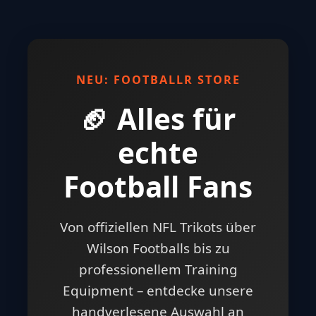
NEU: FOOTBALLR STORE
🏈 Alles für
echte
Football Fans
Von offiziellen NFL Trikots über
Wilson Footballs bis zu
professionellem Training
Equipment – entdecke unsere
handverlesene Auswahl an