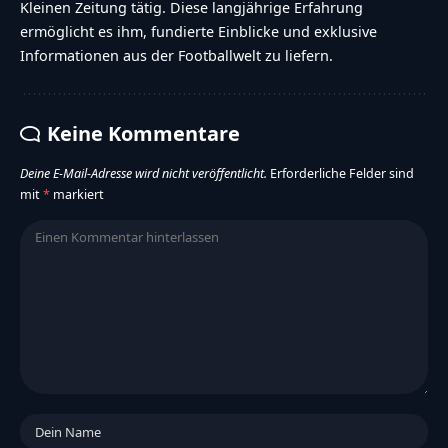
Kleinen Zeitung tätig. Diese langjährige Erfahrung
ermöglicht es ihm, fundierte Einblicke und exklusive
Informationen aus der Footballwelt zu liefern.
Keine Kommentare
Deine E-Mail-Adresse wird nicht veröffentlicht.
Erforderliche Felder sind
mit
*
markiert