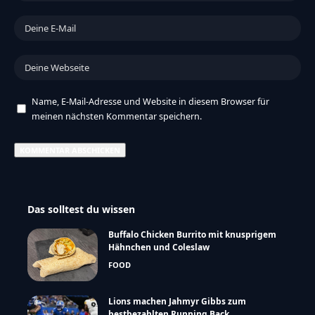
Name, E-Mail-Adresse und Website in diesem Browser für
meinen nächsten Kommentar speichern.
Das solltest du wissen
Buffalo Chicken Burrito mit knusprigem
Hähnchen und Coleslaw
FOOD
Lions machen Jahmyr Gibbs zum
bestbezahlten Running Back