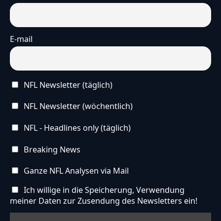
E-mail
NFL Newsletter (täglich)
NFL Newsletter (wöchentlich)
NFL - Headlines only (täglich)
Breaking News
Ganze NFL Analysen via Mail
Ich willige in die Speicherung, Verwendung
meiner Daten zur Zusendung des Newsletters ein!