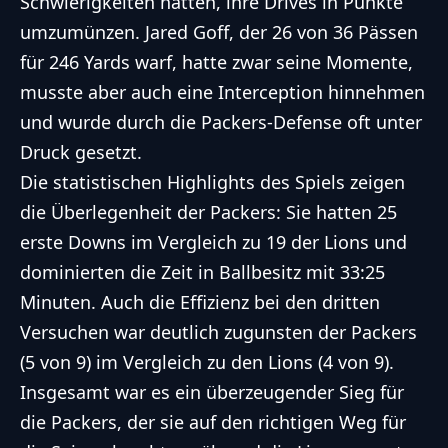
Schwierigkeiten hatten, ihre Drives in Punkte
umzumünzen. Jared Goff, der 26 von 36 Pässen
für 246 Yards warf, hatte zwar seine Momente,
musste aber auch eine Interception hinnehmen
und wurde durch die Packers-Defense oft unter
Druck gesetzt.
Die statistischen Highlights des Spiels zeigen
die Überlegenheit der Packers: Sie hatten 25
erste Downs im Vergleich zu 19 der Lions und
dominierten die Zeit in Ballbesitz mit 33:25
Minuten. Auch die Effizienz bei den dritten
Versuchen war deutlich zugunsten der Packers
(5 von 9) im Vergleich zu den Lions (4 von 9).
Insgesamt war es ein überzeugender Sieg für
die Packers, der sie auf den richtigen Weg für