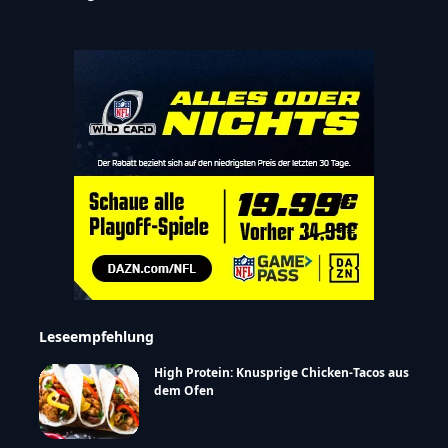
Leseempfehlung
High Protein: Knusprige Chicken-Tacos aus
dem Ofen