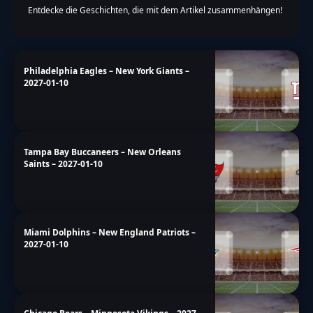
Entdecke die Geschichten, die mit dem Artikel zusammenhängen!
Philadelphia Eagles – New York Giants –
2027-01-10
Tampa Bay Buccaneers – New Orleans
Saints – 2027-01-10
Miami Dolphins – New England Patriots –
2027-01-10