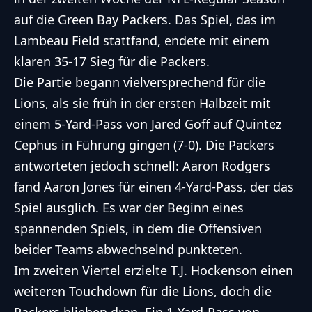
auf die Green Bay Packers. Das Spiel, das im
Lambeau Field stattfand, endete mit einem
klaren 35-17 Sieg für die Packers.
Die Partie begann vielversprechend für die
Lions, als sie früh in der ersten Halbzeit mit
einem 5-Yard-Pass von Jared Goff auf Quintez
Cephus in Führung gingen (7-0). Die Packers
antworteten jedoch schnell: Aaron Rodgers
fand Aaron Jones für einen 4-Yard-Pass, der das
Spiel ausglich. Es war der Beginn eines
spannenden Spiels, in dem die Offensiven
beider Teams abwechselnd punkteten.
Im zweiten Viertel erzielte T.J. Hockenson einen
weiteren Touchdown für die Lions, doch die