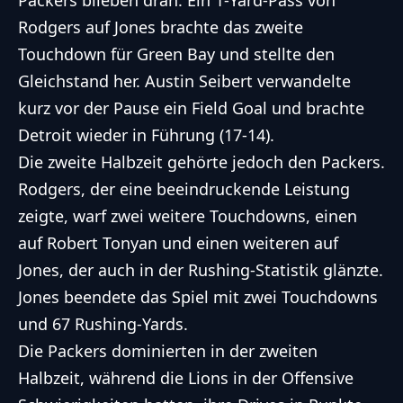
Packers blieben dran. Ein 1-Yard-Pass von
Rodgers auf Jones brachte das zweite
Touchdown für Green Bay und stellte den
Gleichstand her. Austin Seibert verwandelte
kurz vor der Pause ein Field Goal und brachte
Detroit wieder in Führung (17-14).
Die zweite Halbzeit gehörte jedoch den Packers.
Rodgers, der eine beeindruckende Leistung
zeigte, warf zwei weitere Touchdowns, einen
auf Robert Tonyan und einen weiteren auf
Jones, der auch in der Rushing-Statistik glänzte.
Jones beendete das Spiel mit zwei Touchdowns
und 67 Rushing-Yards.
Die Packers dominierten in der zweiten
Halbzeit, während die Lions in der Offensive