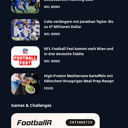
NFL NEWS
Colts verlängern mit Jonathan Taylor: Bis
zu 47 Millionen Dollar
NFL NEWS
NFL Football Fest kommt nach Wien und
in drei deutsche Städte
NFL NEWS
High-Protein Mediterrane Kartoffeln mit
Hähnchen! Knuspriges Meal-Prep-Rezept
FOOD
Games & Challenges
INTERAKTIV