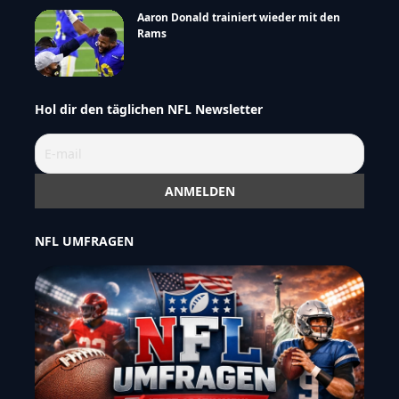
Aaron Donald trainiert wieder mit den
Rams
Hol dir den täglichen NFL Newsletter
NFL UMFRAGEN