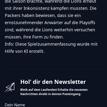
die Saison brachte, während die Lions erneut
mit ihrer Inkonsistenz kämpfen mussten. Die
Packers haben bewiesen, dass sie ein
ernstzunehmender Anwärter auf die Playoffs
sind, während die Lions weiterhin versuchen
müssen, ihre Form zu finden.
Info: Diese Spielzusammenfassung wurde mit
Hilfe von KI erstellt.
Hol' dir den Newsletter
Bleib auf dem Laufenden! Erhalte die neuesten
Nachrichten direkt in deinen Posteingang.
Dein Name