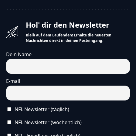
Hol' dir den Newsletter
Bleib auf dem Laufenden! Erhalte die neuesten
Nachrichten direkt in deinen Posteingang.
Dein Name
E-mail
NFL Newsletter (täglich)
NFL Newsletter (wöchentlich)
NFL - Headlines only (täglich)