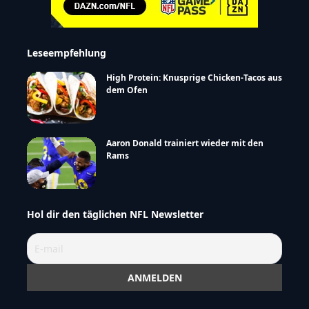
Leseempfehlung
High Protein: Knusprige Chicken-Tacos aus
dem Ofen
Aaron Donald trainiert wieder mit den
Rams
Hol dir den täglichen NFL Newsletter