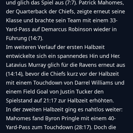
und glich das Spiel aus (7:7). Patrick Mahomes,
der Quarterback der Chiefs, zeigte erneut seine
Klasse und brachte sein Team mit einem 33-
Yard-Pass auf Demarcus Robinson wieder in
Führung (14:7).
Im weiteren Verlauf der ersten Halbzeit
entwickelte sich ein spannendes Hin und Her.
Latavius Murray glich für die Ravens erneut aus
(14:14), bevor die Chiefs kurz vor der Halbzeit
mit einem Touchdown von Darrel Williams und
einem Field Goal von Justin Tucker den
Spielstand auf 21:17 zur Halbzeit erhöhten.
In der zweiten Halbzeit ging es nahtlos weiter:
Mahomes fand Byron Pringle mit einem 40-
Yard-Pass zum Touchdown (28:17). Doch die