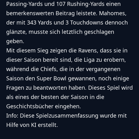
Passing-Yards und 107 Rushing-Yards einen
bemerkenswerten Beitrag leistete. Mahomes,
der mit 343 Yards und 3 Touchdowns dennoch
glänzte, musste sich letztlich geschlagen
geben.
Mit diesem Sieg zeigen die Ravens, dass sie in
dieser Saison bereit sind, die Liga zu erobern,
während die Chiefs, die in der vergangenen
Saison den Super Bowl gewannen, noch einige
Fragen zu beantworten haben. Dieses Spiel wird
als eines der besten der Saison in die
Geschichtsbücher eingehen.
Info: Diese Spielzusammenfassung wurde mit
Hilfe von KI erstellt.