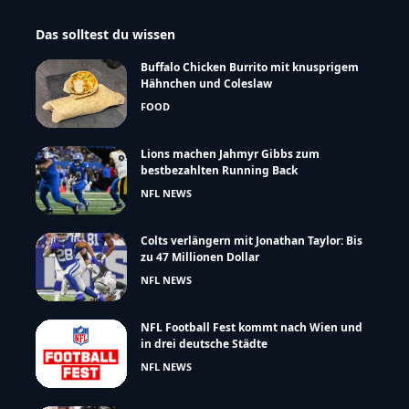
Das solltest du wissen
Buffalo Chicken Burrito mit knusprigem
Hähnchen und Coleslaw
FOOD
Lions machen Jahmyr Gibbs zum
bestbezahlten Running Back
NFL NEWS
Colts verlängern mit Jonathan Taylor: Bis
zu 47 Millionen Dollar
NFL NEWS
NFL Football Fest kommt nach Wien und
in drei deutsche Städte
NFL NEWS