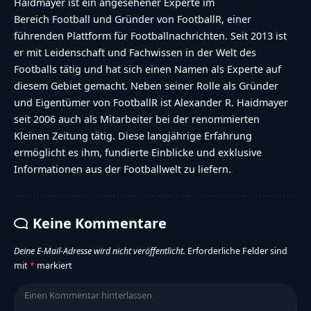
Haidmayer ist ein angesehener Experte im
Bereich Football und Gründer von FootballR, einer
führenden Plattform für Footballnachrichten. Seit 2013 ist
er mit Leidenschaft und Fachwissen in der Welt des
Footballs tätig und hat sich einen Namen als Experte auf
diesem Gebiet gemacht. Neben seiner Rolle als Gründer
und Eigentümer von FootballR ist Alexander R. Haidmayer
seit 2006 auch als Mitarbeiter bei der renommierten
Kleinen Zeitung tätig. Diese langjährige Erfahrung
ermöglicht es ihm, fundierte Einblicke und exklusive
Informationen aus der Footballwelt zu liefern.
Keine Kommentare
Deine E-Mail-Adresse wird nicht veröffentlicht.
Erforderliche Felder sind
mit
*
markiert