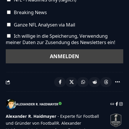
Breaking News
Ganze NFL Analysen via Mail
Ich willige in die Speicherung, Verwendung
meiner Daten zur Zusendung des Newsletters ein!
ALEXANDER R. HAIDMAYER
Alexander R. Haidmayer
- Experte für Football
und Gründer von FootballR. Alexander