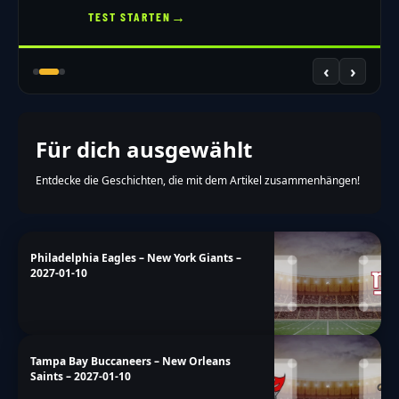
→
TEST STARTEN
‹
›
Für dich ausgewählt
Entdecke die Geschichten, die mit dem Artikel zusammenhängen!
Philadelphia Eagles – New York Giants –
2027-01-10
Tampa Bay Buccaneers – New Orleans
Saints – 2027-01-10