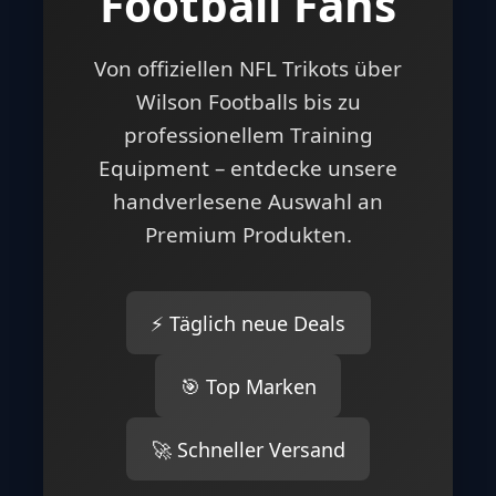
Football Fans
Von offiziellen NFL Trikots über
Wilson Footballs bis zu
professionellem Training
Equipment – entdecke unsere
handverlesene Auswahl an
Premium Produkten.
⚡ Täglich neue Deals
🎯 Top Marken
🚀 Schneller Versand