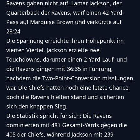
Ravens gaben nicht auf. Lamar Jackson, der
Quarterback der Ravens, warf einen 42-Yard-
Pass auf Marquise Brown und verkürzte auf
28:24.
Die Spannung erreichte ihren Höhepunkt im
vierten Viertel. Jackson erzielte zwei
Touchdowns, darunter einen 2-Yard-Lauf, und
die Ravens gingen mit 36:35 in Führung,
nachdem die Two-Point-Conversion misslungen
war. Die Chiefs hatten noch eine letzte Chance,
doch die Ravens hielten stand und sicherten
sich den knappen Sieg.
Die Statistik spricht für sich: Die Ravens
dominierten mit 481 Gesamt-Yards gegen die
405 der Chiefs, während Jackson mit 239