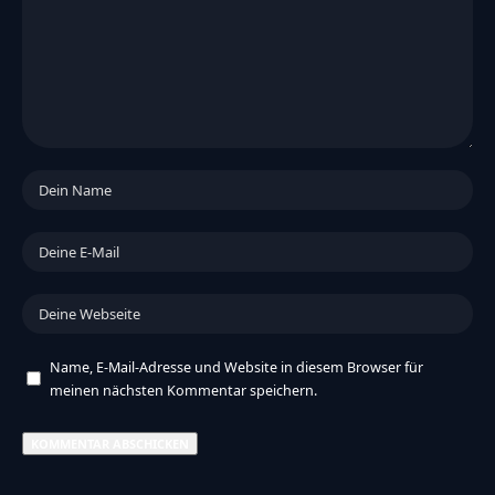
Name, E-Mail-Adresse und Website in diesem Browser für
meinen nächsten Kommentar speichern.