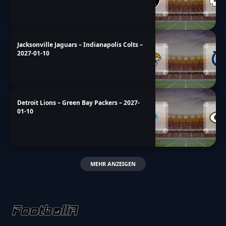
Jacksonville Jaguars – Indianapolis Colts –
2027-01-10
Detroit Lions – Green Bay Packers – 2027-
01-10
MEHR ANZEIGEN