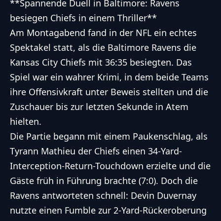
**Spannende Duell in Baltimore: Ravens
besiegen Chiefs in einem Thriller**
Am Montagabend fand in der NFL ein echtes
Spektakel statt, als die Baltimore Ravens die
Kansas City Chiefs mit 36:35 besiegten. Das
Spiel war ein wahrer Krimi, in dem beide Teams
ihre Offensivkraft unter Beweis stellten und die
Zuschauer bis zur letzten Sekunde in Atem
hielten.
Die Partie begann mit einem Paukenschlag, als
Tyrann Mathieu der Chiefs einen 34-Yard-
Interception-Return-Touchdown erzielte und die
Gäste früh in Führung brachte (7:0). Doch die
Ravens antworteten schnell: Devin Duvernay
nutzte einen Fumble zur 2-Yard-Rückeroberung