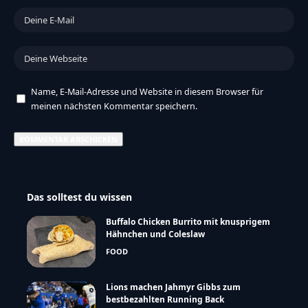
Name, E-Mail-Adresse und Website in diesem Browser für
meinen nächsten Kommentar speichern.
Das solltest du wissen
Buffalo Chicken Burrito mit knusprigem
Hähnchen und Coleslaw
FOOD
Lions machen Jahmyr Gibbs zum
bestbezahlten Running Back