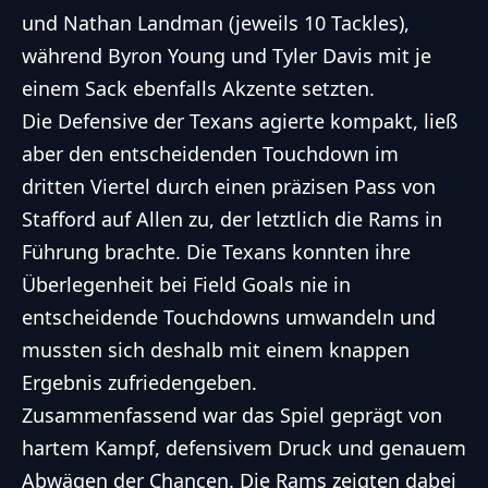
und Nathan Landman (jeweils 10 Tackles),
während Byron Young und Tyler Davis mit je
einem Sack ebenfalls Akzente setzten.
Die Defensive der Texans agierte kompakt, ließ
aber den entscheidenden Touchdown im
dritten Viertel durch einen präzisen Pass von
Stafford auf Allen zu, der letztlich die Rams in
Führung brachte. Die Texans konnten ihre
Überlegenheit bei Field Goals nie in
entscheidende Touchdowns umwandeln und
mussten sich deshalb mit einem knappen
Ergebnis zufriedengeben.
Zusammenfassend war das Spiel geprägt von
hartem Kampf, defensivem Druck und genauem
Abwägen der Chancen. Die Rams zeigten dabei