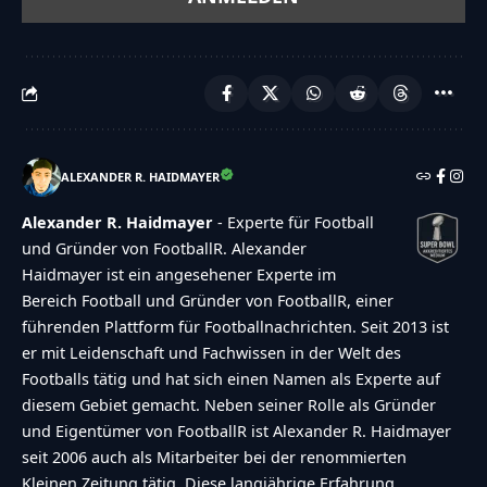
ALEXANDER R. HAIDMAYER
Alexander R. Haidmayer
- Experte für Football
und Gründer von FootballR. Alexander
Haidmayer ist ein angesehener Experte im
Bereich Football und Gründer von FootballR, einer
führenden Plattform für Footballnachrichten. Seit 2013 ist
er mit Leidenschaft und Fachwissen in der Welt des
Footballs tätig und hat sich einen Namen als Experte auf
diesem Gebiet gemacht. Neben seiner Rolle als Gründer
und Eigentümer von FootballR ist Alexander R. Haidmayer
seit 2006 auch als Mitarbeiter bei der renommierten
Kleinen Zeitung tätig. Diese langjährige Erfahrung