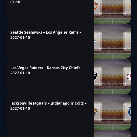
01-10
Seattle Seahawks – Los Angeles Rams –
2027-01-10
Las Vegas Raiders – Kansas City Chiefs –
2027-01-10
Jacksonville Jaguars – Indianapolis Colts –
2027-01-10