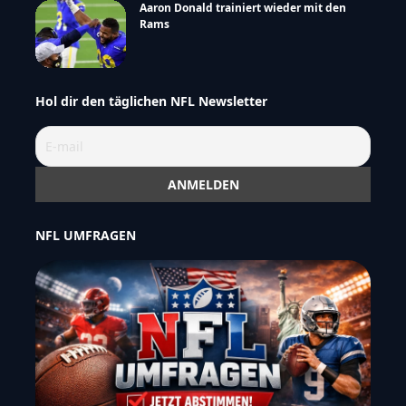
Aaron Donald trainiert wieder mit den
Rams
Hol dir den täglichen NFL Newsletter
NFL UMFRAGEN