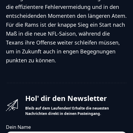
die effizientere Fehlervermeidung und in den
entscheidenden Momenten den längeren Atem.
Für die Rams ist der knappe Sieg ein Start nach
Maß in die neue NFL-Saison, während die
Texans ihre Offense weiter schleifen müssen,
um in Zukunft auch in engen Begegnungen
punkten zu können.
Hol' dir den Newsletter
Bleib auf dem Laufenden! Erhalte die neuesten
Nachrichten direkt in deinen Posteingang.
Dein Name