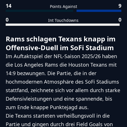
14
9
Points Against
0
0
Int Touchdowns
Rams schlagen Texans knapp im
Offensive-Duell im SoFi Stadium
Im Auftaktspiel der NFL-Saison 2025/26 haben
die Los Angeles Rams die Houston Texans mit
14:9 bezwungen. Die Partie, die in der
hochmodernen Atmosphäre des SoFi Stadiums
stattfand, zeichnete sich vor allem durch starke
Defensivleistungen und eine spannende, bis
zum Ende knappe Punktejagd aus.
Die Texans starteten verheißungsvoll in die
Partie und gingen durch drei Field Goals von