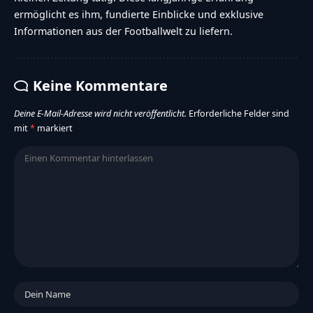
ermöglicht es ihm, fundierte Einblicke und exklusive
Informationen aus der Footballwelt zu liefern.
Keine Kommentare
Deine E-Mail-Adresse wird nicht veröffentlicht.
Erforderliche Felder sind
mit
*
markiert