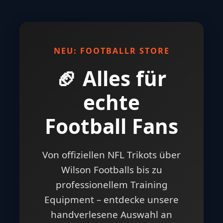
NEU: FOOTBALLR STORE
🏈 Alles für
echte
Football Fans
Von offiziellen NFL Trikots über
Wilson Footballs bis zu
professionellem Training
Equipment – entdecke unsere
handverlesene Auswahl an