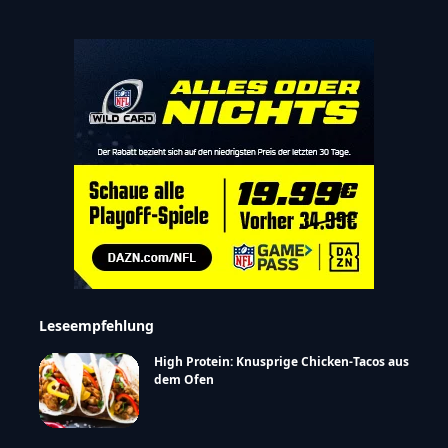
Leseempfehlung
High Protein: Knusprige Chicken-Tacos aus
dem Ofen