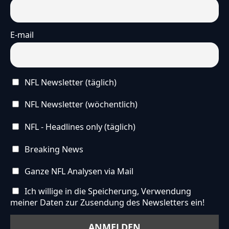
E-mail
NFL Newsletter (täglich)
NFL Newsletter (wöchentlich)
NFL - Headlines only (täglich)
Breaking News
Ganze NFL Analysen via Mail
Ich willige in die Speicherung, Verwendung
meiner Daten zur Zusendung des Newsletters ein!