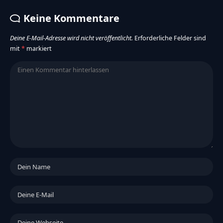
Keine Kommentare
Deine E-Mail-Adresse wird nicht veröffentlicht.
Erforderliche Felder sind
mit
*
markiert