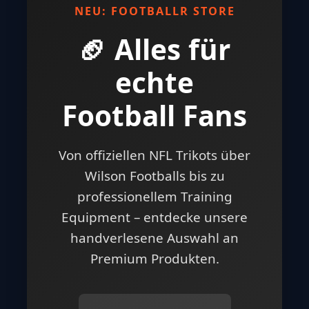
NEU: FOOTBALLR STORE
🏈 Alles für
echte
Football Fans
Von offiziellen NFL Trikots über
Wilson Footballs bis zu
professionellem Training
Equipment – entdecke unsere
handverlesene Auswahl an
Premium Produkten.