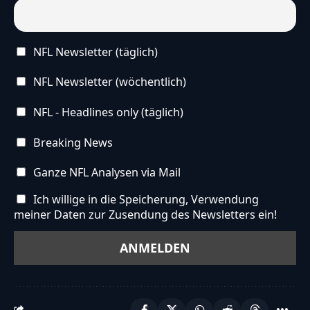
NFL Newsletter (täglich)
NFL Newsletter (wöchentlich)
NFL - Headlines only (täglich)
Breaking News
Ganze NFL Analysen via Mail
Ich willige in die Speicherung, Verwendung
meiner Daten zur Zusendung des Newsletters ein!