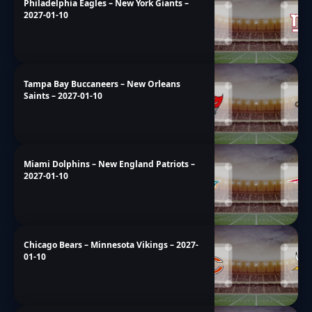
Philadelphia Eagles – New York Giants –
2027-01-10
Tampa Bay Buccaneers – New Orleans
Saints – 2027-01-10
Miami Dolphins – New England Patriots –
2027-01-10
Chicago Bears – Minnesota Vikings – 2027-
01-10