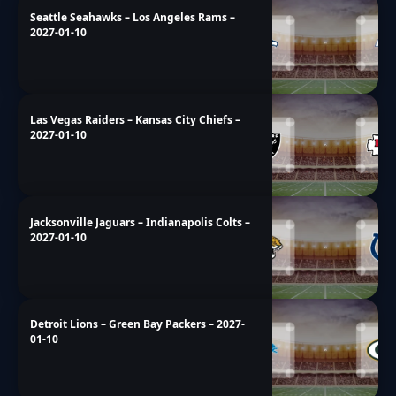
Seattle Seahawks – Los Angeles Rams –
2027-01-10
Las Vegas Raiders – Kansas City Chiefs –
2027-01-10
Jacksonville Jaguars – Indianapolis Colts –
2027-01-10
Detroit Lions – Green Bay Packers – 2027-
01-10