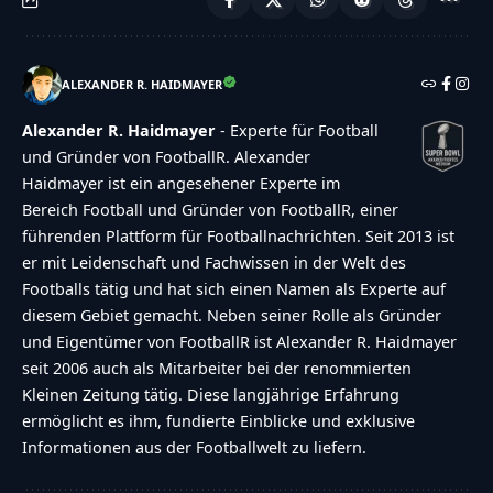
ALEXANDER R. HAIDMAYER
Alexander R. Haidmayer
- Experte für Football
und Gründer von FootballR. Alexander
Haidmayer ist ein angesehener Experte im
Bereich Football und Gründer von FootballR, einer
führenden Plattform für Footballnachrichten. Seit 2013 ist
er mit Leidenschaft und Fachwissen in der Welt des
Footballs tätig und hat sich einen Namen als Experte auf
diesem Gebiet gemacht. Neben seiner Rolle als Gründer
und Eigentümer von FootballR ist Alexander R. Haidmayer
seit 2006 auch als Mitarbeiter bei der renommierten
Kleinen Zeitung tätig. Diese langjährige Erfahrung
ermöglicht es ihm, fundierte Einblicke und exklusive
Informationen aus der Footballwelt zu liefern.