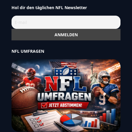
Hol dir den täglichen NFL Newsletter
NFL UMFRAGEN