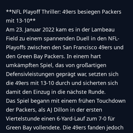
**NFL Playoff Thriller: 49ers besiegen Packers
mit 13-10**
Am 23. Januar 2022 kam es in der Lambeau
Field zu einem spannenden Duell in den NFL-
Playoffs zwischen den San Francisco 49ers und
den Green Bay Packers. In einem hart
umkämpften Spiel, das von großartigen
Defensivleistungen geprägt war, setzten sich
die 49ers mit 13-10 durch und sicherten sich
damit den Einzug in die nächste Runde.
Das Spiel begann mit einem frühen Touchdown
der Packers, als AJ Dillon in der ersten
Viertelstunde einen 6-Yard-Lauf zum 7-0 für
Green Bay vollendete. Die 49ers fanden jedoch