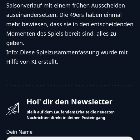
Saisonverlauf mit einem frühen Ausscheiden
auseinandersetzen. Die 49ers haben einmal
mehr bewiesen, dass sie in den entscheidenden
Momenten des Spiels bereit sind, alles zu
geben.
Info: Diese Spielzusammenfassung wurde mit
Hilfe von KI erstellt.
Hol' dir den Newsletter
Bleib auf dem Laufenden! Erhalte die neuesten
Nachrichten direkt in deinen Posteingang.
Dein Name