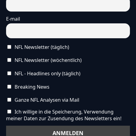
E-mail
NFL Newsletter (täglich)
NFL Newsletter (wöchentlich)
NFL - Headlines only (täglich)
Breaking News
Ganze NFL Analysen via Mail
Ich willige in die Speicherung, Verwendung
meiner Daten zur Zusendung des Newsletters ein!