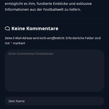
ermöglicht es ihm, fundierte Einblicke und exklusive
Informationen aus der Footballwelt zu liefern.
Keine Kommentare
Deine E-Mail-Adresse wird nicht veröffentlicht.
Erforderliche Felder sind
mit
*
markiert