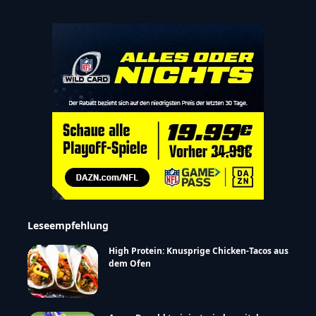
Leseempfehlung
High Protein: Knusprige Chicken-Tacos aus
dem Ofen