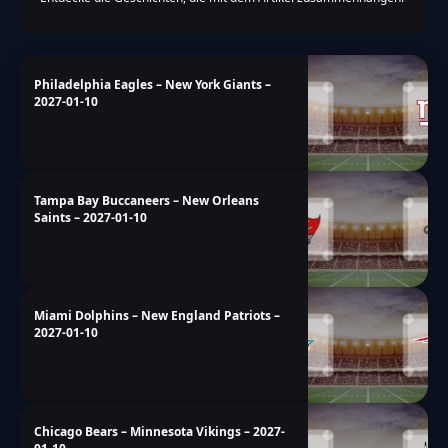
Philadelphia Eagles – New York Giants –
2027-01-10
Tampa Bay Buccaneers – New Orleans
Saints – 2027-01-10
Miami Dolphins – New England Patriots –
2027-01-10
Chicago Bears – Minnesota Vikings – 2027-