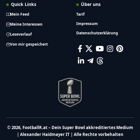
Quick Links
Über uns
Mein Feed
Tarif
Impressum
Meine Interessen
Datenschutzerklärung
Leseverlauf
Von mir gespeichert
© 2026, FootballR.at – Dein Super Bowl akkreditiertes Medium
| Alexander Haidmayer IT | Alle Rechte vorbehalten