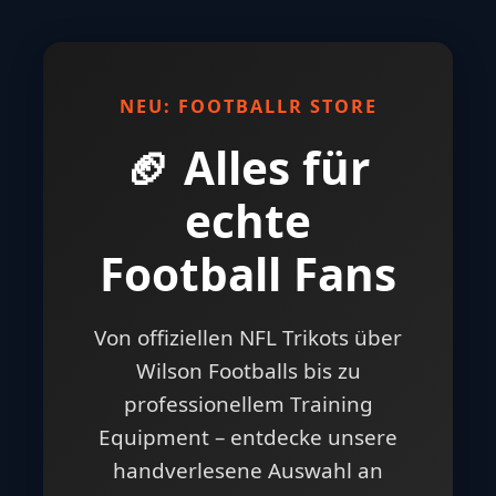
NEU: FOOTBALLR STORE
🏈 Alles für
echte
Football Fans
Von offiziellen NFL Trikots über
Wilson Footballs bis zu
professionellem Training
Equipment – entdecke unsere
handverlesene Auswahl an