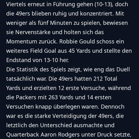
Viertels erneut in Führung gehen (10-13), doch
die 49ers blieben ruhig und konzentriert. Mit
weniger als fünf Minuten zu spielen, bewiesen
sie Nervenstärke und holten sich das
Momentum zurück. Robbie Gould schoss ein
weiteres Field Goal aus 45 Yards und stellte den
Endstand von 13-10 her.
Die Statistik des Spiels zeigt, wie eng das Duell
tatsächlich war. Die 49ers hatten 212 Total
Yards und erzielten 12 erste Versuche, während
die Packers mit 263 Yards und 14 ersten
Versuchen knapp überlegen waren. Dennoch
war es die starke Verteidigung der 49ers, die
letztlich den Unterschied ausmachte und
Quarterback Aaron Rodgers unter Druck setzte,