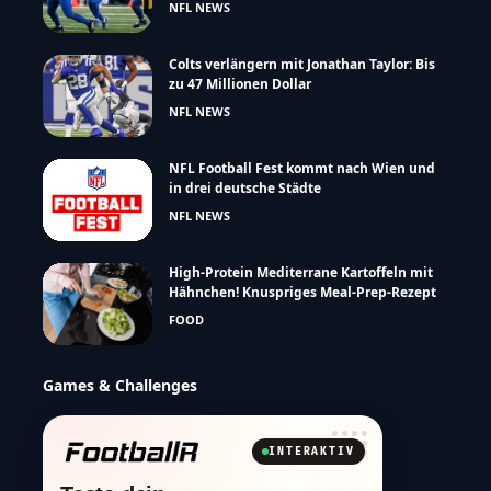
NFL NEWS
Colts verlängern mit Jonathan Taylor: Bis
zu 47 Millionen Dollar
NFL NEWS
NFL Football Fest kommt nach Wien und
in drei deutsche Städte
NFL NEWS
High-Protein Mediterrane Kartoffeln mit
Hähnchen! Knuspriges Meal-Prep-Rezept
FOOD
Games & Challenges
INTERAKTIV