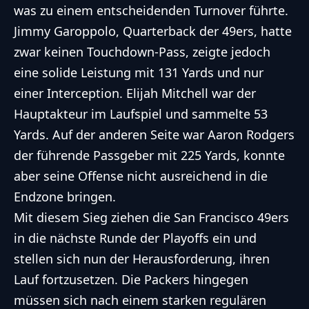
was zu einem entscheidenden Turnover führte.
Jimmy Garoppolo, Quarterback der 49ers, hatte
zwar keinen Touchdown-Pass, zeigte jedoch
eine solide Leistung mit 131 Yards und nur
einer Interception. Elijah Mitchell war der
Hauptakteur im Laufspiel und sammelte 53
Yards. Auf der anderen Seite war Aaron Rodgers
der führende Passgeber mit 225 Yards, konnte
aber seine Offense nicht ausreichend in die
Endzone bringen.
Mit diesem Sieg ziehen die San Francisco 49ers
in die nächste Runde der Playoffs ein und
stellen sich nun der Herausforderung, ihren
Lauf fortzusetzen. Die Packers hingegen
müssen sich nach einem starken regulären