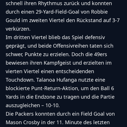
schnell ihren Rhythmus zurück und konnten
durch einen 29-Yard-Field-Goal von Robbie
Gould im zweiten Viertel den Rückstand auf 3-7
verkürzen.
Im dritten Viertel blieb das Spiel defensiv
geprägt, und beide Offensivreihen taten sich
schwer, Punkte zu erzielen. Doch die 49ers
bewiesen ihren Kampfgeist und erzielten im
vierten Viertel einen entscheidenden
Touchdown. Talanoa Hufanga nutzte eine
blockierte Punt-Return-Aktion, um den Ball 6
Yards in die Endzone zu tragen und die Partie
auszugleichen – 10-10.
Die Packers konnten durch ein Field Goal von
Mason Crosby in der 11. Minute des letzten