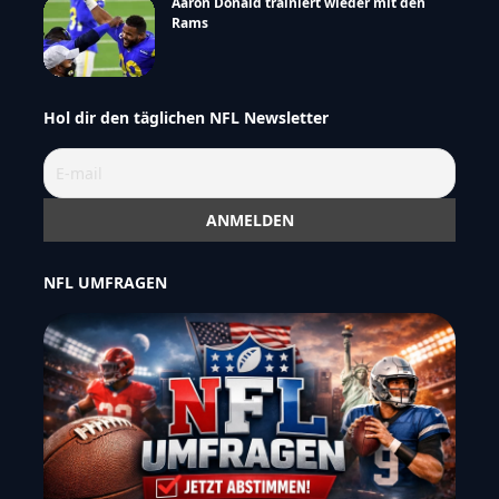
Aaron Donald trainiert wieder mit den
Rams
Hol dir den täglichen NFL Newsletter
NFL UMFRAGEN