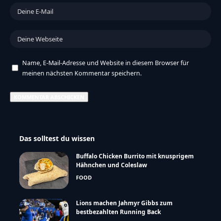
Name, E-Mail-Adresse und Website in diesem Browser für
meinen nächsten Kommentar speichern.
Das solltest du wissen
Buffalo Chicken Burrito mit knusprigem
Hähnchen und Coleslaw
FOOD
Lions machen Jahmyr Gibbs zum
bestbezahlten Running Back