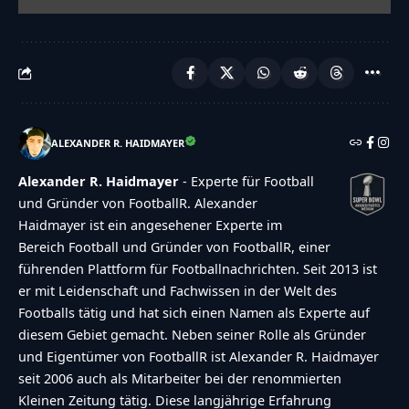
ALEXANDER R. HAIDMAYER
Alexander R. Haidmayer
- Experte für Football
und Gründer von FootballR. Alexander
Haidmayer ist ein angesehener Experte im
Bereich Football und Gründer von FootballR, einer
führenden Plattform für Footballnachrichten. Seit 2013 ist
er mit Leidenschaft und Fachwissen in der Welt des
Footballs tätig und hat sich einen Namen als Experte auf
diesem Gebiet gemacht. Neben seiner Rolle als Gründer
und Eigentümer von FootballR ist Alexander R. Haidmayer
seit 2006 auch als Mitarbeiter bei der renommierten
Kleinen Zeitung tätig. Diese langjährige Erfahrung