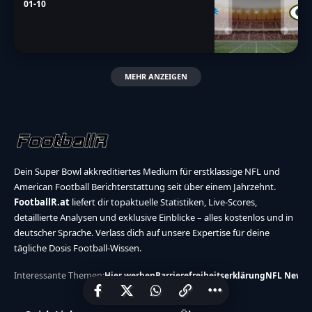
01-10
MEHR ANZEIGEN
Dein Super Bowl akkreditiertes Medium für erstklassige NFL und
American Football Berichterstattung seit über einem Jahrzehnt.
FootballR.at
liefert dir topaktuelle Statistiken, Live-Scores,
detaillierte Analysen und exklusive Einblicke – alles kostenlos und in
deutscher Sprache. Verlass dich auf unsere Expertise für deine
tägliche Dosis Football-Wissen.
Interessante Themen:
Hier werben
Barrierefreiheitserklärung
NFL News