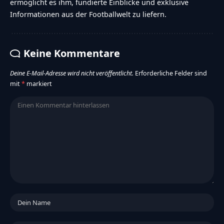
ermöglicht es ihm, fundierte Einblicke und exklusive
Informationen aus der Footballwelt zu liefern.
Keine Kommentare
Deine E-Mail-Adresse wird nicht veröffentlicht.
Erforderliche Felder sind
mit
*
markiert