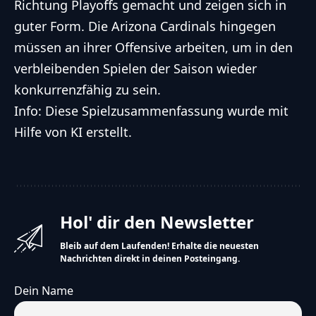
Richtung Playoffs gemacht und zeigen sich in
guter Form. Die Arizona Cardinals hingegen
müssen an ihrer Offensive arbeiten, um in den
verbleibenden Spielen der Saison wieder
konkurrenzfähig zu sein.
Info: Diese Spielzusammenfassung wurde mit
Hilfe von KI erstellt.
Hol' dir den Newsletter
Bleib auf dem Laufenden! Erhalte die neuesten
Nachrichten direkt in deinen Posteingang.
Dein Name