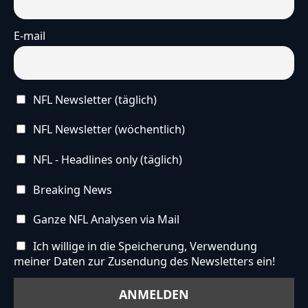
E-mail
NFL Newsletter (täglich)
NFL Newsletter (wöchentlich)
NFL - Headlines only (täglich)
Breaking News
Ganze NFL Analysen via Mail
Ich willige in die Speicherung, Verwendung
meiner Daten zur Zusendung des Newsletters ein!