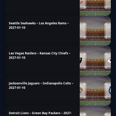
Seattle Seahawks – Los Angeles Rams –
2027-01-10
Las Vegas Raiders – Kansas City Chiefs –
2027-01-10
Jacksonville Jaguars – Indianapolis Colts –
2027-01-10
Detroit Lions – Green Bay Packers – 2027-