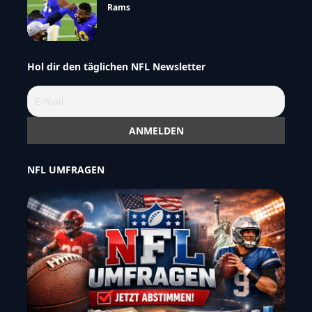
Rams
Hol dir den täglichen NFL Newsletter
NFL UMFRAGEN