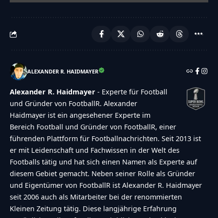
ALEXANDER R. HAIDMAYER
Alexander R. Haidmayer
- Experte für Football
und Gründer von FootballR. Alexander
Haidmayer ist ein angesehener Experte im
Bereich Football und Gründer von FootballR, einer
führenden Plattform für Footballnachrichten. Seit 2013 ist
er mit Leidenschaft und Fachwissen in der Welt des
Footballs tätig und hat sich einen Namen als Experte auf
diesem Gebiet gemacht. Neben seiner Rolle als Gründer
und Eigentümer von FootballR ist Alexander R. Haidmayer
seit 2006 auch als Mitarbeiter bei der renommierten
Kleinen Zeitung tätig. Diese langjährige Erfahrung