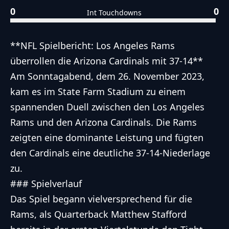
0
0
Int Touchdowns
**NFL Spielbericht: Los Angeles Rams
überrollen die Arizona Cardinals mit 37-14**
Am Sonntagabend, dem 26. November 2023,
kam es im State Farm Stadium zu einem
spannenden Duell zwischen den Los Angeles
Rams und den Arizona Cardinals. Die Rams
zeigten eine dominante Leistung und fügten
den Cardinals eine deutliche 37-14-Niederlage
zu.
### Spielverlauf
Das Spiel begann vielversprechend für die
Rams, als Quarterback Matthew Stafford