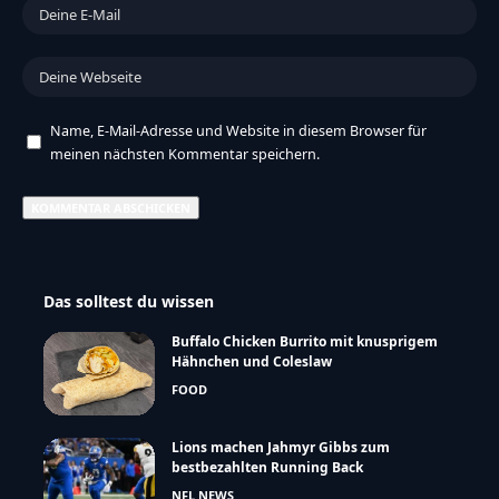
Name, E-Mail-Adresse und Website in diesem Browser für
meinen nächsten Kommentar speichern.
Das solltest du wissen
Buffalo Chicken Burrito mit knusprigem
Hähnchen und Coleslaw
FOOD
Lions machen Jahmyr Gibbs zum
bestbezahlten Running Back
NFL NEWS