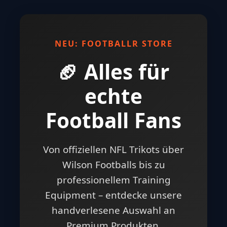
NEU: FOOTBALLR STORE
🏈 Alles für
echte
Football Fans
Von offiziellen NFL Trikots über
Wilson Footballs bis zu
professionellem Training
Equipment – entdecke unsere
handverlesene Auswahl an
Premium Produkten.