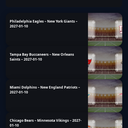
Philadelphia Eagles – New York Giants –
2027-01-10
Tampa Bay Buccaneers – New Orleans
Saints – 2027-01-10
Miami Dolphins – New England Patriots –
2027-01-10
Chicago Bears – Minnesota Vikings – 2027-
01-10