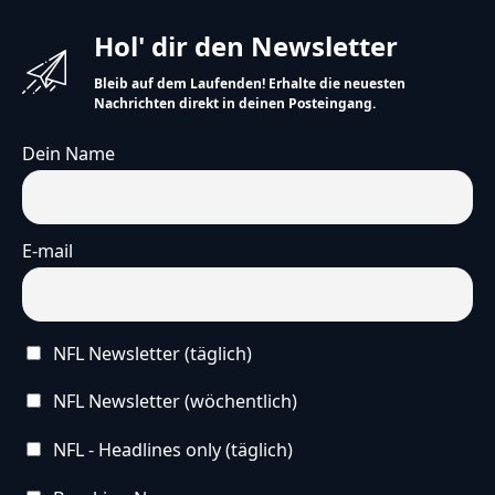
Hol' dir den Newsletter
Bleib auf dem Laufenden! Erhalte die neuesten
Nachrichten direkt in deinen Posteingang.
Dein Name
E-mail
NFL Newsletter (täglich)
NFL Newsletter (wöchentlich)
NFL - Headlines only (täglich)