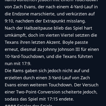
von Zach Evans, der nach einem 4-Yard-Lauf in
die Endzone marschierte, und verkürzten auf
9:10, nachdem der Extrapunkt misslang.
Nach der Halbzeitpause blieb das Spiel hart
umkämpft, doch im vierten Viertel setzten die
Texans ihren letzten Akzent. Boyle passte
erneut, diesmal zu Johnny Johnson III für einen
10-Yard-Touchdown, und die Texans führten
nun mit 17:9.
Die Rams gaben sich jedoch nicht auf und
erzielten durch einen 3-Yard-Lauf von Zach
Evans einen weiteren Touchdown. Der Versuch
einer Two-Point-Conversion scheiterte jedoch,
sodass das Spiel mit 17:15 endete.