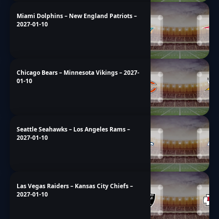
Miami Dolphins – New England Patriots –
2027-01-10
Chicago Bears – Minnesota Vikings – 2027-
01-10
Seattle Seahawks – Los Angeles Rams –
2027-01-10
Las Vegas Raiders – Kansas City Chiefs –
2027-01-10