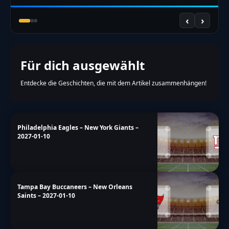
‹
›
Für dich ausgewählt
Entdecke die Geschichten, die mit dem Artikel zusammenhängen!
Philadelphia Eagles – New York Giants –
2027-01-10
Tampa Bay Buccaneers – New Orleans
Saints – 2027-01-10