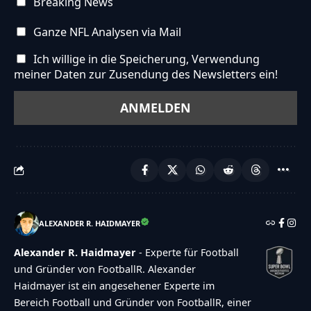
Breaking News
Ganze NFL Analysen via Mail
Ich willige in die Speicherung, Verwendung
meiner Daten zur Zusendung des Newsletters ein!
ALEXANDER R. HAIDMAYER
Alexander R. Haidmayer
- Experte für Football
und Gründer von FootballR. Alexander
Haidmayer ist ein angesehener Experte im
Bereich Football und Gründer von FootballR, einer