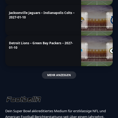
Jacksonville Jaguars – Indianapolis Colts –
2027-01-10
Detroit Lions – Green Bay Packers – 2027-
01-10
MEHR ANZEIGEN
Dein Super Bowl akkreditiertes Medium für erstklassige NFL und
American Football Berichterstattung seit über einem Jahrzehnt.