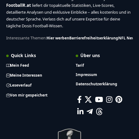
FootballR.at
liefert dir topaktuelle Statistiken, Live-Scores,
detaillierte Analysen und exklusive Einblicke – alles kostenlos und in
deutscher Sprache. Verlass dich auf unsere Expertise für deine
tägliche Dosis Football-Wissen.
Interessante Themen:
Hier werben
Barrierefreiheitserklärung
NFL News
Quick Links
Über uns
Mein Feed
Tarif
Impressum
Meine Interessen
Datenschutzerklärung
Leseverlauf
Von mir gespeichert