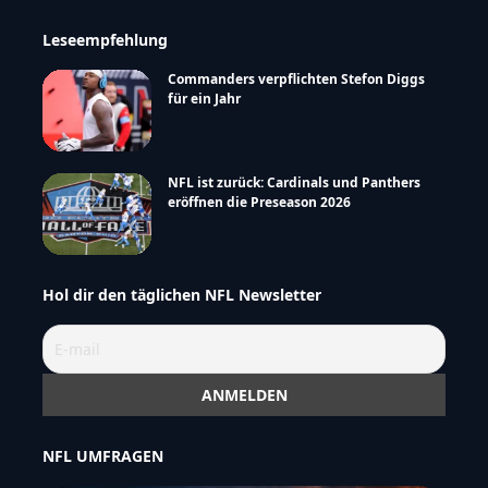
Leseempfehlung
Commanders verpflichten Stefon Diggs
für ein Jahr
NFL ist zurück: Cardinals und Panthers
eröffnen die Preseason 2026
Hol dir den täglichen NFL Newsletter
NFL UMFRAGEN