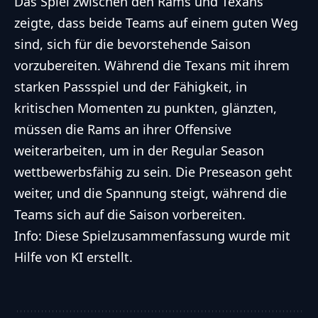
Das Spiel zwischen den Rams und Texans
zeigte, dass beide Teams auf einem guten Weg
sind, sich für die bevorstehende Saison
vorzubereiten. Während die Texans mit ihrem
starken Passspiel und der Fähigkeit, in
kritischen Momenten zu punkten, glänzten,
müssen die Rams an ihrer Offensive
weiterarbeiten, um in der Regular Season
wettbewerbsfähig zu sein. Die Preseason geht
weiter, und die Spannung steigt, während die
Teams sich auf die Saison vorbereiten.
Info: Diese Spielzusammenfassung wurde mit
Hilfe von KI erstellt.