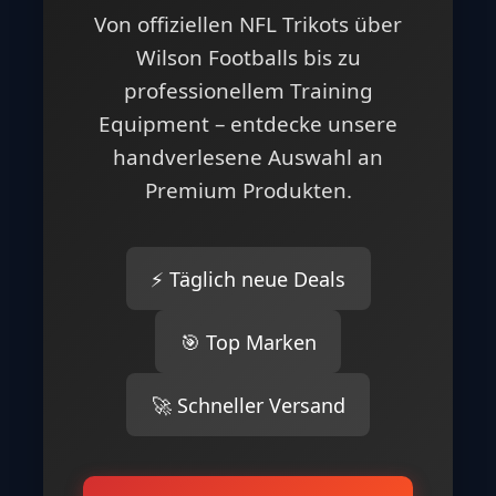
Von offiziellen NFL Trikots über
Wilson Footballs bis zu
professionellem Training
Equipment – entdecke unsere
handverlesene Auswahl an
Premium Produkten.
⚡ Täglich neue Deals
🎯 Top Marken
🚀 Schneller Versand