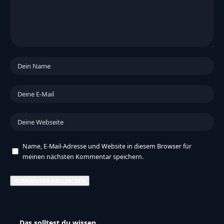
Name, E-Mail-Adresse und Website in diesem Browser für
meinen nächsten Kommentar speichern.
Das solltest du wissen