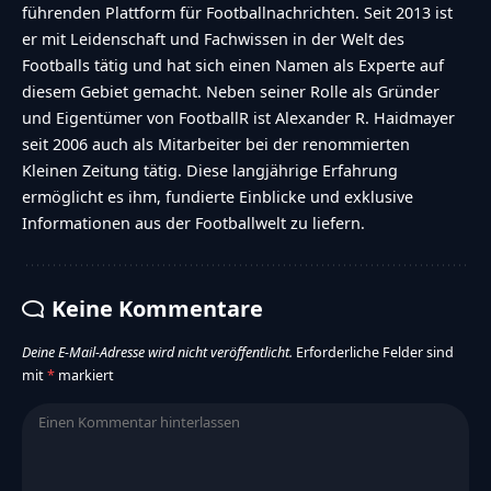
führenden Plattform für Footballnachrichten. Seit 2013 ist
er mit Leidenschaft und Fachwissen in der Welt des
Footballs tätig und hat sich einen Namen als Experte auf
diesem Gebiet gemacht. Neben seiner Rolle als Gründer
und Eigentümer von FootballR ist Alexander R. Haidmayer
seit 2006 auch als Mitarbeiter bei der renommierten
Kleinen Zeitung tätig. Diese langjährige Erfahrung
ermöglicht es ihm, fundierte Einblicke und exklusive
Informationen aus der Footballwelt zu liefern.
Keine Kommentare
Deine E-Mail-Adresse wird nicht veröffentlicht.
Erforderliche Felder sind
mit
*
markiert