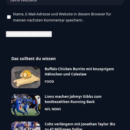
Name, E-Mail-Adresse und Website in diesem Browser für
meinen nächsten Kommentar speichern.
Das solltest du wissen
Buffalo Chicken Burrito mit knusprigem
Hähnchen und Coleslaw
FOOD
Lions machen Jahmyr Gibbs zum
bestbezahlten Running Back
NFL NEWS
Colts verlängern mit Jonathan Taylor: Bis
zu 47 Millionen Dollar