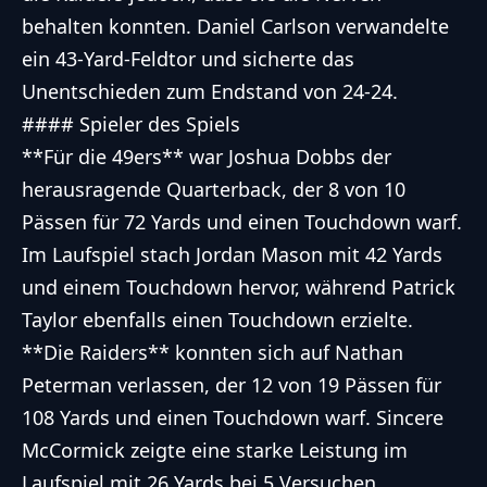
behalten konnten. Daniel Carlson verwandelte
ein 43-Yard-Feldtor und sicherte das
Unentschieden zum Endstand von 24-24.
#### Spieler des Spiels
**Für die 49ers** war Joshua Dobbs der
herausragende Quarterback, der 8 von 10
Pässen für 72 Yards und einen Touchdown warf.
Im Laufspiel stach Jordan Mason mit 42 Yards
und einem Touchdown hervor, während Patrick
Taylor ebenfalls einen Touchdown erzielte.
**Die Raiders** konnten sich auf Nathan
Peterman verlassen, der 12 von 19 Pässen für
108 Yards und einen Touchdown warf. Sincere
McCormick zeigte eine starke Leistung im
Laufspiel mit 26 Yards bei 5 Versuchen,