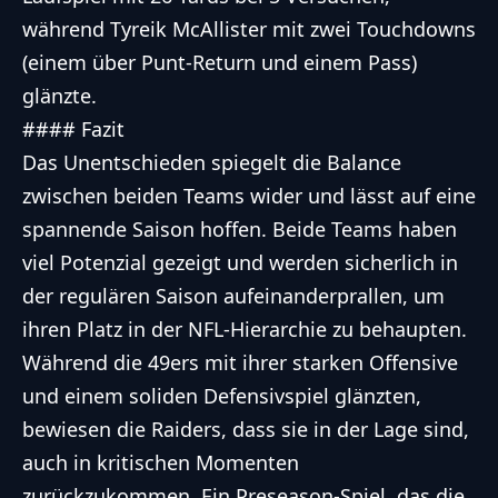
während Tyreik McAllister mit zwei Touchdowns
(einem über Punt-Return und einem Pass)
glänzte.
#### Fazit
Das Unentschieden spiegelt die Balance
zwischen beiden Teams wider und lässt auf eine
spannende Saison hoffen. Beide Teams haben
viel Potenzial gezeigt und werden sicherlich in
der regulären Saison aufeinanderprallen, um
ihren Platz in der NFL-Hierarchie zu behaupten.
Während die 49ers mit ihrer starken Offensive
und einem soliden Defensivspiel glänzten,
bewiesen die Raiders, dass sie in der Lage sind,
auch in kritischen Momenten
zurückzukommen. Ein Preseason-Spiel, das die