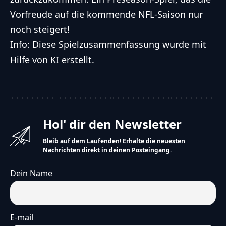
Vorfreude auf die kommende NFL-Saison nur
noch steigert!
Info: Diese Spielzusammenfassung wurde mit
Hilfe von KI erstellt.
Hol' dir den Newsletter
Bleib auf dem Laufenden! Erhalte die neuesten
Nachrichten direkt in deinen Posteingang.
Dein Name
E-mail