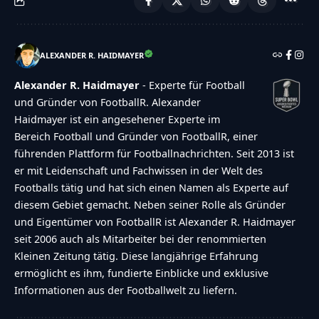
ALEXANDER R. HAIDMAYER
Alexander R. Haidmayer
- Experte für Football
und Gründer von FootballR. Alexander
Haidmayer ist ein angesehener Experte im
Bereich Football und Gründer von FootballR, einer
führenden Plattform für Footballnachrichten. Seit 2013 ist
er mit Leidenschaft und Fachwissen in der Welt des
Footballs tätig und hat sich einen Namen als Experte auf
diesem Gebiet gemacht. Neben seiner Rolle als Gründer
und Eigentümer von FootballR ist Alexander R. Haidmayer
seit 2006 auch als Mitarbeiter bei der renommierten
Kleinen Zeitung tätig. Diese langjährige Erfahrung
ermöglicht es ihm, fundierte Einblicke und exklusive
Informationen aus der Footballwelt zu liefern.