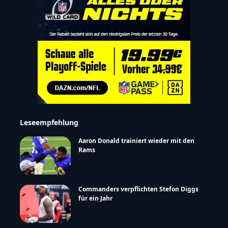
Leseempfehlung
Aaron Donald trainiert wieder mit den
Rams
Commanders verpflichten Stefon Diggs
für ein Jahr