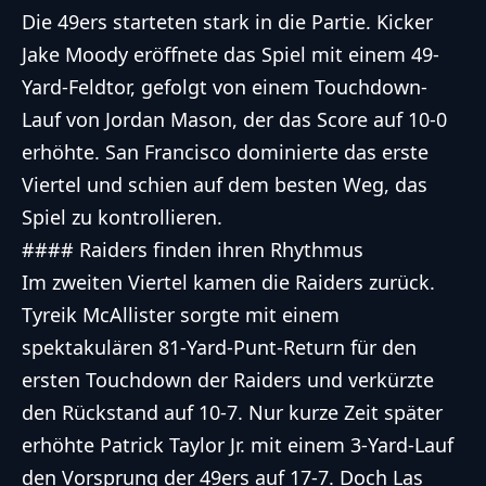
Die 49ers starteten stark in die Partie. Kicker
Jake Moody eröffnete das Spiel mit einem 49-
Yard-Feldtor, gefolgt von einem Touchdown-
Lauf von Jordan Mason, der das Score auf 10-0
erhöhte. San Francisco dominierte das erste
Viertel und schien auf dem besten Weg, das
Spiel zu kontrollieren.
#### Raiders finden ihren Rhythmus
Im zweiten Viertel kamen die Raiders zurück.
Tyreik McAllister sorgte mit einem
spektakulären 81-Yard-Punt-Return für den
ersten Touchdown der Raiders und verkürzte
den Rückstand auf 10-7. Nur kurze Zeit später
erhöhte Patrick Taylor Jr. mit einem 3-Yard-Lauf
den Vorsprung der 49ers auf 17-7. Doch Las