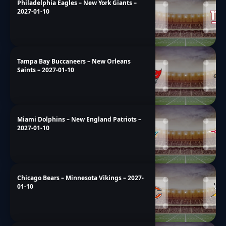
Philadelphia Eagles – New York Giants –
2027-01-10
Tampa Bay Buccaneers – New Orleans
Saints – 2027-01-10
Miami Dolphins – New England Patriots –
2027-01-10
Chicago Bears – Minnesota Vikings – 2027-
01-10