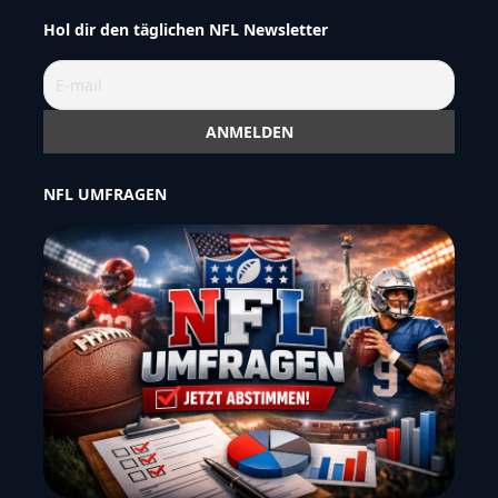
Hol dir den täglichen NFL Newsletter
NFL UMFRAGEN