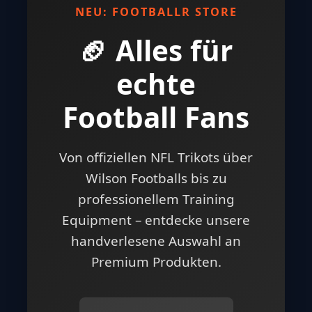
NEU: FOOTBALLR STORE
🏈 Alles für
echte
Football Fans
Von offiziellen NFL Trikots über
Wilson Footballs bis zu
professionellem Training
Equipment – entdecke unsere
handverlesene Auswahl an
Premium Produkten.