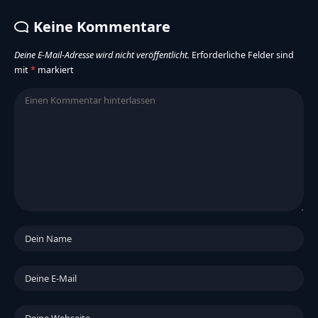
Keine Kommentare
Deine E-Mail-Adresse wird nicht veröffentlicht.
Erforderliche Felder sind
mit
*
markiert