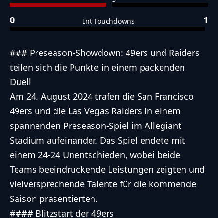
0
1
Int Touchdowns
### Preseason-Showdown: 49ers und Raiders
teilen sich die Punkte in einem packenden
Duell
Am 24. August 2024 trafen die San Francisco
49ers und die Las Vegas Raiders in einem
spannenden Preseason-Spiel im Allegiant
Stadium aufeinander. Das Spiel endete mit
einem 24-24 Unentschieden, wobei beide
Teams beeindruckende Leistungen zeigten und
vielversprechende Talente für die kommende
Saison präsentierten.
#### Blitzstart der 49ers