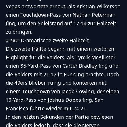
Vegas antwortete erneut, als Kristian Wilkerson
einen Touchdown-Pass von Nathan Peterman
fing, um den Spielstand auf 17-14 zur Halbzeit
zu bringen.
#### Dramatische zweite Halbzeit
Die zweite Hälfte begann mit einem weiteren
Highlight für die Raiders, als Tyreik McAllister
einen 35-Yard-Pass von Carter Bradley fing und
die Raiders mit 21-17 in Führung brachte. Doch
die 49ers blieben ruhig und konterten mit
einem Touchdown von Jacob Cowing, der einen
10-Yard-Pass von Joshua Dobbs fing. San
Francisco führte wieder mit 24-21.
In den letzten Sekunden der Partie bewiesen
die Raiders jedoch, dass sie die Nerven