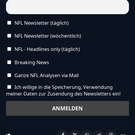
NFL Newsletter (täglich)
NFL Newsletter (wöchentlich)
NFL - Headlines only (täglich)
Breaking News
Ganze NFL Analysen via Mail
Ich willige in die Speicherung, Verwendung
meiner Daten zur Zusendung des Newsletters ein!