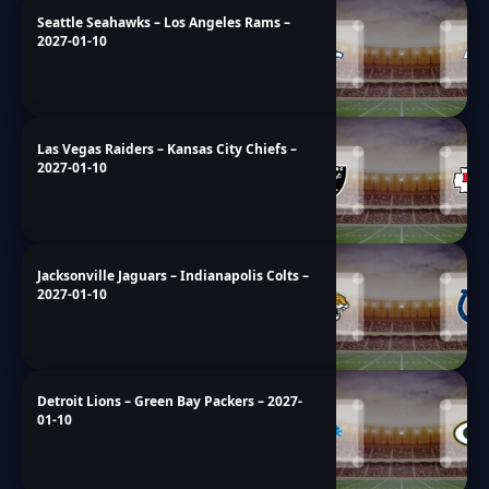
Seattle Seahawks – Los Angeles Rams –
2027-01-10
Las Vegas Raiders – Kansas City Chiefs –
2027-01-10
Jacksonville Jaguars – Indianapolis Colts –
2027-01-10
Detroit Lions – Green Bay Packers – 2027-
01-10