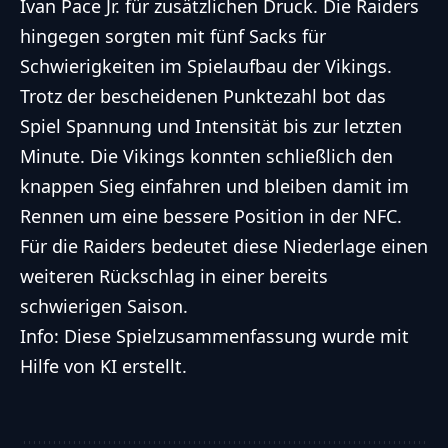
Ivan Pace Jr. für zusätzlichen Druck. Die Raiders
hingegen sorgten mit fünf Sacks für
Schwierigkeiten im Spielaufbau der Vikings.
Trotz der bescheidenen Punktezahl bot das
Spiel Spannung und Intensität bis zur letzten
Minute. Die Vikings konnten schließlich den
knappen Sieg einfahren und bleiben damit im
Rennen um eine bessere Position in der NFC.
Für die Raiders bedeutet diese Niederlage einen
weiteren Rückschlag in einer bereits
schwierigen Saison.
Info: Diese Spielzusammenfassung wurde mit
Hilfe von KI erstellt.