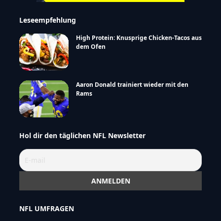
Leseempfehlung
High Protein: Knusprige Chicken-Tacos aus
dem Ofen
Aaron Donald trainiert wieder mit den
Rams
Hol dir den täglichen NFL Newsletter
NFL UMFRAGEN