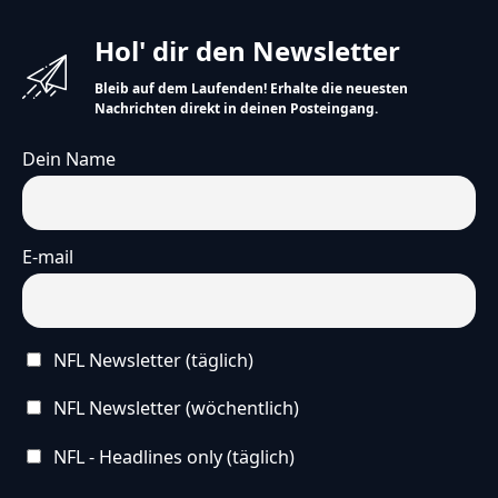
Hol' dir den Newsletter
Bleib auf dem Laufenden! Erhalte die neuesten
Nachrichten direkt in deinen Posteingang.
Dein Name
E-mail
NFL Newsletter (täglich)
NFL Newsletter (wöchentlich)
NFL - Headlines only (täglich)