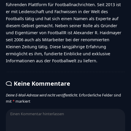
führenden Plattform für Footballnachrichten. Seit 2013 ist
er mit Leidenschaft und Fachwissen in der Welt des
Footballs tätig und hat sich einen Namen als Experte auf
diesem Gebiet gemacht. Neben seiner Rolle als Gründer
und Eigentümer von FootballR ist Alexander R. Haidmayer
seit 2006 auch als Mitarbeiter bei der renommierten
Kleinen Zeitung tätig. Diese langjährige Erfahrung
ermöglicht es ihm, fundierte Einblicke und exklusive
Informationen aus der Footballwelt zu liefern.
Keine Kommentare
Deine E-Mail-Adresse wird nicht veröffentlicht.
Erforderliche Felder sind
mit
*
markiert