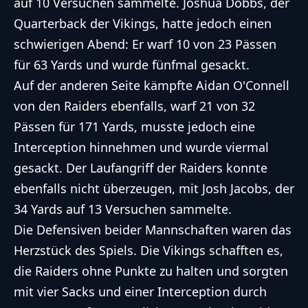
auf 10 Versuchen sammelte. Joshua Dobbs, der
Quarterback der Vikings, hatte jedoch einen
schwierigen Abend: Er warf 10 von 23 Pässen
für 63 Yards und wurde fünfmal gesackt.
Auf der anderen Seite kämpfte Aidan O'Connell
von den Raiders ebenfalls, warf 21 von 32
Pässen für 171 Yards, musste jedoch eine
Interception hinnehmen und wurde viermal
gesackt. Der Laufangriff der Raiders konnte
ebenfalls nicht überzeugen, mit Josh Jacobs, der
34 Yards auf 13 Versuchen sammelte.
Die Defensiven beider Mannschaften waren das
Herzstück des Spiels. Die Vikings schafften es,
die Raiders ohne Punkte zu halten und sorgten
mit vier Sacks und einer Interception durch