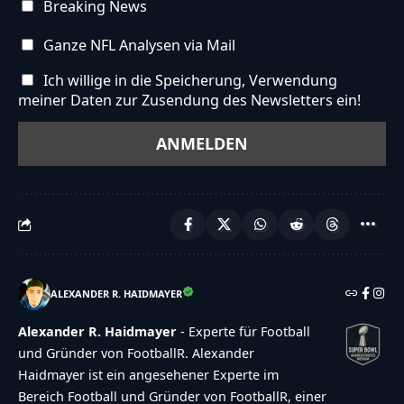
Breaking News
Ganze NFL Analysen via Mail
Ich willige in die Speicherung, Verwendung
meiner Daten zur Zusendung des Newsletters ein!
ALEXANDER R. HAIDMAYER
Alexander R. Haidmayer
- Experte für Football
und Gründer von FootballR. Alexander
Haidmayer ist ein angesehener Experte im
Bereich Football und Gründer von FootballR, einer