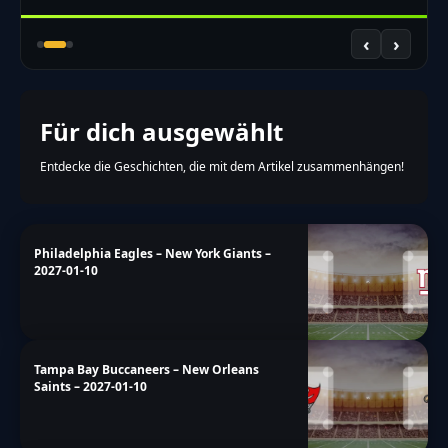
‹
›
Für dich ausgewählt
Entdecke die Geschichten, die mit dem Artikel zusammenhängen!
Philadelphia Eagles – New York Giants –
2027-01-10
Tampa Bay Buccaneers – New Orleans
Saints – 2027-01-10