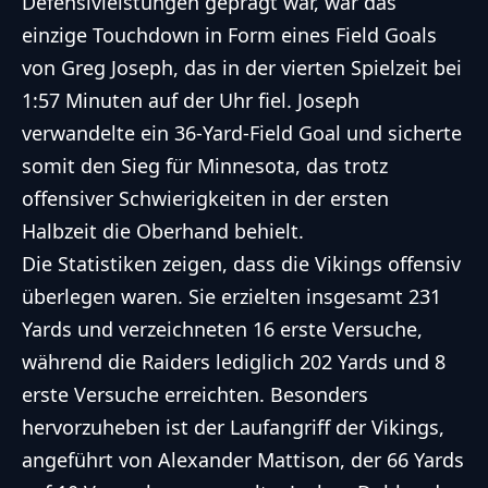
Defensivleistungen geprägt war, war das
einzige Touchdown in Form eines Field Goals
von Greg Joseph, das in der vierten Spielzeit bei
1:57 Minuten auf der Uhr fiel. Joseph
verwandelte ein 36-Yard-Field Goal und sicherte
somit den Sieg für Minnesota, das trotz
offensiver Schwierigkeiten in der ersten
Halbzeit die Oberhand behielt.
Die Statistiken zeigen, dass die Vikings offensiv
überlegen waren. Sie erzielten insgesamt 231
Yards und verzeichneten 16 erste Versuche,
während die Raiders lediglich 202 Yards und 8
erste Versuche erreichten. Besonders
hervorzuheben ist der Laufangriff der Vikings,
angeführt von Alexander Mattison, der 66 Yards