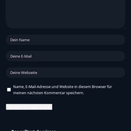
Name, E-Mail-Adresse und Website in diesem Browser für
meinen nächsten Kommentar speichern.