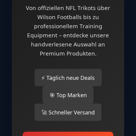
Von offiziellen NFL Trikots über
Wilson Footballs bis zu
professionellem Training
Equipment – entdecke unsere
handverlesene Auswahl an
Premium Produkten.
⚡ Täglich neue Deals
🎯 Top Marken
🚀 Schneller Versand