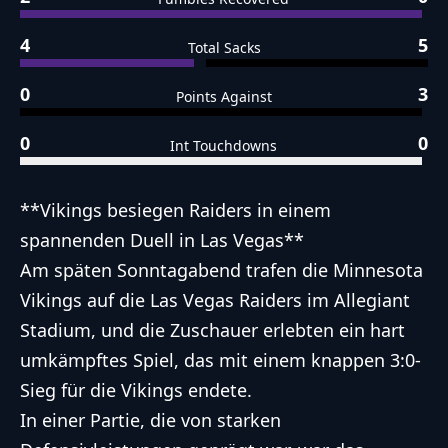
4
5
Total Sacks
0
3
Points Against
0
0
Int Touchdowns
**Vikings besiegen Raiders in einem
spannenden Duell in Las Vegas**
Am späten Sonntagabend trafen die Minnesota
Vikings auf die Las Vegas Raiders im Allegiant
Stadium, und die Zuschauer erlebten ein hart
umkämpftes Spiel, das mit einem knappen 3:0-
Sieg für die Vikings endete.
In einer Partie, die von starken