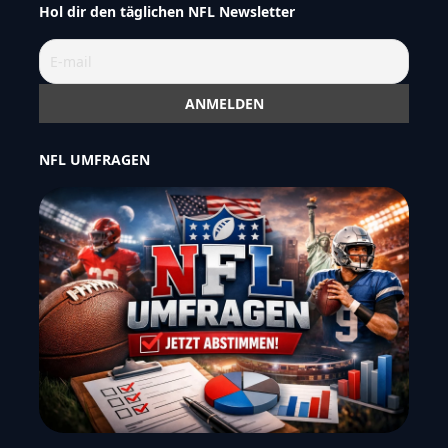
Hol dir den täglichen NFL Newsletter
NFL UMFRAGEN