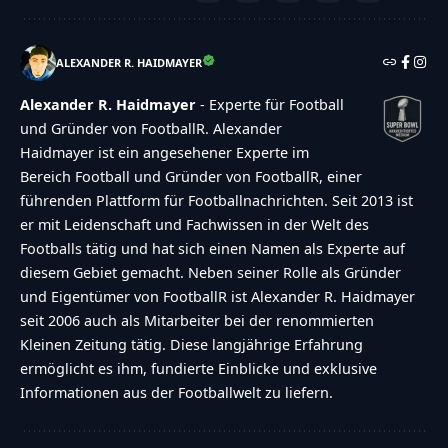
ALEXANDER R. HAIDMAYER
Alexander R. Haidmayer
- Experte für Football
und Gründer von FootballR. Alexander
Haidmayer ist ein angesehener Experte im
Bereich Football und Gründer von FootballR, einer
führenden Plattform für Footballnachrichten. Seit 2013 ist
er mit Leidenschaft und Fachwissen in der Welt des
Footballs tätig und hat sich einen Namen als Experte auf
diesem Gebiet gemacht. Neben seiner Rolle als Gründer
und Eigentümer von FootballR ist Alexander R. Haidmayer
seit 2006 auch als Mitarbeiter bei der renommierten
Kleinen Zeitung tätig. Diese langjährige Erfahrung
ermöglicht es ihm, fundierte Einblicke und exklusive
Informationen aus der Footballwelt zu liefern.