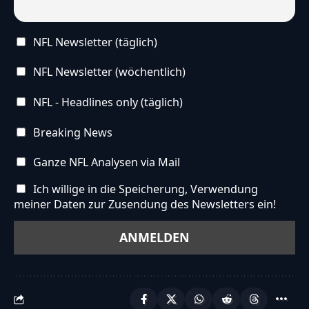
NFL Newsletter (täglich)
NFL Newsletter (wöchentlich)
NFL - Headlines only (täglich)
Breaking News
Ganze NFL Analysen via Mail
Ich willige in die Speicherung, Verwendung
meiner Daten zur Zusendung des Newsletters ein!