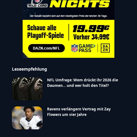
Leseempfehlung
NFL Umfrage: Wem drückt ihr 2026 die
Daumen… und wer holt den Titel?
Ravens verlängern Vertrag mit Zay
Flowers um vier Jahre