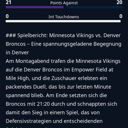
21
20
Points Against
0
0
Int Touchdowns
### Spielbericht: Minnesota Vikings vs. Denver
Broncos – Eine spannungsgeladene Begegnung
in Denver
Am Montagabend trafen die Minnesota Vikings
auf die Denver Broncos im Empower Field at
Mile High, und die Zuschauer erlebten ein
packendes Duell, das bis zur letzten Minute
spannend blieb. Am Ende setzten sich die
Broncos mit 21:20 durch und schnappten sich
damit den Sieg in einem Spiel, das von
Defensivstrategien und entscheidenden