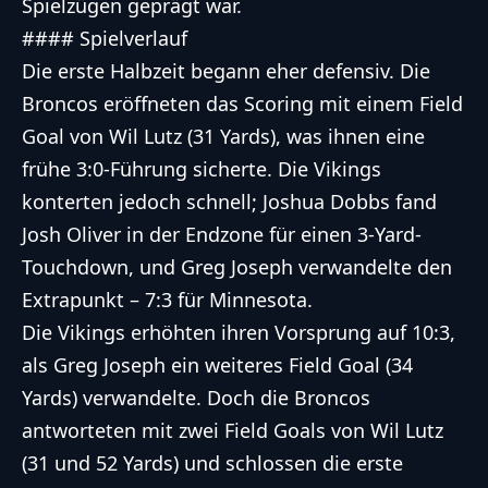
Spielzügen geprägt war.
#### Spielverlauf
Die erste Halbzeit begann eher defensiv. Die
Broncos eröffneten das Scoring mit einem Field
Goal von Wil Lutz (31 Yards), was ihnen eine
frühe 3:0-Führung sicherte. Die Vikings
konterten jedoch schnell; Joshua Dobbs fand
Josh Oliver in der Endzone für einen 3-Yard-
Touchdown, und Greg Joseph verwandelte den
Extrapunkt – 7:3 für Minnesota.
Die Vikings erhöhten ihren Vorsprung auf 10:3,
als Greg Joseph ein weiteres Field Goal (34
Yards) verwandelte. Doch die Broncos
antworteten mit zwei Field Goals von Wil Lutz
(31 und 52 Yards) und schlossen die erste