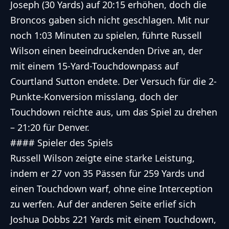
Joseph (30 Yards) auf 20:15 erhöhen, doch die
Broncos gaben sich nicht geschlagen. Mit nur
noch 1:03 Minuten zu spielen, führte Russell
Wilson einen beeindruckenden Drive an, der
mit einem 15-Yard-Touchdownpass auf
Courtland Sutton endete. Der Versuch für die 2-
Punkte-Konversion misslang, doch der
Touchdown reichte aus, um das Spiel zu drehen
– 21:20 für Denver.
#### Spieler des Spiels
Russell Wilson zeigte eine starke Leistung,
indem er 27 von 35 Pässen für 259 Yards und
einen Touchdown warf, ohne eine Interception
zu werfen. Auf der anderen Seite erlief sich
Joshua Dobbs 221 Yards mit einem Touchdown,