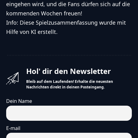
eingehen wird, und die Fans dürfen sich auf die
kommenden Wochen freuen!
Info: Diese Spielzusammenfassung wurde mit
Hilfe von KI erstellt.
Hol' dir den Newsletter
Bleib auf dem Laufenden! Erhalte die neuesten
Nachrichten direkt in deinen Posteingang.
Dein Name
E-mail