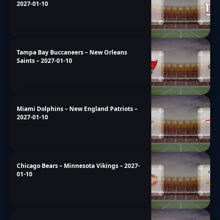
2027-01-10
Tampa Bay Buccaneers – New Orleans
Saints – 2027-01-10
Miami Dolphins – New England Patriots –
2027-01-10
Chicago Bears – Minnesota Vikings – 2027-
01-10