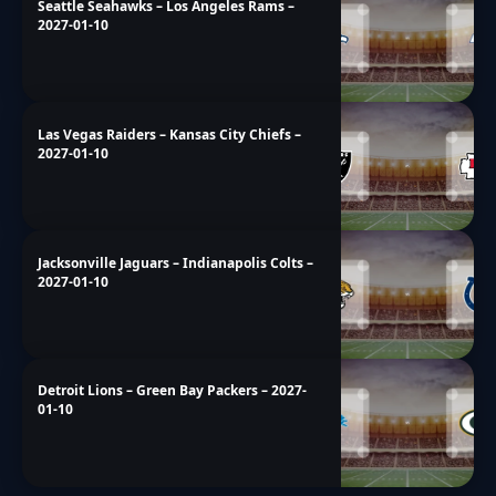
Seattle Seahawks – Los Angeles Rams –
2027-01-10
Las Vegas Raiders – Kansas City Chiefs –
2027-01-10
Jacksonville Jaguars – Indianapolis Colts –
2027-01-10
Detroit Lions – Green Bay Packers – 2027-
01-10