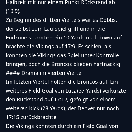
Halbzeit mit nur einem Punkt Rückstand ab
(10:9).
Zu Beginn des dritten Viertels war es Dobbs,
der selbst zum Laufspiel griff und in die
Endzone stürmte – ein 10-Yard-Touchdownlauf
brachte die Vikings auf 17:9. Es schien, als
könnten die Vikings das Spiel unter Kontrolle
bringen, doch die Broncos blieben hartnäckig.
#### Drama im vierten Viertel
Im letzten Viertel holten die Broncos auf. Ein
weiteres Field Goal von Lutz (37 Yards) verkürzte
den Rückstand auf 17:12, gefolgt von einem
weiteren Kick (28 Yards), der Denver nur noch
17:15 zurückbrachte.
Die Vikings konnten durch ein Field Goal von