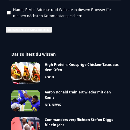
Name, E-Mail-Adresse und Website in diesem Browser für
meinen nächsten Kommentar speichern.
Das solltest du wissen
High Protein: Knusprige Chicken-Tacos aus
dem Ofen
FOOD
Aaron Donald trainiert wieder mit den
Rams
NFL NEWS
Commanders verpflichten Stefon Diggs
für ein Jahr