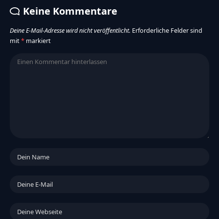
Keine Kommentare
Deine E-Mail-Adresse wird nicht veröffentlicht.
Erforderliche Felder sind
mit
*
markiert