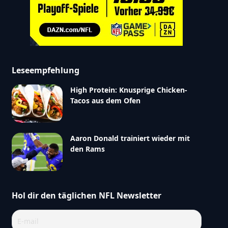
Leseempfehlung
High Protein: Knusprige Chicken-
Tacos aus dem Ofen
Aaron Donald trainiert wieder mit
den Rams
Hol dir den täglichen NFL Newsletter