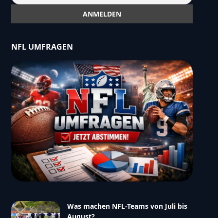
NFL UMFRAGEN
Was machen NFL-Teams von Juli bis
August?