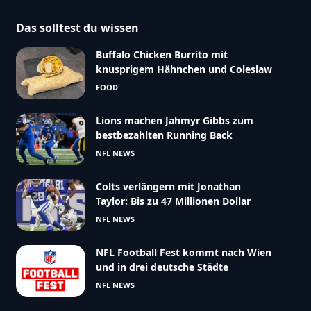
Das solltest du wissen
Buffalo Chicken Burrito mit
knusprigem Hähnchen und Coleslaw
FOOD
Lions machen Jahmyr Gibbs zum
bestbezahlten Running Back
NFL NEWS
Colts verlängern mit Jonathan
Taylor: Bis zu 47 Millionen Dollar
NFL NEWS
NFL Football Fest kommt nach Wien
und in drei deutsche Städte
NFL NEWS