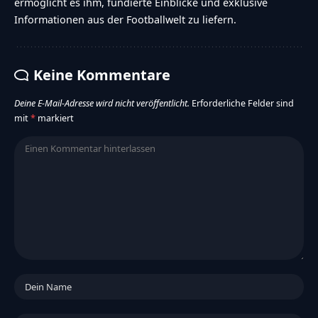
ermöglicht es ihm, fundierte Einblicke und exklusive
Informationen aus der Footballwelt zu liefern.
Keine Kommentare
Deine E-Mail-Adresse wird nicht veröffentlicht.
Erforderliche Felder sind
mit
*
markiert