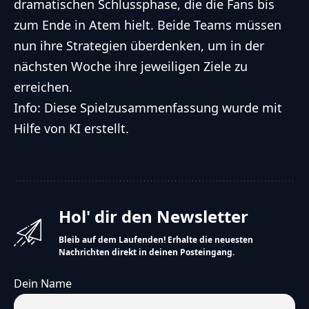
dramatischen Schlussphase, die die Fans bis
zum Ende in Atem hielt. Beide Teams müssen
nun ihre Strategien überdenken, um in der
nächsten Woche ihre jeweiligen Ziele zu
erreichen.
Info: Diese Spielzusammenfassung wurde mit
Hilfe von KI erstellt.
Hol' dir den Newsletter
Bleib auf dem Laufenden! Erhalte die neuesten
Nachrichten direkt in deinen Posteingang.
Dein Name