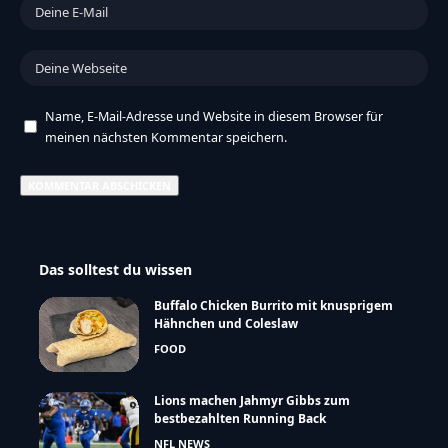
Name, E-Mail-Adresse und Website in diesem Browser für
meinen nächsten Kommentar speichern.
Das solltest du wissen
Buffalo Chicken Burrito mit knusprigem
Hähnchen und Coleslaw
FOOD
Lions machen Jahmyr Gibbs zum
bestbezahlten Running Back
NFL NEWS