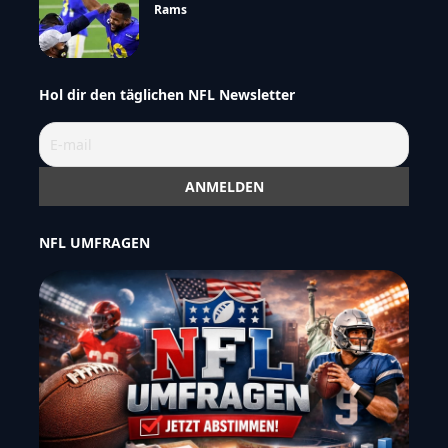
Rams
Hol dir den täglichen NFL Newsletter
NFL UMFRAGEN