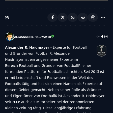
ALEXANDER R. HAIDMAYER
Alexander R. Haidmayer
- Experte für Football
und Gründer von FootballR. Alexander
Haidmayer ist ein angesehener Experte im
Bereich Football und Gründer von FootballR, einer
führenden Plattform für Footballnachrichten. Seit 2013 ist
er mit Leidenschaft und Fachwissen in der Welt des
Footballs tätig und hat sich einen Namen als Experte auf
diesem Gebiet gemacht. Neben seiner Rolle als Gründer
und Eigentümer von FootballR ist Alexander R. Haidmayer
seit 2006 auch als Mitarbeiter bei der renommierten
Kleinen Zeitung tätig. Diese langjährige Erfahrung