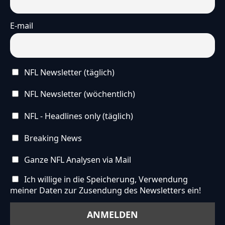
E-mail
NFL Newsletter (täglich)
NFL Newsletter (wöchentlich)
NFL - Headlines only (täglich)
Breaking News
Ganze NFL Analysen via Mail
Ich willige in die Speicherung, Verwendung
meiner Daten zur Zusendung des Newsletters ein!