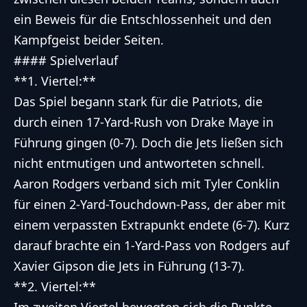
ein Beweis für die Entschlossenheit und den
Kampfgeist beider Seiten.
#### Spielverlauf
**1. Viertel:**
Das Spiel begann stark für die Patriots, die
durch einen 17-Yard-Rush von Drake Maye in
Führung gingen (0-7). Doch die Jets ließen sich
nicht entmutigen und antworteten schnell.
Aaron Rodgers verband sich mit Tyler Conklin
für einen 2-Yard-Touchdown-Pass, der aber mit
einem verpassten Extrapunkt endete (6-7). Kurz
darauf brachte ein 1-Yard-Pass von Rodgers auf
Xavier Gipson die Jets in Führung (13-7).
**2. Viertel:**