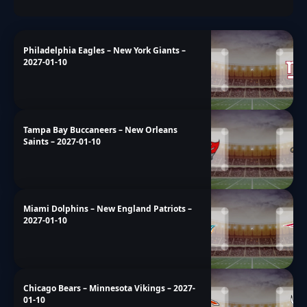
Philadelphia Eagles – New York Giants –
2027-01-10
Tampa Bay Buccaneers – New Orleans
Saints – 2027-01-10
Miami Dolphins – New England Patriots –
2027-01-10
Chicago Bears – Minnesota Vikings – 2027-
01-10