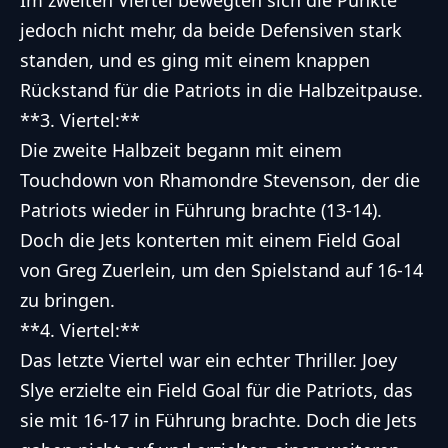
Im zweiten Viertel bewegten sich die Punkte
jedoch nicht mehr, da beide Defensiven stark
standen, und es ging mit einem knappen
Rückstand für die Patriots in die Halbzeitpause.
**3. Viertel:**
Die zweite Halbzeit begann mit einem
Touchdown von Rhamondre Stevenson, der die
Patriots wieder in Führung brachte (13-14).
Doch die Jets konterten mit einem Field Goal
von Greg Zuerlein, um den Spielstand auf 16-14
zu bringen.
**4. Viertel:**
Das letzte Viertel war ein echter Thriller. Joey
Slye erzielte ein Field Goal für die Patriots, das
sie mit 16-17 in Führung brachte. Doch die Jets