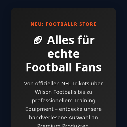
NEU: FOOTBALLR STORE
🏈 Alles für
echte
Football Fans
Von offiziellen NFL Trikots über
Wilson Footballs bis zu
professionellem Training
Equipment – entdecke unsere
handverlesene Auswahl an
Premium Produkten.