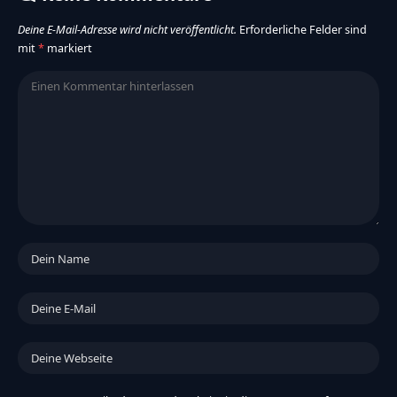
Deine E-Mail-Adresse wird nicht veröffentlicht.
Erforderliche Felder sind
mit
*
markiert