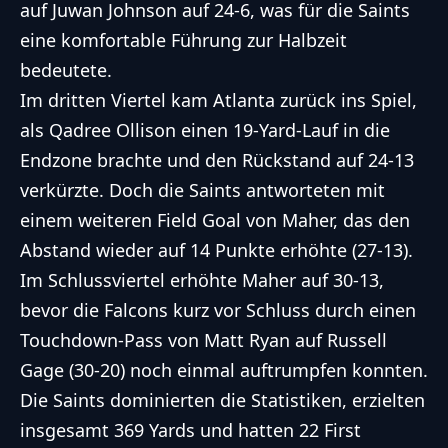
auf Juwan Johnson auf 24-6, was für die Saints
eine komfortable Führung zur Halbzeit
bedeutete.
Im dritten Viertel kam Atlanta zurück ins Spiel,
als Qadree Ollison einen 19-Yard-Lauf in die
Endzone brachte und den Rückstand auf 24-13
verkürzte. Doch die Saints antworteten mit
einem weiteren Field Goal von Maher, das den
Abstand wieder auf 14 Punkte erhöhte (27-13).
Im Schlussviertel erhöhte Maher auf 30-13,
bevor die Falcons kurz vor Schluss durch einen
Touchdown-Pass von Matt Ryan auf Russell
Gage (30-20) noch einmal auftrumpfen konnten.
Die Saints dominierten die Statistiken, erzielten
insgesamt 369 Yards und hatten 22 First