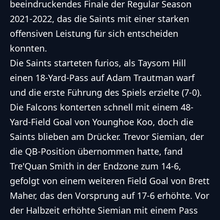
beeindruckendes Finale der Regular Season
2021-2022, das die Saints mit einer starken
offensiven Leistung für sich entscheiden
konnten.
Die Saints starteten furios, als Taysom Hill
einen 18-Yard-Pass auf Adam Trautman warf
und die erste Führung des Spiels erzielte (7-0).
Die Falcons konterten schnell mit einem 48-
Yard-Field Goal von Younghoe Koo, doch die
Saints blieben am Drücker. Trevor Siemian, der
die QB-Position übernommen hatte, fand
Tre'Quan Smith in der Endzone zum 14-6,
gefolgt von einem weiteren Field Goal von Brett
Maher, das den Vorsprung auf 17-6 erhöhte. Vor
der Halbzeit erhöhte Siemian mit einem Pass