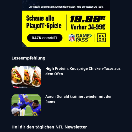
Leseempfehlung
High Protein: Knusprige Chicken-Tacos aus
dem Ofen
Aaron Donald trainiert wieder mit den
Rams
Hol dir den täglichen NFL Newsletter