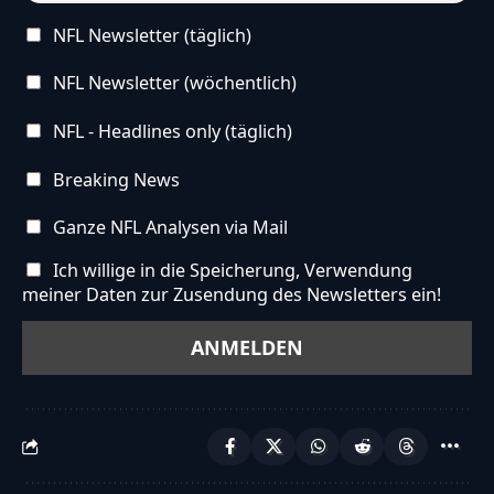
NFL Newsletter (täglich)
NFL Newsletter (wöchentlich)
NFL - Headlines only (täglich)
Breaking News
Ganze NFL Analysen via Mail
Ich willige in die Speicherung, Verwendung
meiner Daten zur Zusendung des Newsletters ein!