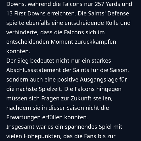
Downs, während die Falcons nur 257 Yards und
13 First Downs erreichten. Die Saints' Defense
spielte ebenfalls eine entscheidende Rolle und
verhinderte, dass die Falcons sich im
entscheidenden Moment zurückkämpfen
konnten.
Der Sieg bedeutet nicht nur ein starkes
Abschlussstatement der Saints für die Saison,
sondern auch eine positive Ausgangslage für
die nächste Spielzeit. Die Falcons hingegen
müssen sich Fragen zur Zukunft stellen,
nachdem sie in dieser Saison nicht die
Erwartungen erfüllen konnten.
Insgesamt war es ein spannendes Spiel mit
vielen Höhepunkten, das die Fans bis zur