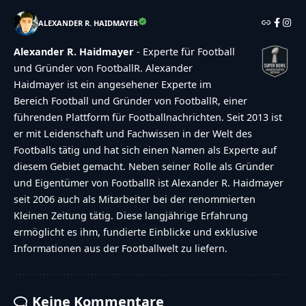
ALEXANDER R. HAIDMAYER
Alexander R. Haidmayer
- Experte für Football
und Gründer von FootballR. Alexander
Haidmayer ist ein angesehener Experte im
Bereich Football und Gründer von FootballR, einer
führenden Plattform für Footballnachrichten. Seit 2013 ist
er mit Leidenschaft und Fachwissen in der Welt des
Footballs tätig und hat sich einen Namen als Experte auf
diesem Gebiet gemacht. Neben seiner Rolle als Gründer
und Eigentümer von FootballR ist Alexander R. Haidmayer
seit 2006 auch als Mitarbeiter bei der renommierten
Kleinen Zeitung tätig. Diese langjährige Erfahrung
ermöglicht es ihm, fundierte Einblicke und exklusive
Informationen aus der Footballwelt zu liefern.
Keine Kommentare