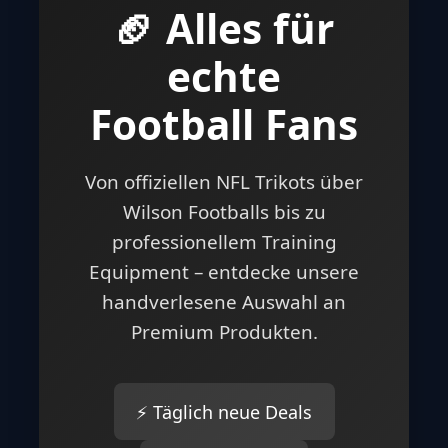
🏈 Alles für
echte
Football Fans
Von offiziellen NFL Trikots über
Wilson Footballs bis zu
professionellem Training
Equipment – entdecke unsere
handverlesene Auswahl an
Premium Produkten.
⚡ Täglich neue Deals