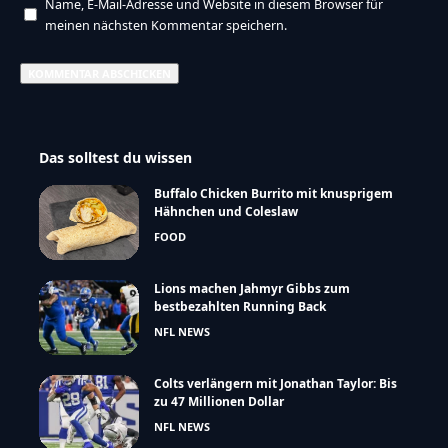
Name, E-Mail-Adresse und Website in diesem Browser für
meinen nächsten Kommentar speichern.
Das solltest du wissen
Buffalo Chicken Burrito mit knusprigem
Hähnchen und Coleslaw
FOOD
Lions machen Jahmyr Gibbs zum
bestbezahlten Running Back
NFL NEWS
Colts verlängern mit Jonathan Taylor: Bis
zu 47 Millionen Dollar
NFL NEWS