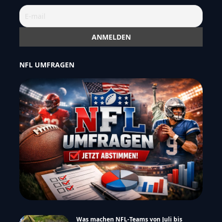
NFL UMFRAGEN
Was machen NFL-Teams von Juli bis