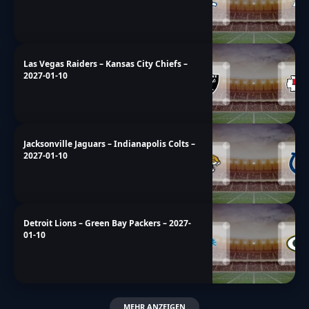
Las Vegas Raiders – Kansas City Chiefs –
2027-01-10
Jacksonville Jaguars – Indianapolis Colts –
2027-01-10
Detroit Lions – Green Bay Packers – 2027-
01-10
MEHR ANZEIGEN