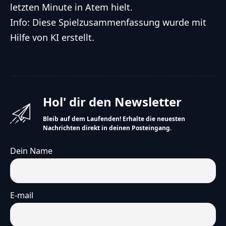
letzten Minute in Atem hielt.
Info: Diese Spielzusammenfassung wurde mit
Hilfe von KI erstellt.
Hol' dir den Newsletter
Bleib auf dem Laufenden! Erhalte die neuesten
Nachrichten direkt in deinen Posteingang.
Dein Name
E-mail