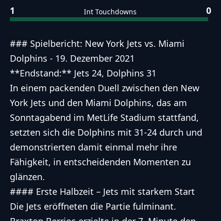
1
0
Int Touchdowns
### Spielbericht: New York Jets vs. Miami
Dolphins - 19. Dezember 2021
**Endstand:** Jets 24, Dolphins 31
In einem packenden Duell zwischen den New
York Jets und den Miami Dolphins, das am
Sonntagabend im MetLife Stadium stattfand,
setzten sich die Dolphins mit 31-24 durch und
demonstrierten damit einmal mehr ihre
Fähigkeit, in entscheidenden Momenten zu
glänzen.
#### Erste Halbzeit – Jets mit starkem Start
Die Jets eröffneten die Partie fulminant.