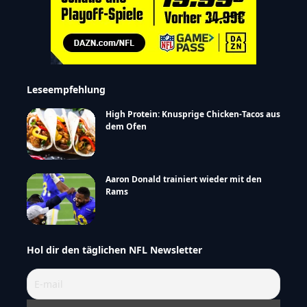
Leseempfehlung
High Protein: Knusprige Chicken-Tacos aus
dem Ofen
Aaron Donald trainiert wieder mit den
Rams
Hol dir den täglichen NFL Newsletter