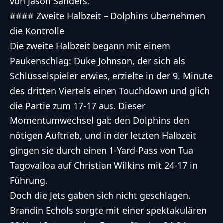
von Jason Sanders.
#### Zweite Halbzeit – Dolphins übernehmen
die Kontrolle
Die zweite Halbzeit begann mit einem
Paukenschlag: Duke Johnson, der sich als
Schlüsselspieler erwies, erzielte in der 9. Minute
des dritten Viertels einen Touchdown und glich
die Partie zum 17-17 aus. Dieser
Momentumwechsel gab den Dolphins den
nötigen Auftrieb, und in der letzten Halbzeit
gingen sie durch einen 1-Yard-Pass von Tua
Tagovailoa auf Christian Wilkins mit 24-17 in
Führung.
Doch die Jets gaben sich nicht geschlagen.
Brandin Echols sorgte mit einer spektakulären