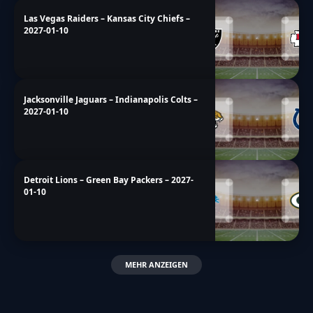
Las Vegas Raiders – Kansas City Chiefs –
2027-01-10
Jacksonville Jaguars – Indianapolis Colts –
2027-01-10
Detroit Lions – Green Bay Packers – 2027-
01-10
MEHR ANZEIGEN