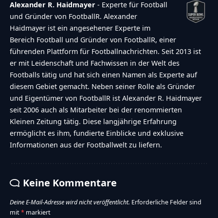
Alexander R. Haidmayer
- Experte für Football
und Gründer von FootballR. Alexander
Haidmayer ist ein angesehener Experte im
Bereich Football und Gründer von FootballR, einer
führenden Plattform für Footballnachrichten. Seit 2013 ist
er mit Leidenschaft und Fachwissen in der Welt des
Footballs tätig und hat sich einen Namen als Experte auf
diesem Gebiet gemacht. Neben seiner Rolle als Gründer
und Eigentümer von FootballR ist Alexander R. Haidmayer
seit 2006 auch als Mitarbeiter bei der renommierten
Kleinen Zeitung tätig. Diese langjährige Erfahrung
ermöglicht es ihm, fundierte Einblicke und exklusive
Informationen aus der Footballwelt zu liefern.
Keine Kommentare
Deine E-Mail-Adresse wird nicht veröffentlicht.
Erforderliche Felder sind
mit
*
markiert