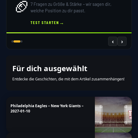
🏈
7 Fragen zu Größe & Stärke – wir sagen dir,
welche Position zu dir passt.
→
TEST STARTEN
‹
›
Für dich ausgewählt
Entdecke die Geschichten, die mit dem Artikel zusammenhängen!
Philadelphia Eagles – New York Giants –
2027-01-10