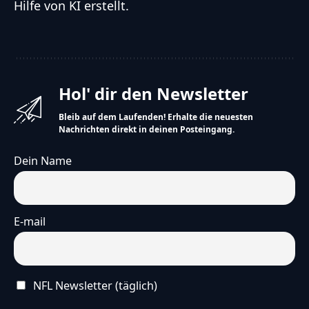
Hilfe von KI erstellt.
Hol' dir den Newsletter
Bleib auf dem Laufenden! Erhalte die neuesten
Nachrichten direkt in deinen Posteingang.
Dein Name
E-mail
NFL Newsletter (täglich)