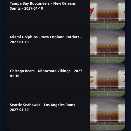
Tampa Bay Buccaneers – New Orleans
Saints – 2027-01-10
Miami Dolphins – New England Patriots –
2027-01-10
Chicago Bears – Minnesota Vikings – 2027-
01-10
Seattle Seahawks – Los Angeles Rams –
2027-01-10