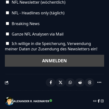
NFL Newsletter (wöchentlich)
NFL - Headlines only (täglich)
Breaking News
Ganze NFL Analysen via Mail
Ich willige in die Speicherung, Verwendung
meiner Daten zur Zusendung des Newsletters ein!
ALEXANDER R. HAIDMAYER