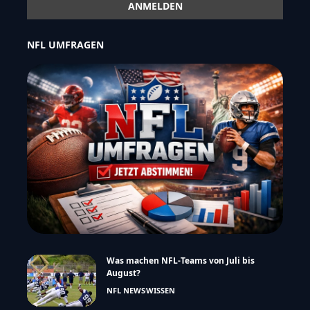
NFL UMFRAGEN
Was machen NFL-Teams von Juli bis
August?
NFL NEWS
WISSEN