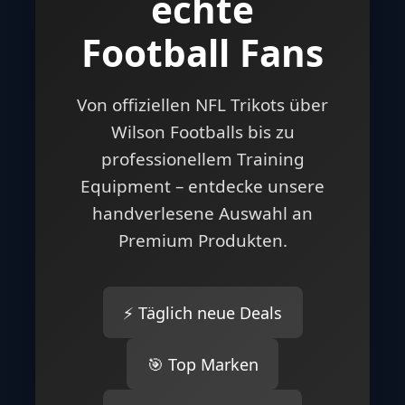
echte
Football Fans
Von offiziellen NFL Trikots über
Wilson Footballs bis zu
professionellem Training
Equipment – entdecke unsere
handverlesene Auswahl an
Premium Produkten.
⚡ Täglich neue Deals
🎯 Top Marken