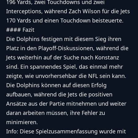
196 Yards, zwei Touchdowns und zwei
Interceptions, während Zach Wilson für die Jets
170 Yards und einen Touchdown beisteuerte.
#### Fazit
Die Dolphins festigen mit diesem Sieg ihren
Platz in den Playoff-Diskussionen, während die
Jets weiterhin auf der Suche nach Konstanz
sind. Ein spannendes Spiel, das einmal mehr
zeigte, wie unvorhersehbar die NFL sein kann.
Die Dolphins können auf diesen Erfolg
aufbauen, während die Jets die positiven
Ansätze aus der Partie mitnehmen und weiter
daran arbeiten müssen, ihre Fehler zu
minimieren.
Info: Diese Spielzusammenfassung wurde mit