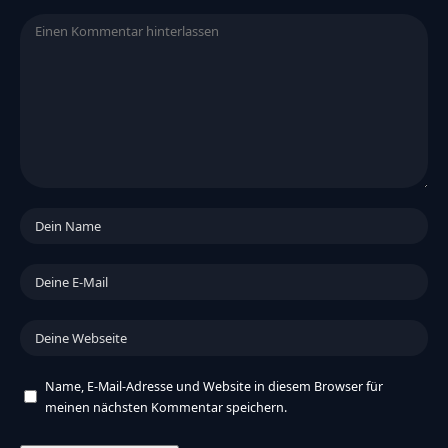
Name, E-Mail-Adresse und Website in diesem Browser für
meinen nächsten Kommentar speichern.