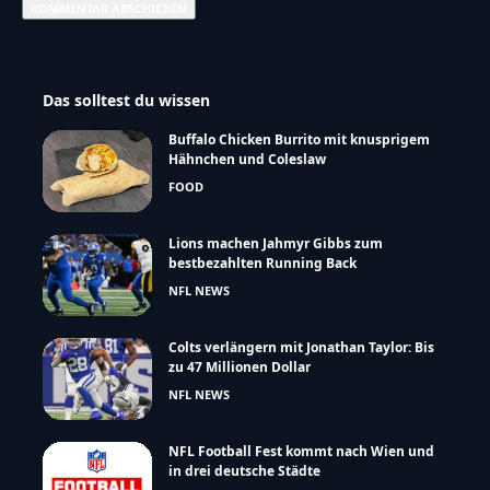
Das solltest du wissen
Buffalo Chicken Burrito mit knusprigem
Hähnchen und Coleslaw
FOOD
Lions machen Jahmyr Gibbs zum
bestbezahlten Running Back
NFL NEWS
Colts verlängern mit Jonathan Taylor: Bis
zu 47 Millionen Dollar
NFL NEWS
NFL Football Fest kommt nach Wien und
in drei deutsche Städte