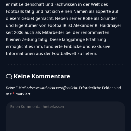
er mit Leidenschaft und Fachwissen in der Welt des
Footballs tätig und hat sich einen Namen als Experte auf
diesem Gebiet gemacht. Neben seiner Rolle als Gründer
und Eigentümer von FootballR ist Alexander R. Haidmayer
seit 2006 auch als Mitarbeiter bei der renommierten
Kleinen Zeitung tätig. Diese langjährige Erfahrung
ermöglicht es ihm, fundierte Einblicke und exklusive
Informationen aus der Footballwelt zu liefern.
Keine Kommentare
Deine E-Mail-Adresse wird nicht veröffentlicht.
Erforderliche Felder sind
mit
*
markiert