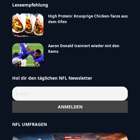
Leseempfehlung
High Protein: Knusprige Chicken-Tacos aus
dem Ofen
Aaron Donald trainiert wieder mit den
Rams
Hol dir den täglichen NFL Newsletter
NFL UMFRAGEN