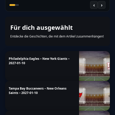
‹
›
Für dich ausgewählt
Entdecke die Geschichten, die mit dem Artikel zusammenhängen!
Philadelphia Eagles – New York Giants –
2027-01-10
Tampa Bay Buccaneers – New Orleans
Saints – 2027-01-10