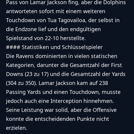
Pass von Lamar Jackson fing, aber die Dolphins
antworteten sofort mit einem weiteren
Touchdown von Tua Tagovailoa, der selbst in
die Endzone lief und den endgültigen
Spielstand von 22-10 herstellte.
#### Statistiken und Schlüsselspieler
Die Ravens dominierten in vielen statischen
Kategorien, darunter die Gesamtzahl der First
Downs (23 zu 17) und die Gesamtzahl der Yards
(304 zu 350). Lamar Jackson kam auf 238
Passing Yards und einen Touchdown, musste
jedoch auch eine Interception hinnehmen.
Seine Leistung war solid, aber die Offensive
konnte die entscheidenden Punkte nicht
erzielen.