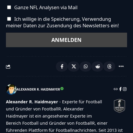
Ganze NFL Analysen via Mail
Ich willige in die Speicherung, Verwendung
meiner Daten zur Zusendung des Newsletters ein!
ALEXANDER R. HAIDMAYER
Alexander R. Haidmayer
- Experte für Football
und Gründer von FootballR. Alexander
Haidmayer ist ein angesehener Experte im
Bereich Football und Gründer von FootballR, einer
führenden Plattform für Footballnachrichten. Seit 2013 ist