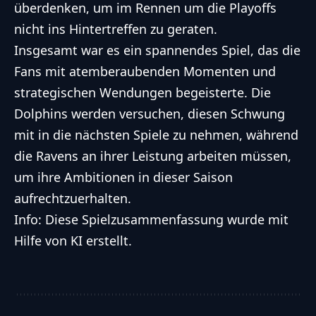
überdenken, um im Rennen um die Playoffs
nicht ins Hintertreffen zu geraten.
Insgesamt war es ein spannendes Spiel, das die
Fans mit atemberaubenden Momenten und
strategischen Wendungen begeisterte. Die
Dolphins werden versuchen, diesen Schwung
mit in die nächsten Spiele zu nehmen, während
die Ravens an ihrer Leistung arbeiten müssen,
um ihre Ambitionen in dieser Saison
aufrechtzuerhalten.
Info: Diese Spielzusammenfassung wurde mit
Hilfe von KI erstellt.