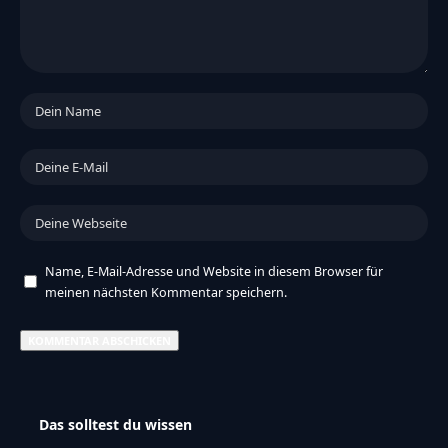
Name, E-Mail-Adresse und Website in diesem Browser für
meinen nächsten Kommentar speichern.
Das solltest du wissen