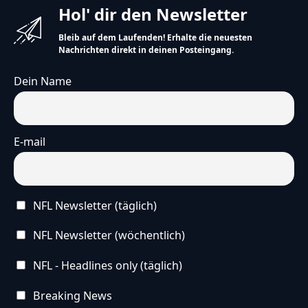
Hol' dir den Newsletter
Bleib auf dem Laufenden! Erhalte die neuesten
Nachrichten direkt in deinen Posteingang.
Dein Name
E-mail
NFL Newsletter (täglich)
NFL Newsletter (wöchentlich)
NFL - Headlines only (täglich)
Breaking News