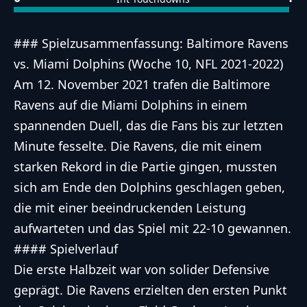
### Spielzusammenfassung: Baltimore Ravens
vs. Miami Dolphins (Woche 10, NFL 2021-2022)
Am 12. November 2021 trafen die Baltimore
Ravens auf die Miami Dolphins in einem
spannenden Duell, das die Fans bis zur letzten
Minute fesselte. Die Ravens, die mit einem
starken Rekord in die Partie gingen, mussten
sich am Ende den Dolphins geschlagen geben,
die mit einer beeindruckenden Leistung
aufwarteten und das Spiel mit 22-10 gewannen.
#### Spielverlauf
Die erste Halbzeit war von solider Defensive
geprägt. Die Ravens erzielten den ersten Punkt