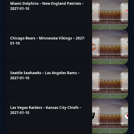
Miami Dolphins – New England Patriots –
2027-01-10
Chicago Bears – Minnesota Vikings – 2027-
01-10
Seattle Seahawks – Los Angeles Rams –
2027-01-10
Las Vegas Raiders – Kansas City Chiefs –
2027-01-10