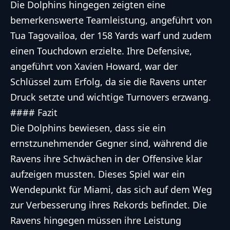
Die Dolphins hingegen zeigten eine
bemerkenswerte Teamleistung, angeführt von
Tua Tagovailoa, der 158 Yards warf und zudem
einen Touchdown erzielte. Ihre Defensive,
angeführt von Xavien Howard, war der
Schlüssel zum Erfolg, da sie die Ravens unter
Druck setzte und wichtige Turnovers erzwang.
#### Fazit
Die Dolphins bewiesen, dass sie ein
ernstzunehmender Gegner sind, während die
Ravens ihre Schwächen in der Offensive klar
aufzeigen mussten. Dieses Spiel war ein
Wendepunkt für Miami, das sich auf dem Weg
zur Verbesserung ihres Rekords befindet. Die
Ravens hingegen müssen ihre Leistung