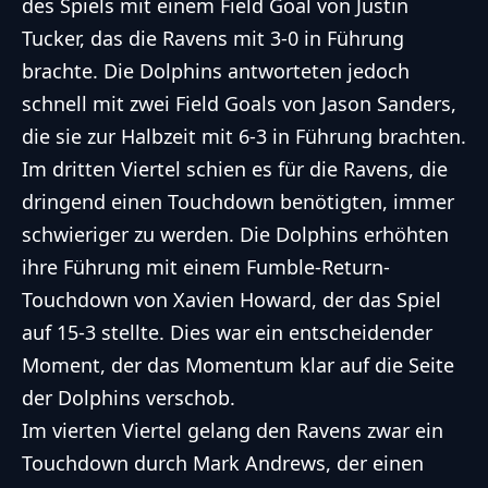
des Spiels mit einem Field Goal von Justin
Tucker, das die Ravens mit 3-0 in Führung
brachte. Die Dolphins antworteten jedoch
schnell mit zwei Field Goals von Jason Sanders,
die sie zur Halbzeit mit 6-3 in Führung brachten.
Im dritten Viertel schien es für die Ravens, die
dringend einen Touchdown benötigten, immer
schwieriger zu werden. Die Dolphins erhöhten
ihre Führung mit einem Fumble-Return-
Touchdown von Xavien Howard, der das Spiel
auf 15-3 stellte. Dies war ein entscheidender
Moment, der das Momentum klar auf die Seite
der Dolphins verschob.
Im vierten Viertel gelang den Ravens zwar ein
Touchdown durch Mark Andrews, der einen