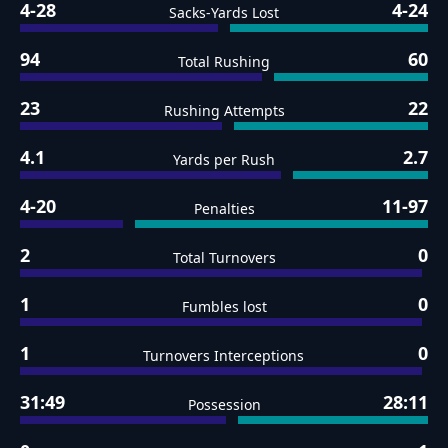
4-28
4-24
Sacks-Yards Lost
94
60
Total Rushing
23
22
Rushing Attempts
4.1
2.7
Yards per Rush
4-20
11-97
Penalties
2
0
Total Turnovers
1
0
Fumbles lost
1
0
Turnovers Interceptions
31:49
28:11
Possession